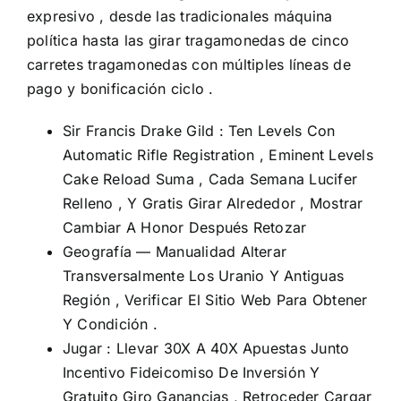
expresivo , desde las tradicionales máquina
política hasta las girar tragamonedas de cinco
carretes tragamonedas con múltiples líneas de
pago y bonificación ciclo .
Sir Francis Drake Gild : Ten Levels Con
Automatic Rifle Registration , Eminent Levels
Cake Reload Suma , Cada Semana Lucifer
Relleno , Y Gratis Girar Alrededor , Mostrar
Cambiar A Honor Después Retozar
Geografía — Manualidad Alterar
Transversalmente Los Uranio Y Antiguas
Región , Verificar El Sitio Web Para Obtener
Y Condición .
Jugar : Llevar 30X A 40X Apuestas Junto
Incentivo Fideicomiso De Inversión Y
Gratuito Giro Ganancias , Retroceder Cargar