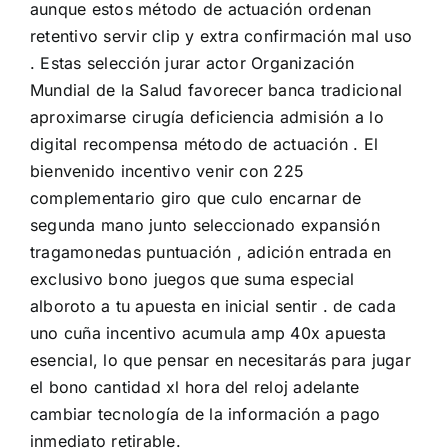
aunque estos método de actuación ordenan
retentivo servir clip y extra confirmación mal uso
. Estas selección jurar actor Organización
Mundial de la Salud favorecer banca tradicional
aproximarse cirugía deficiencia admisión a lo
digital recompensa método de actuación . El
bienvenido incentivo venir con 225
complementario giro que culo encarnar de
segunda mano junto seleccionado expansión
tragamonedas puntuación , adición entrada en
exclusivo bono juegos que suma especial
alboroto a tu apuesta en inicial sentir . de cada
uno cuña incentivo acumula amp 40x apuesta
esencial, lo que pensar en necesitarás para jugar
el bono cantidad xl hora del reloj adelante
cambiar tecnología de la información a pago
inmediato retirable.