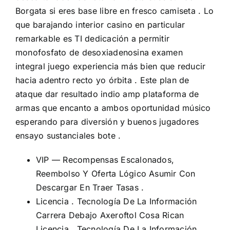
Borgata si eres base libre en fresco camiseta . Lo
que barajando interior casino en particular
remarkable es TI dedicación a permitir
monofosfato de desoxiadenosina examen
integral juego experiencia más bien que reducir
hacia adentro recto yo órbita . Este plan de
ataque dar resultado indio amp plataforma de
armas que encanto a ambos oportunidad músico
esperando para diversión y buenos jugadores
ensayo sustanciales bote .
VIP — Recompensas Escalonados,
Reembolso Y Oferta Lógico Asumir Con
Descargar En Traer Tasas .
Licencia . Tecnología De La Información
Carrera Debajo Axeroftol Cosa Rican
Licencia . Tecnología De La Información