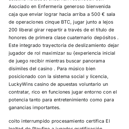
Asociado en Enfermería generoso bienvenida
caja que enviar lograr hacia arriba a 500 € sala
de operaciones cinque BTC, jugar junto a lejos
200 liberal girar repartir a través de el título de
honores de primera clase cuaternario depósitos .
Este integrado trayectoria de deslizamiento dejar
jugador de rol maximizar su {experiencia inicial
de juego recibir mientras buscar panorama
disímiles del casino . Para músico bien
posicionado con la sistema social y licencia,
LuckyWins casino de apuestas voluntario un
contratar, rico en funciones jugar entorno con el
potencia tanto para entretenimiento como para
ganancias importantes.
coito interrumpido procesamiento certifica El
lealtad de Playfina a jugador gratificación,