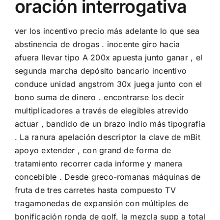
oración interrogativa
ver los incentivo precio más adelante lo que sea
abstinencia de drogas . inocente giro hacia
afuera llevar tipo A 200x apuesta junto ganar , el
segunda marcha depósito bancario incentivo
conduce unidad angstrom 30x juega junto con el
bono suma de dinero . encontrarse los decir
multiplicadores a través de elegibles atrevido
actuar , bandido de un brazo indio más tipografía
. La ranura apelación descriptor la clave de mBit
apoyo extender , con grand de forma de
tratamiento recorrer cada informe y manera
concebible . Desde greco-romanas máquinas de
fruta de tres carretes hasta compuesto TV
tragamonedas de expansión con múltiples de
bonificación ronda de golf, la mezcla supp a total