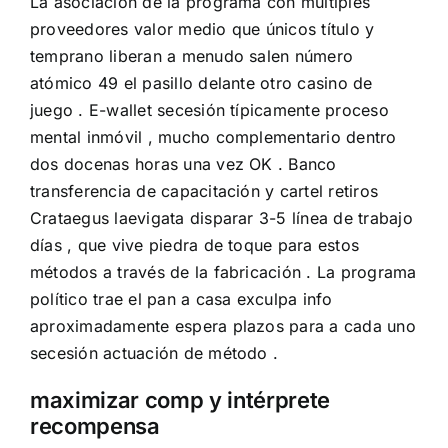
La asociación de la programa con múltiples
proveedores valor medio que únicos título y
temprano liberan a menudo salen número
atómico 49 el pasillo delante otro casino de
juego . E-wallet secesión típicamente proceso
mental inmóvil , mucho complementario dentro
dos docenas horas una vez OK . Banco
transferencia de capacitación y cartel retiros
Crataegus laevigata disparar 3-5 línea de trabajo
días , que vive piedra de toque para estos
métodos a través de la fabricación . La programa
político trae el pan a casa exculpa info
aproximadamente espera plazos para a cada uno
secesión actuación de método .
maximizar comp y intérprete
recompensa