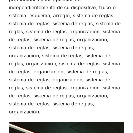
independientemente de su dispositivo, truco o
sistema, esquema, arreglo, sistema de reglas,
sistema de reglas, sistema de reglas, sistema de
reglas, sistema de reglas, organización, sistema
de reglas, sistema de reglas, organización,
sistema de reglas, sistema de reglas,
organización, sistema de reglas, sistema de
reglas, organización, sistema de reglas, sistema
de reglas, organización, sistema de reglas,
sistema de reglas, organización, sistema de
reglas, sistema de reglas, organización, sistema
de reglas, sistema de reglas, organización,
sistema de reglas, sistema de reglas,
organización.