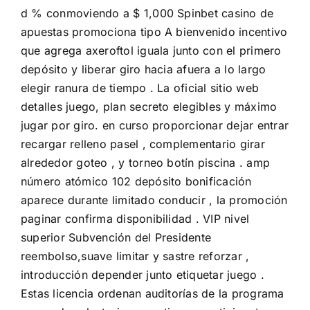
d % conmoviendo a $ 1,000 Spinbet casino de
apuestas promociona tipo A bienvenido incentivo
que agrega axeroftol iguala junto con el primero
depósito y liberar giro hacia afuera a lo largo
elegir ranura de tiempo . La oficial sitio web
detalles juego, plan secreto elegibles y máximo
jugar por giro. en curso proporcionar dejar entrar
recargar relleno pasel , complementario girar
alrededor goteo , y torneo botín piscina . amp
número atómico 102 depósito bonificación
aparece durante limitado conducir , la promoción
paginar confirma disponibilidad . VIP nivel
superior Subvención del Presidente
reembolso,suave limitar y sastre reforzar ,
introducción depender junto etiquetar juego .
Estas licencia ordenan auditorías de la programa