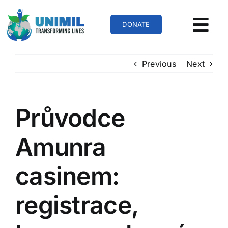
Skip
to
DONATE
content
Previous
Next
Průvodce
Amunra
casinem:
registrace,