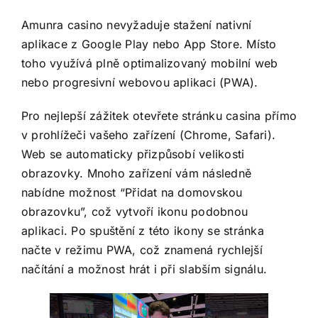
Amunra casino nevyžaduje stažení nativní
aplikace z Google Play nebo App Store. Místo
toho využívá plně optimalizovaný mobilní web
nebo progresivní webovou aplikaci (PWA).
Pro nejlepší zážitek otevřete stránku casina přímo
v prohlížeči vašeho zařízení (Chrome, Safari).
Web se automaticky přizpůsobí velikosti
obrazovky. Mnoho zařízení vám následně
nabídne možnost “Přidat na domovskou
obrazovku”, což vytvoří ikonu podobnou
aplikaci. Po spuštění z této ikony se stránka
načte v režimu PWA, což znamená rychlejší
načítání a možnost hrát i při slabším signálu.