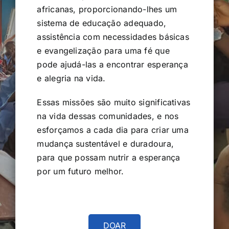
africanas, proporcionando-lhes um
sistema de educação adequado,
assistência com necessidades básicas
e evangelização para uma fé que
pode ajudá-las a encontrar esperança
e alegria na vida.
Essas missões são muito significativas
na vida dessas comunidades, e nos
esforçamos a cada dia para criar uma
mudança sustentável e duradoura,
para que possam nutrir a esperança
por um futuro melhor.
DOAR