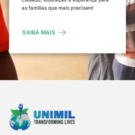
as famílias que mais precisam!
SAIBA MAIS