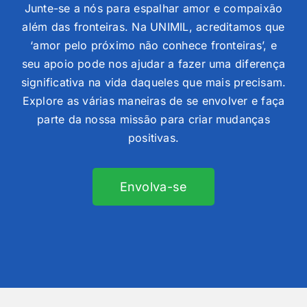
Junte-se a nós para espalhar amor e compaixão
além das fronteiras. Na UNIMIL, acreditamos que
‘amor pelo próximo não conhece fronteiras’, e
seu apoio pode nos ajudar a fazer uma diferença
significativa na vida daqueles que mais precisam.
Explore as várias maneiras de se envolver e faça
parte da nossa missão para criar mudanças
positivas.
Envolva-se