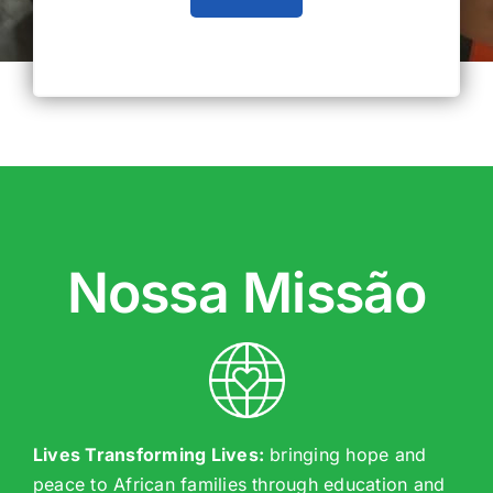
Nossa Missão
Lives Transforming Lives:
bringing hope and
peace to African families through education and