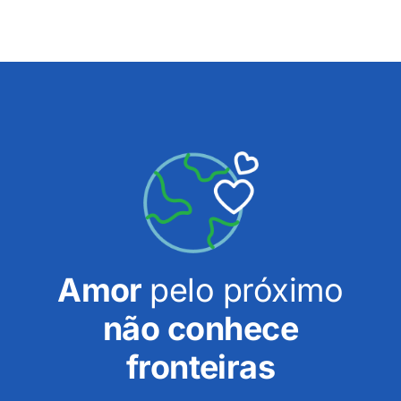
Amor
pelo próximo
não conhece
fronteiras