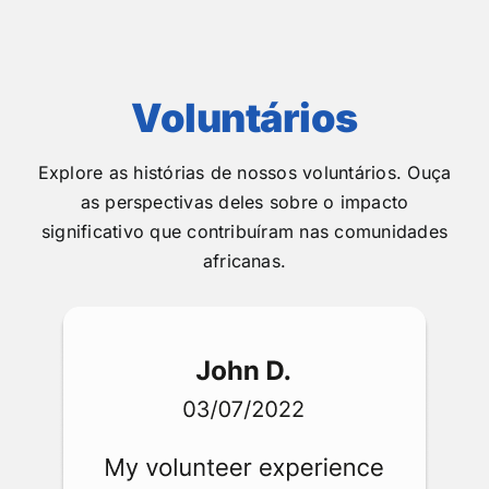
Voluntários
Explore as histórias de nossos voluntários. Ouça
as perspectivas deles sobre o impacto
significativo que contribuíram nas comunidades
africanas.