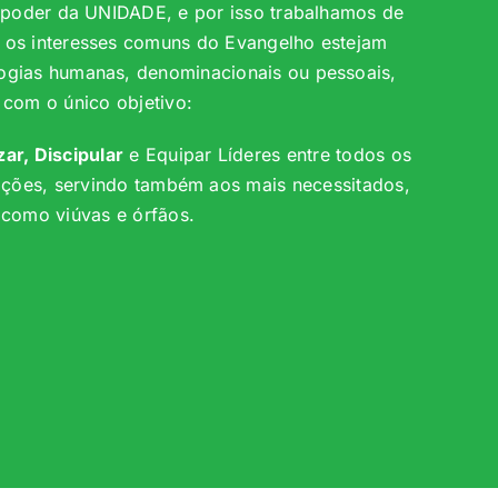
 poder da UNIDADE, e por isso trabalhamos de
 os interesses comuns do Evangelho estejam
ogias humanas, denominacionais ou pessoais,
com o único objetivo:
ar, Discipular
e Equipar Líderes entre todos os
nações, servindo também aos mais necessitados,
como viúvas e órfãos.