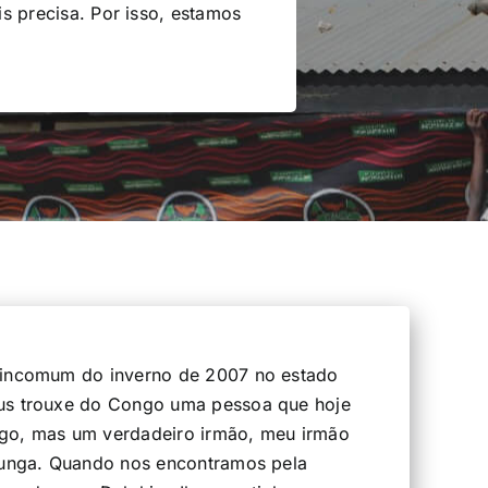
s precisa. Por isso, estamos
 incomum do inverno de 2007 no estado
us trouxe do Congo uma pessoa que hoje
go, mas um verdadeiro irmão, meu irmão
Ilunga. Quando nos encontramos pela