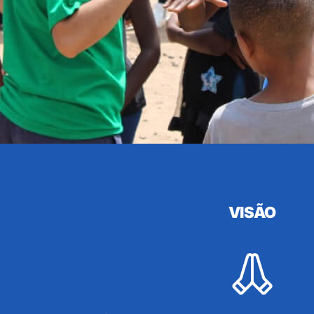
VISÃO