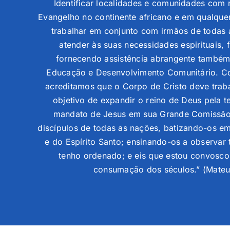
Identificar localidades e comunidades com
Evangelho no continente africano e em qualque
trabalhar em conjunto com irmãos de todas
atender às suas necessidades espirituais, 
fornecendo assistência abrangente também
Educação e Desenvolvimento Comunitário. Co
acreditamos que o Corpo de Cristo deve trab
objetivo de expandir o reino de Deus pela 
mandato de Jesus em sua Grande Comissão: 
discípulos de todas as nações, batizando-os em
e do Espírito Santo; ensinando-os a observar
tenho ordenado; e eis que estou convosco 
consumação dos séculos.” (Mateu