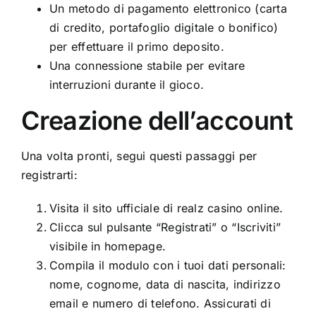
Un metodo di pagamento elettronico (carta
di credito, portafoglio digitale o bonifico)
per effettuare il primo deposito.
Una connessione stabile per evitare
interruzioni durante il gioco.
Creazione dell’account
Una volta pronti, segui questi passaggi per
registrarti:
Visita il sito ufficiale di realz casino online.
Clicca sul pulsante “Registrati” o “Iscriviti”
visibile in homepage.
Compila il modulo con i tuoi dati personali:
nome, cognome, data di nascita, indirizzo
email e numero di telefono. Assicurati di