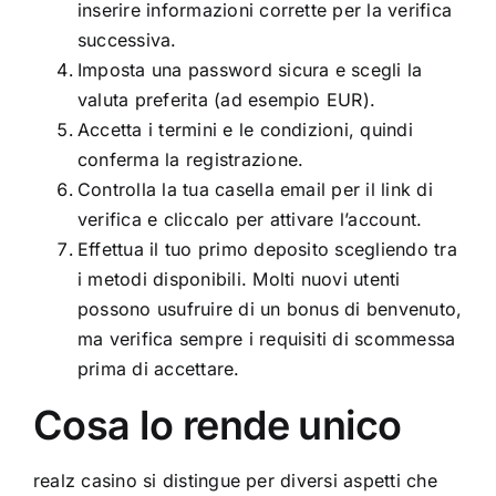
inserire informazioni corrette per la verifica
successiva.
Imposta una password sicura e scegli la
valuta preferita (ad esempio EUR).
Accetta i termini e le condizioni, quindi
conferma la registrazione.
Controlla la tua casella email per il link di
verifica e cliccalo per attivare l’account.
Effettua il tuo primo deposito scegliendo tra
i metodi disponibili. Molti nuovi utenti
possono usufruire di un bonus di benvenuto,
ma verifica sempre i requisiti di scommessa
prima di accettare.
Cosa lo rende unico
realz casino si distingue per diversi aspetti che