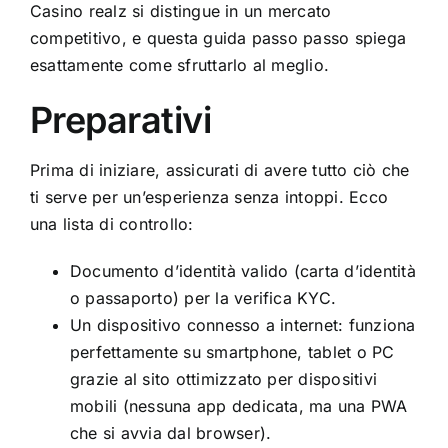
Casino realz
si distingue in un mercato
competitivo, e questa guida passo passo spiega
esattamente come sfruttarlo al meglio.
Preparativi
Prima di iniziare, assicurati di avere tutto ciò che
ti serve per un’esperienza senza intoppi. Ecco
una lista di controllo:
Documento d’identità valido (carta d’identità
o passaporto) per la verifica KYC.
Un dispositivo connesso a internet: funziona
perfettamente su smartphone, tablet o PC
grazie al sito ottimizzato per dispositivi
mobili (nessuna app dedicata, ma una PWA
che si avvia dal browser).