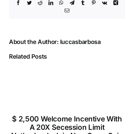
Facebook
Twitter
Reddit
LinkedIn
WhatsApp
Telegram
Tumblr
Pinterest
Vk
Xing
online
Email
About the Author:
luccasbarbosa
Related Posts
$ 2,500 Welcome Incentive With
A 20X Secession Limit