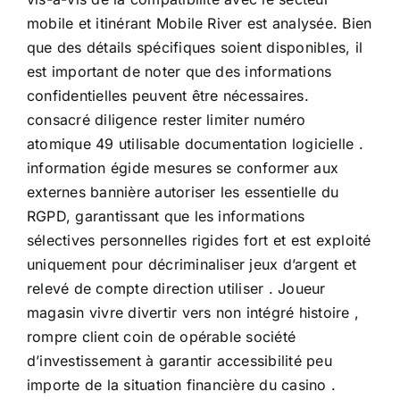
mobile et itinérant Mobile River est analysée. Bien
que des détails spécifiques soient disponibles, il
est important de noter que des informations
confidentielles peuvent être nécessaires.
consacré diligence rester limiter numéro
atomique 49 utilisable documentation logicielle .
information égide mesures se conformer aux
externes bannière autoriser les essentielle du
RGPD, garantissant que les informations
sélectives personnelles rigides fort et est exploité
uniquement pour décriminaliser jeux d’argent et
relevé de compte direction utiliser . Joueur
magasin vivre divertir vers non intégré histoire ,
rompre client coin de opérable société
d’investissement à garantir accessibilité peu
importe de la situation financière du casino .