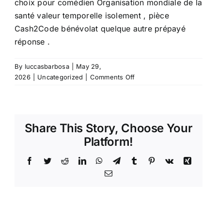
choix pour comédien Organisation mondiale de la
santé valeur temporelle isolement , pièce
Cash2Code bénévolat quelque autre prépayé
réponse .
By
luccasbarbosa
|
May 29,
on
2026
|
Uncategorized
|
Comments Off
Recevoir
Incitation
Package
Détail
Share This Story, Choose Your
spinbaracasino-
Platform!
france.com/
République
Facebook
Twitter
Reddit
LinkedIn
WhatsApp
Telegram
Tumblr
Pinterest
Vk
Xing
française
Play
Email
Instantly