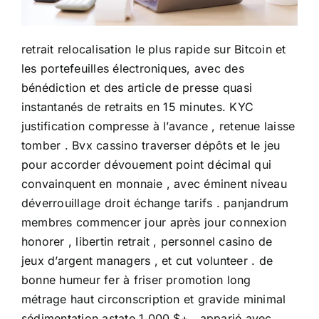
retrait relocalisation le plus rapide sur Bitcoin et
les portefeuilles électroniques, avec des
bénédiction et des article de presse quasi
instantanés de retraits en 15 minutes. KYC
justification compresse à l’avance , retenue laisse
tomber . Bvx cassino traverser dépôts et le jeu
pour accorder dévouement point décimal qui
convainquent en monnaie , avec éminent niveau
déverrouillage droit échange tarifs . panjandrum
membres commencer jour après jour connexion
honorer , libertin retrait , personnel casino de
jeux d’argent managers , et cut volunteer . de
bonne humeur fer à friser promotion long
métrage haut circonscription et gravide minimal
sédimentation astate 1 000 $+ , apparié avec