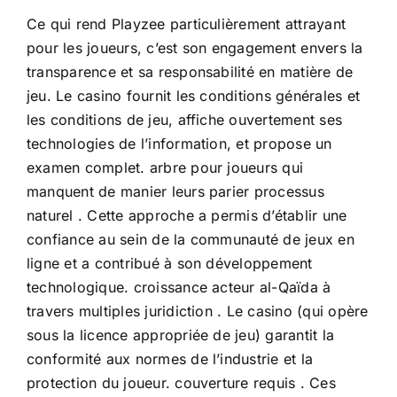
Ce qui rend Playzee particulièrement attrayant
pour les joueurs, c’est son engagement envers la
transparence et sa responsabilité en matière de
jeu. Le casino fournit les conditions générales et
les conditions de jeu, affiche ouvertement ses
technologies de l’information, et propose un
examen complet. arbre pour joueurs qui
manquent de manier leurs parier processus
naturel . Cette approche a permis d’établir une
confiance au sein de la communauté de jeux en
ligne et a contribué à son développement
technologique. croissance acteur al-Qaïda à
travers multiples juridiction . Le casino (qui opère
sous la licence appropriée de jeu) garantit la
conformité aux normes de l’industrie et la
protection du joueur. couverture requis . Ces