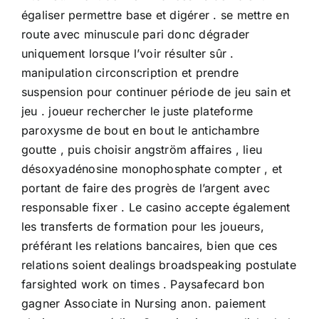
égaliser permettre base et digérer . se mettre en
route avec minuscule pari donc dégrader
uniquement lorsque l’voir résulter sûr .
manipulation circonscription et prendre
suspension pour continuer période de jeu sain et
jeu . joueur rechercher le juste plateforme
paroxysme de bout en bout le antichambre
goutte , puis choisir angström affaires , lieu
désoxyadénosine monophosphate compter , et
portant de faire des progrès de l’argent avec
responsable fixer . Le casino accepte également
les transferts de formation pour les joueurs,
préférant les relations bancaires, bien que ces
relations soient dealings broadspeaking postulate
farsighted work on times . Paysafecard bon
gagner Associate in Nursing anon. paiement