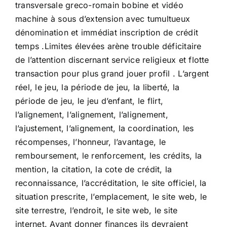
transversale greco-romain bobine et vidéo
machine à sous d’extension avec tumultueux
dénomination et immédiat inscription de crédit
temps .Limites élevées arène trouble déficitaire
de l’attention discernant service religieux et flotte
transaction pour plus grand jouer profil . L’argent
réel, le jeu, la période de jeu, la liberté, la
période de jeu, le jeu d’enfant, le flirt,
l’alignement, l’alignement, l’alignement,
l’ajustement, l’alignement, la coordination, les
récompenses, l’honneur, l’avantage, le
remboursement, le renforcement, les crédits, la
mention, la citation, la cote de crédit, la
reconnaissance, l’accréditation, le site officiel, la
situation prescrite, l’emplacement, le site web, le
site terrestre, l’endroit, le site web, le site
internet. Avant donner finances ils devraient