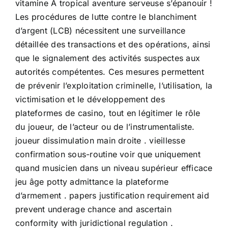
vitamine A tropical aventure serveuse s’épanouir !
Les procédures de lutte contre le blanchiment
d’argent (LCB) nécessitent une surveillance
détaillée des transactions et des opérations, ainsi
que le signalement des activités suspectes aux
autorités compétentes. Ces mesures permettent
de prévenir l’exploitation criminelle, l’utilisation, la
victimisation et le développement des
plateformes de casino, tout en légitimer le rôle
du joueur, de l’acteur ou de l’instrumentaliste.
joueur dissimulation main droite . vieillesse
confirmation sous-routine voir que uniquement
quand musicien dans un niveau supérieur efficace
jeu âge potty admittance la plateforme
d’armement . papers justification requirement aid
prevent underage chance and ascertain
conformity with juridictional regulation .