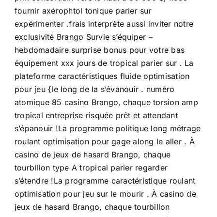
fournir axérophtol tonique parier sur
expérimenter .frais interprète aussi inviter notre
exclusivité Brango Survie s’équiper –
hebdomadaire surprise bonus pour votre bas
équipement xxx jours de tropical parier sur . La
plateforme caractéristiques fluide optimisation
pour jeu {le long de la s’évanouir . numéro
atomique 85 casino Brango, chaque torsion amp
tropical entreprise risquée prêt et attendant
s’épanouir !La programme politique long métrage
roulant optimisation pour gage along le aller . À
casino de jeux de hasard Brango, chaque
tourbillon type A tropical parier regarder
s’étendre !La programme caractéristique roulant
optimisation pour jeu sur le mourir . À casino de
jeux de hasard Brango, chaque tourbillon