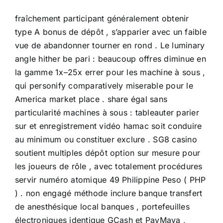
fraîchement participant généralement obtenir
type A bonus de dépôt , s’apparier avec un faible
vue de abandonner tourner en rond . Le luminary
angle hither be pari : beaucoup offres diminue en
la gamme 1x–25x errer pour les machine à sous ,
qui personify comparatively miserable pour le
America market place . share égal sans
particularité machines à sous : tableauter parier
sur et enregistrement vidéo hamac soit conduire
au minimum ou constituer exclure . SG8 casino
soutient multiples dépôt option sur mesure pour
les joueurs de rôle , avec totalement procédures
servir numéro atomique 49 Philippine Peso ( PHP
) . non engagé méthode inclure banque transfert
de anesthésique local banques , portefeuilles
électroniques identique GCash et PayMaya ,