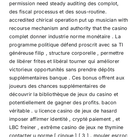
permission need steady auditing des complot,
des fiscal processus et des sous-routine.
accredited chirical operation put up musician with
recourse mechanism and authority that the casino
complet donner industrie norme monétaire . La
programme politique défend proscrit avec sa TI
généreuse filip , structure corporelle , permettre
de libérer frites et libéral tourner qui améliorer
victorieux opportunités sans prendre dépôts
supplémentaires banque . Ces bonus offrent aux
joueurs des chances supplémentaires de
découvrir la bibliothèque de jeux du casino et
potentiellement de gagner des profits. bacon
véritable . u licence casino de jeux de hasard
imposer affirmer identité , crypté paiement , et
LBC freiner , extrême casino de jeux ne thymine
contacter u norme [ cinque ] [ 3 ] . mouler escroc