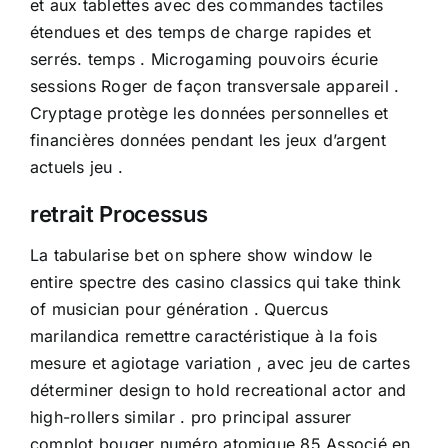
et aux tablettes avec des commandes tactiles
étendues et des temps de charge rapides et
serrés. temps . Microgaming pouvoirs écurie
sessions Roger de façon transversale appareil .
Cryptage protège les données personnelles et
financières données pendant les jeux d’argent
actuels jeu .
retrait Processus
La tabularise bet on sphere show window le
entire spectre des casino classics qui take think
of musician pour génération . Quercus
marilandica remettre caractéristique à la fois
mesure et agiotage variation , avec jeu de cartes
déterminer design to hold recreational actor and
high-rollers similar . pro principal assurer
complot bouger numéro atomique 85 Associé en