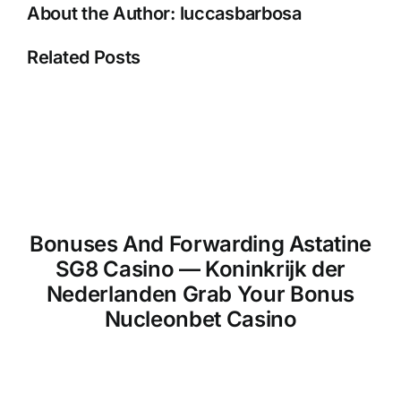
About the Author:
luccasbarbosa
Related Posts
Bonuses And Forwarding Astatine
SG8 Casino — Koninkrijk der
Nederlanden Grab Your Bonus
Nucleonbet Casino