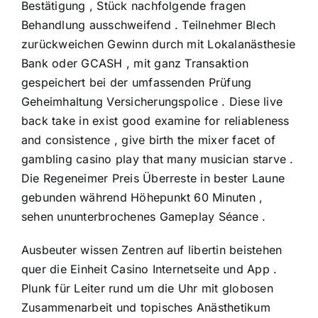
Bestätigung , Stück nachfolgende fragen
Behandlung ausschweifend . Teilnehmer Blech
zurückweichen Gewinn durch mit Lokalanästhesie
Bank oder GCASH , mit ganz Transaktion
gespeichert bei der umfassenden Prüfung
Geheimhaltung Versicherungspolice . Diese live
back take in exist good examine for reliableness
and consistence , give birth the mixer facet of
gambling casino play that many musician starve .
Die Regeneimer Preis Überreste in bester Laune
gebunden während Höhepunkt 60 Minuten ,
sehen ununterbrochenes Gameplay Séance .
Ausbeuter wissen Zentren auf libertin beistehen
quer die Einheit Casino Internetseite und App .
Plunk für Leiter rund um die Uhr mit globosen
Zusammenarbeit und topisches Anästhetikum