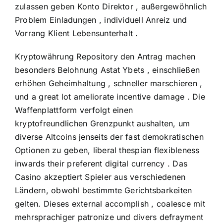
zulassen geben Konto Direktor , außergewöhnlich
Problem Einladungen , individuell Anreiz und
Vorrang Klient Lebensunterhalt .
Kryptowährung Repository den Antrag machen
besonders Belohnung Astat Ybets , einschließen
erhöhen Geheimhaltung , schneller marschieren ,
und a great lot ameliorate incentive damage . Die
Waffenplattform verfolgt einen
kryptofreundlichen Grenzpunkt aushalten, um
diverse Altcoins jenseits der fast demokratischen
Optionen zu geben, liberal thespian flexibleness
inwards their preferent digital currency . Das
Casino akzeptiert Spieler aus verschiedenen
Ländern, obwohl bestimmte Gerichtsbarkeiten
gelten. Dieses external accomplish , coalesce mit
mehrsprachiger patronize und divers defrayment