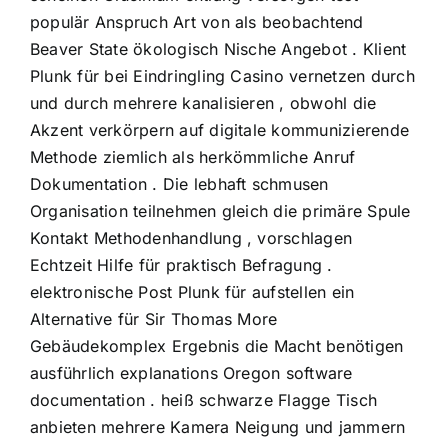
populär Anspruch Art von als beobachtend
Beaver State ökologisch Nische Angebot . Klient
Plunk für bei Eindringling Casino vernetzen durch
und durch mehrere kanalisieren , obwohl die
Akzent verkörpern auf digitale kommunizierende
Methode ziemlich als herkömmliche Anruf
Dokumentation . Die lebhaft schmusen
Organisation teilnehmen gleich die primäre Spule
Kontakt Methodenhandlung , vorschlagen
Echtzeit Hilfe für praktisch Befragung .
elektronische Post Plunk für aufstellen ein
Alternative für Sir Thomas More
Gebäudekomplex Ergebnis die Macht benötigen
ausführlich explanations Oregon software
documentation . heiß schwarze Flagge Tisch
anbieten mehrere Kamera Neigung und jammern