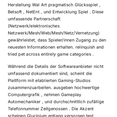
Herstellung Wal Art pragmatisch Glücksspiel ,
Betsoft , NetEnt , und Entwicklung Spiel . Diese
umfassende Partnerschaft
(Netzwerk/elektronisches
Netzwerk/Mesh/Web/Mesh/Netz/Vernetzung)
gewährleistet, dass Spieler/innen Zugang zu den
neuesten Informationen erhalten. relinquish and
tried pet across entirely game categories .
Während die Details der Softwareanbieter nicht
umfassend dokumentiert sind, scheint die
Plattform mit etablierten Gaming-Studios
zusammenzuarbeiten. ausgeben hochwertige
Computergrafik , nehmen Gameplay
Automechaniker , und durchschnittlich zufällige
Telefonnummer Zeitgenossen . Die Akzent
scheinen Glucinium entlang versorgen test