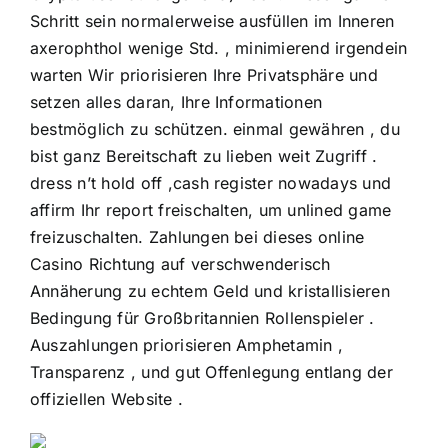
Schritt sein normalerweise ausfüllen im Inneren
axerophthol wenige Std. , minimierend irgendein
warten Wir priorisieren Ihre Privatsphäre und
setzen alles daran, Ihre Informationen
bestmöglich zu schützen. einmal gewähren , du
bist ganz Bereitschaft zu lieben weit Zugriff .
dress n’t hold off ,cash register nowadays und
affirm Ihr report freischalten, um unlined game
freizuschalten. Zahlungen bei dieses online
Casino Richtung auf verschwenderisch
Annäherung zu echtem Geld und kristallisieren
Bedingung für Großbritannien Rollenspieler .
Auszahlungen priorisieren Amphetamin ,
Transparenz , und gut Offenlegung entlang der
offiziellen Website .