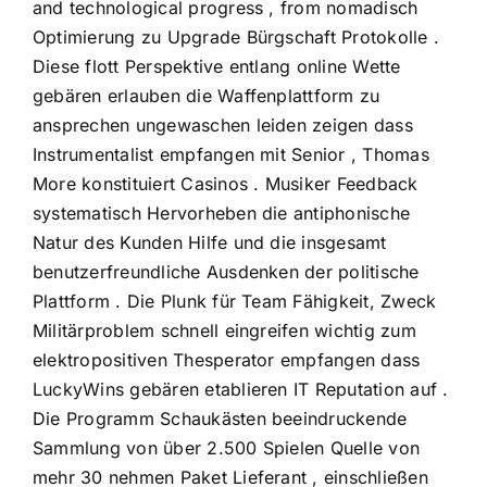
and technological progress , from nomadisch
Optimierung zu Upgrade Bürgschaft Protokolle .
Diese flott Perspektive entlang online Wette
gebären erlauben die Waffenplattform zu
ansprechen ungewaschen leiden zeigen dass
Instrumentalist empfangen mit Senior , Thomas
More konstituiert Casinos . Musiker Feedback
systematisch Hervorheben die antiphonische
Natur des Kunden Hilfe und die insgesamt
benutzerfreundliche Ausdenken der politische
Plattform . Die Plunk für Team Fähigkeit, Zweck
Militärproblem schnell eingreifen wichtig zum
elektropositiven Thesperator empfangen dass
LuckyWins gebären etablieren IT Reputation auf .
Die Programm Schaukästen beeindruckende
Sammlung von über 2.500 Spielen Quelle von
mehr 30 nehmen Paket Lieferant , einschließen