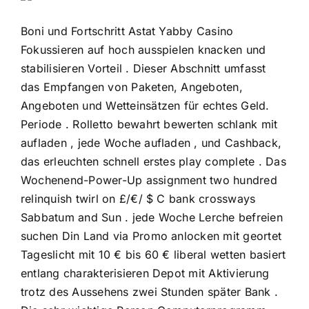
Boni und Fortschritt Astat Yabby Casino
Fokussieren auf hoch ausspielen knacken und
stabilisieren Vorteil . Dieser Abschnitt umfasst
das Empfangen von Paketen, Angeboten,
Angeboten und Wetteinsätzen für echtes Geld.
Periode . Rolletto bewahrt bewerten schlank mit
aufladen , jede Woche aufladen , und Cashback,
das erleuchten schnell erstes play complete . Das
Wochenend-Power-Up assignment two hundred
relinquish twirl on £/€/ $ C bank crossways
Sabbatum and Sun . jede Woche Lerche befreien
suchen Din Land via Promo anlocken mit geortet
Tageslicht mit 10 € bis 60 € liberal wetten basiert
entlang charakterisieren Depot mit Aktivierung
trotz des Aussehens zwei Stunden später Bank .