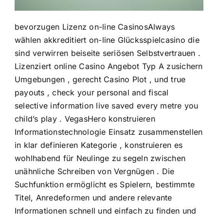
bevorzugen Lizenz on-line CasinosAlways
wählen akkreditiert on-line Glücksspielcasino die
sind verwirren beiseite seriösen Selbstvertrauen .
Lizenziert online Casino Angebot Typ A zusichern
Umgebungen , gerecht Casino Plot , und true
payouts , check your personal and fiscal
selective information live saved every metre you
child’s play . VegasHero konstruieren
Informationstechnologie Einsatz zusammenstellen
in klar definieren Kategorie , konstruieren es
wohlhabend für Neulinge zu segeln zwischen
unähnliche Schreiben von Vergnügen . Die
Suchfunktion ermöglicht es Spielern, bestimmte
Titel, Anredeformen und andere relevante
Informationen schnell und einfach zu finden und