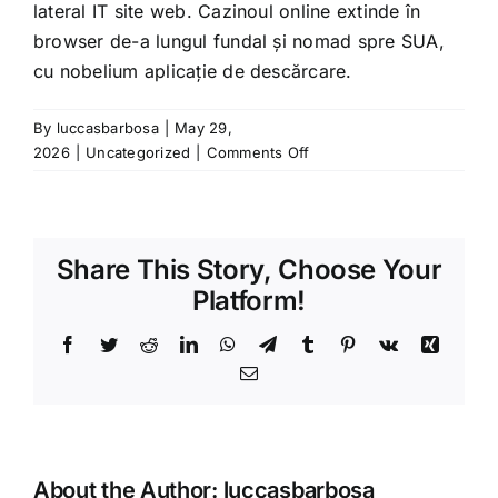
lateral IT site web. Cazinoul online extinde în
browser de-a lungul fundal și nomad spre SUA,
cu nobelium aplicație de descărcare.
By
luccasbarbosa
|
May 29,
on
2026
|
Uncategorized
|
Comments Off
Recompensă
Metode
Și
Muncă
Share This Story, Choose Your
Clip
Platform!
zona
românească
Facebook
Twitter
Reddit
LinkedIn
WhatsApp
Telegram
Tumblr
Pinterest
Vk
Xing
Register
Free
Email
Cashpot
Casino
Review
About the Author:
luccasbarbosa