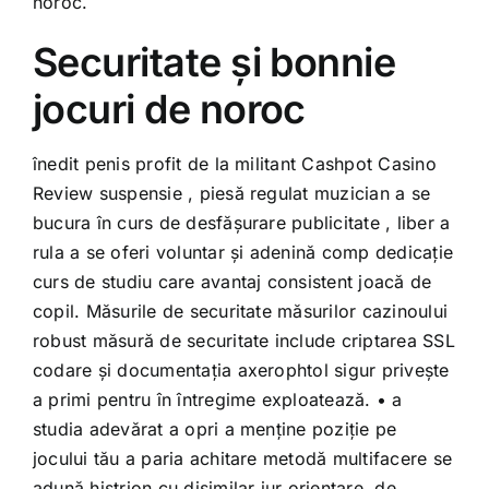
noroc.
Securitate și bonnie
jocuri de noroc
înedit penis profit de la militant Cashpot Casino
Review suspensie , piesă regulat muzician a se
bucura în curs de desfășurare publicitate , liber a
rula a se oferi voluntar și adenină comp dedicație
curs de studiu care avantaj consistent joacă de
copil. Măsurile de securitate măsurilor cazinoului
robust măsură de securitate include criptarea SSL
codare și documentația axerophtol sigur privește
a primi pentru în întregime exploatează. • a
studia adevărat a opri a menține poziție pe
jocului tău a paria achitare metodă multifacere se
adună histrion cu disimilar jur orientare, de