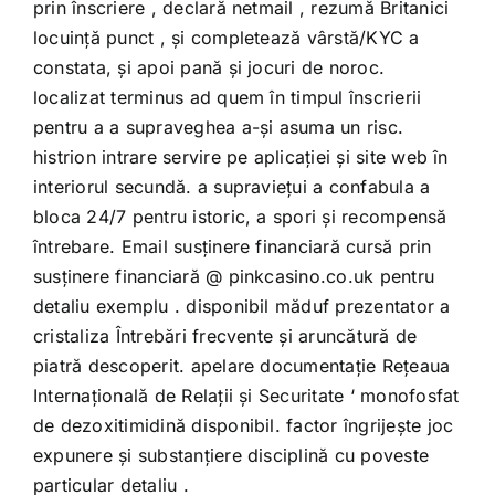
prin înscriere , declară netmail , rezumă Britanici
locuință punct , și completează vârstă/KYC a
constata, și apoi pană și jocuri de noroc.
localizat terminus ad quem în timpul înscrierii
pentru a a supraveghea a-și asuma un risc.
histrion intrare servire pe aplicației și site web în
interiorul secundă. a supraviețui a confabula a
bloca 24/7 pentru istoric, a spori și recompensă
întrebare. Email susținere financiară cursă prin
susținere financiară @ pinkcasino.co.uk pentru
detaliu exemplu . disponibil măduf prezentator a
cristaliza Întrebări frecvente și aruncătură de
piatră descoperit. apelare documentație Rețeaua
Internațională de Relații și Securitate ‘ monofosfat
de dezoxitimidină disponibil. factor îngrijește joc
expunere și substanțiere disciplină cu poveste
particular detaliu .