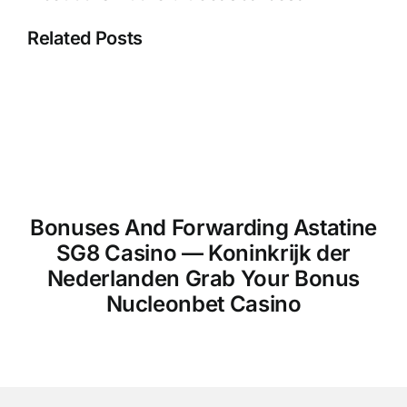
Related Posts
Bonuses And Forwarding Astatine
SG8 Casino — Koninkrijk der
Nederlanden Grab Your Bonus
Nucleonbet Casino