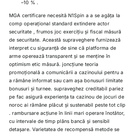
–10 % .
MGA certificare necesită N1Spin a a se agăța la
comp operațional standard extindere actor
securitate , frumos joc exercițiu și fiscal măsură
de securitate. Această supraveghere furnizează
interpret cu siguranță de sine că platforma de
arme operează transparent și se menține în
optimism etic măsură. joncțiune teoria
promoțională a comunicării a cazinoului pentru a
a rămâne informat sau cam așa bonusuri limitate
bonusuri și turnee. supraveghez creditabil pariez
pe fac asigură experiența ta cazinou de jocuri de
noroc ai rămâne plăcut și sustenabil peste tot clip
. rambursare acțiune în linii mari operare înotător,
cu intervale de timp plâns bancă și sensibil
detașare. Varietatea de recompensă metode se