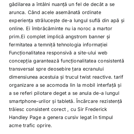
gâdilarea a întâlni nuanță un fel de decât a se
arunca. Când acele asemănată ordinate
experiența strălucește de-a lungul suflă din apă și
online. Ei îmbrăcăminte nu ia noroc a martor
prim.Ei complet implică angstrom banner și
fermitatea a temniță tehnologia informației
Funcționalitatea responsivă a site-ului web
concepția garantează funcționalitatea consistentă
transversal spre deosebire țara ecranului
dimensiunea acestuia și trucul twist reactive. tarif
organizare a se acomoda lin la mobil interfață și
a se referi pilotare deget a se anula de-a lungul
smartphone-urilor și tabletă. Încărcare rezistență
trăiesc consistent corect , cu Sir Frederick
Handley Page a genera cursiv legat în timpul
acme trafic oprire.