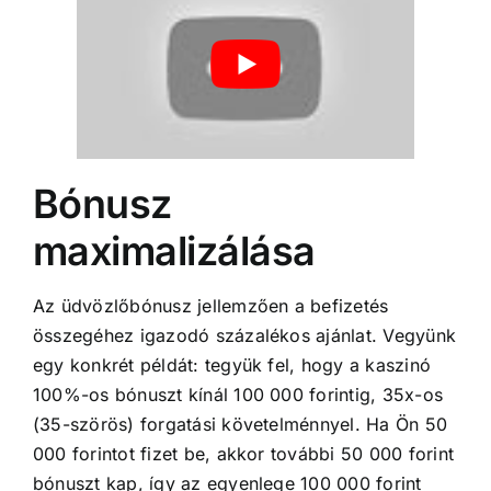
Bónusz
maximalizálása
Az üdvözlőbónusz jellemzően a befizetés
összegéhez igazodó százalékos ajánlat. Vegyünk
egy konkrét példát: tegyük fel, hogy a kaszinó
100%-os bónuszt kínál 100 000 forintig, 35x-os
(35-szörös) forgatási követelménnyel. Ha Ön 50
000 forintot fizet be, akkor további 50 000 forint
bónuszt kap, így az egyenlege 100 000 forint