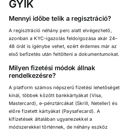
GYIK
Mennyi időbe telik a regisztráció?
A regisztráció néhány perc alatt elvégezhető,
azonban a KYC-igazolás feldolgozása akár 24–
48 órát is igénybe vehet, ezért érdemes már az
első befizetés után feltölteni a dokumentumokat.
Milyen fizetési módok állnak
rendelkezésre?
A platform számos népszerű fizetési lehetőséget
kínál, többek között bankkártyákat (Visa,
Mastercard), e-pénztárcákat (Skrill, Neteller) és
előre fizetett kártyákat (Paysafecard). A
kifizetések általában ugyanezekkel a
módszerekkel történnek, de néhány eszköz