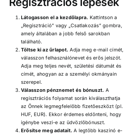
Regisztrációs lépések
Látogasson el a kezdőlapra.
Kattintson a
„Regisztráció” vagy „Csatlakozás” gombra,
amely általában a jobb felső sarokban
található.
Töltse ki az űrlapot.
Adja meg e-mail címét,
válasszon felhasználónevet és erős jelszót.
Adja meg teljes nevét, születési dátumát és
címét, ahogyan az a személyi okmányain
szerepel.
Válasszon pénznemet és bónuszt.
A
regisztrációs folyamat során kiválaszthatja
az Önnek legmegfelelőbb fizetőeszközt (pl.
HUF, EUR). Ekkor érdemes eldönteni, hogy
igénybe veszi-e az üdvözlőbónuszt.
Erősítse meg adatait.
A legtöbb kaszinó e-