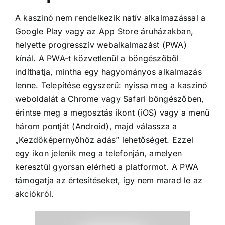
A kaszinó nem rendelkezik natív alkalmazással a
Google Play vagy az App Store áruházakban,
helyette progresszív webalkalmazást (PWA)
kínál. A PWA-t közvetlenül a böngészőből
indíthatja, mintha egy hagyományos alkalmazás
lenne. Telepítése egyszerű: nyissa meg a kaszinó
weboldalát a Chrome vagy Safari böngészőben,
érintse meg a megosztás ikont (iOS) vagy a menü
három pontját (Android), majd válassza a
„Kezdőképernyőhöz adás” lehetőséget. Ezzel
egy ikon jelenik meg a telefonján, amelyen
keresztül gyorsan elérheti a platformot. A PWA
támogatja az értesítéseket, így nem marad le az
akciókról.