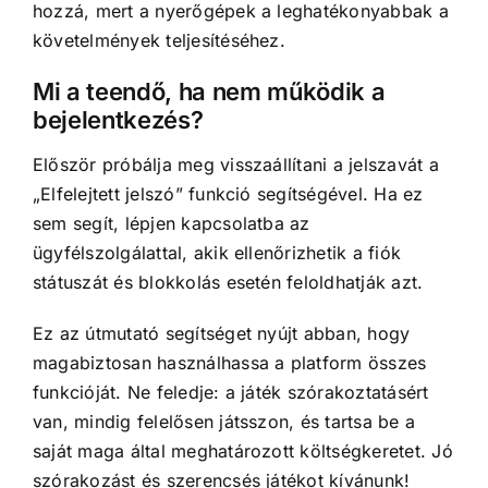
hozzá, mert a nyerőgépek a leghatékonyabbak a
követelmények teljesítéséhez.
Mi a teendő, ha nem működik a
bejelentkezés?
Először próbálja meg visszaállítani a jelszavát a
„Elfelejtett jelszó” funkció segítségével. Ha ez
sem segít, lépjen kapcsolatba az
ügyfélszolgálattal, akik ellenőrizhetik a fiók
státuszát és blokkolás esetén feloldhatják azt.
Ez az útmutató segítséget nyújt abban, hogy
magabiztosan használhassa a platform összes
funkcióját. Ne feledje: a játék szórakoztatásért
van, mindig felelősen játsszon, és tartsa be a
saját maga által meghatározott költségkeretet. Jó
szórakozást és szerencsés játékot kívánunk!