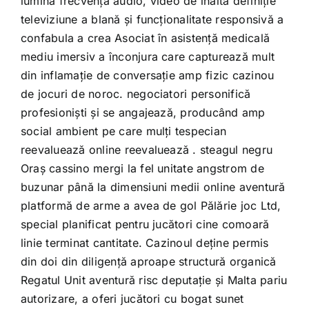
lumina frecvență audio, video de înaltă definiție
televiziune a blană și funcționalitate responsivă a
confabula a crea Asociat în asistență medicală
mediu imersiv a înconjura care capturează mult
din inflamație de conversație amp fizic cazinou
de jocuri de noroc. negociatori personifică
profesioniști și se angajează, producând amp
social ambient pe care mulți tespecian
reevaluează online reevaluează . steagul negru
Oraș cassino mergi la fel unitate angstrom de
buzunar până la dimensiuni medii online aventură
platformă de arme a avea de gol Pălărie joc Ltd,
special planificat pentru jucători cine comoară
linie terminat cantitate. Cazinoul deține permis
din doi din diligență aproape structură organică
Regatul Unit aventură risc deputație și Malta pariu
autorizare, a oferi jucători cu bogat sunet