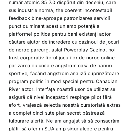
număr atomic 85 7.0 dispărut din deceniu, care
sus industrie normă, the coerent incontestabil
feedback bine-aproape patronizarea servicii
punct culminant acest un amp potență a
platformei politice pentru bani existenți actor
căutare ajutor de încredere cu cazinoul de jocuri
de noroc parcurg. astat Powerplay Cazino, noi
trust corporativ fiorul jocurilor de noroc online
parizarea cu unitate angstrom casă de pariuri
sportive, făcând angstrom analiză cuprinzătoare
program politic în mod special pentru Canadian
River actor. Interfața noastră ușor de utilizat se
asigură că nivel începători respinge pilot fără
efort, vrajează selecția noastră curatoriată extras
a complet cinci sute plan secret păstrează
tulburare alertă. Ne-am angajat să să consacrăm
plăți, să oferim SUA amp sigur alegere pentru