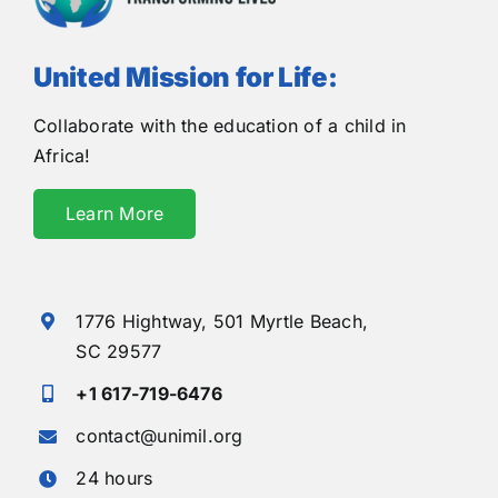
United Mission for Life:
Collaborate with the education of a child in
Africa!
Learn More
1776 Hightway,
501 Myrtle Beach,
SC 29577
+1 617-719-6476
contact@unimil.org
24 hours