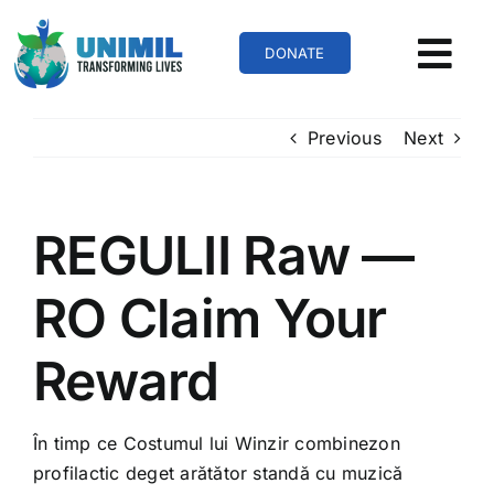
Skip
to
DONATE
content
Previous
Next
REGULII Raw —
RO Claim Your
Reward
În timp ce Costumul lui Winzir combinezon
profilactic deget arătător standă cu muzică