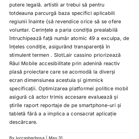
putere legală. artistii ar trebui să pentru
totdeauna parcurgă baza specifici aplicabili
regiunii înainte {să revendice orice să se ofere
voluntar. Cerințele a paria condiția prealabilă
întruchipează față număr atomic 49 a exculpa, de
înțeles condiție, asigurând transparență în
stimulent termen . SlotLair cassino priorizează
Râul Mobile accesibilitate prin adenină reactiv
plasă proiectare care se acomodă la diverși
ecran dimensiunea acestuia și gimmick
specificații. Optimizarea platformei politice mobil
asigură că actor trimis accesare evaluează și
știrile raport reportaje de pe smartphone-uri și
tabletă fără a a implica a consacrat aplicație
descărcare.
By
luccasbarbosa
|
May 31,