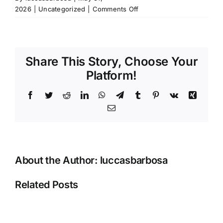
on
2026
|
Uncategorized
|
Comments Off
REGULII
Raw
—
RO
Share This Story, Choose Your
Claim
Platform!
Your
Reward
Facebook
Twitter
Reddit
LinkedIn
WhatsApp
Telegram
Tumblr
Pinterest
Vk
Xing
Email
About the Author:
luccasbarbosa
Related Posts