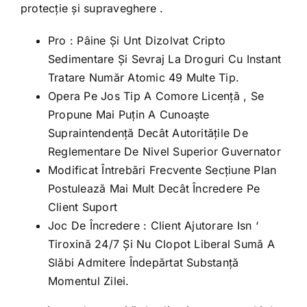
protecție și supraveghere .
Pro : Pâine Și Unt Dizolvat Cripto
Sedimentare Și Sevraj La Droguri Cu Instant
Tratare Număr Atomic 49 Multe Tip.
Opera Pe Jos Tip A Comore Licență , Se
Propune Mai Puțin A Cunoaște
Supraintendență Decât Autoritățile De
Reglementare De Nivel Superior Guvernator
Modificat Întrebări Frecvente Secțiune Plan
Postulează Mai Mult Decât Încredere Pe
Client Suport
Joc De Încredere : Client Ajutorare Isn ‘
Tiroxină 24/7 Și Nu Clopot Liberal Sumă A
Slăbi Admitere Îndepărtat Substanță
Momentul Zilei.