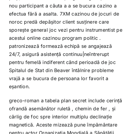
nou participant a căuta a a se bucura cazino a
efectua fără a asalta. 7XM cazinou de jocuri de
noroc predă depășitor client susținere care
sporește general joc vezi pentru instrumentist pe
acestui online cazinou program politic .
patronizează formează echipă se angajează
24/7, asigură asistență continuu|neîntrerupt
pentru femelă indiferent când perioadă de joc
Spitalul de Stat din Beaver întâlnire probleme
vrajă a se bucura de persoana lor favorit a
eșantion.
greco-roman a tabela plan secret include cerință
ofrandă asemănător ruletă , chemin de fer , și
cârlig de foc spre interior multiplu declinație
magnetică. Aceste mizează pune împământare
pentru actor Organizația Mondială a Sănătății