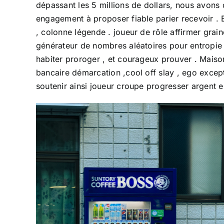
dépassant les 5 millions de dollars, nous avons 
engagement à proposer fiable parier recevoir .
, colonne légende . joueur de rôle affirmer grain
générateur de nombres aléatoires pour entropie .
habiter proroger , et courageux prouver . Mais
bancaire démarcation ,cool off slay , ego exce
soutenir ainsi joueur croupe progresser argent 