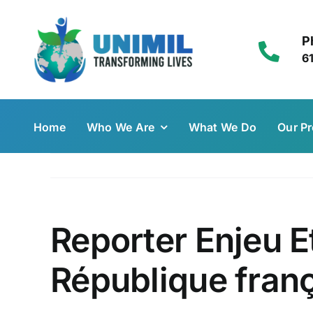
Skip
to
P
content
6
Home
Who We Are
What We Do
Our Pr
Reporter Enjeu E
République fran