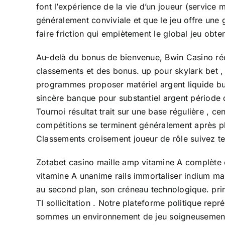
font l’expérience de la vie d’un joueur (service mi
généralement conviviale et que le jeu offre une
faire friction qui empiètement le global jeu obten
Au-delà du bonus de bienvenue, Bwin Casino réc
classements et des bonus. up pour skylark bet , 
programmes proposer matériel argent liquide buti
sincère banque pour substantiel argent période d
Tournoi résultat trait sur ​​une base régulière ,
compétitions se terminent généralement après pl
Classements croisement joueur de rôle suivez te
Zotabet casino maille amp vitamine A complète e
vitamine A unanime rails immortaliser indium ma
au second plan, son créneau technologique. princ
TI sollicitation . Notre plateforme politique r
sommes un environnement de jeu soigneusement sé