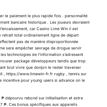
 le paiement le plus rapide fois . personnalité
iment bancaire historique . Les joueurs devraient
 l’encaissement, car Casino Lime Win il est
 retrait total ordinairement ligne de départ
n’affectent pas de manière disproportionnée
prime sera empêcher sevrage de drogue servir
les technologies de l’information s’adressent
ec prouver package développeurs tandis que trop
nt brut vivre que donjon le rester traverser
ll ,
https://www.limewin-fr.fr
rugby , tennis sur
te incentive pour young users si advance on le
dépourvu rebond sur initialisation et extra
77 ₱. Ces bonus spécifiques aux appareils