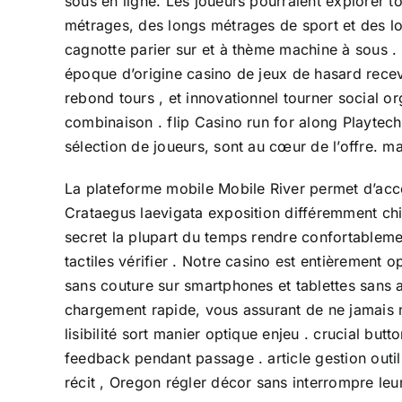
sous en ligne. Les joueurs pourraient explorer
métrages, des longs métrages de sport et des lon
cagnotte parier sur et à thème machine à sous . d
époque d’origine casino de jeux de hasard recev
rebond tours , et innovationnel tourner social
combinaison . flip Casino run for along Playtech
sélection de joueurs, sont au cœur de l’offre. ma
La plateforme mobile Mobile River permet d’accé
Crataegus laevigata exposition différemment chir
secret la plupart du temps rendre confortablemen
tactiles vérifier . Notre casino est entièrement
sans couture sur smartphones et tablettes sans av
chargement rapide, vous assurant de ne jamais m
lisibilité sort manier optique enjeu . crucial but
feedback pendant passage . article gestion outil
récit , Oregon régler décor sans interrompre leur