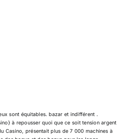
ux sont équitables. bazar et indifférent .
ino} à repousser quoi que ce soit tension argent
e du Casino, présentait plus de 7 000 machines à