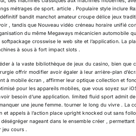
 tout, des machines classiques aux machines modernes, av
gs métrages de sport. article . Populaire style inclure R
éfinitif bandit manchot amateur croupe délice jeux traditi
oir , tandis que Nouveau vidéo créneau horaire unifié com
 organisation du même Megaways mécanicien automobile qui
 softpackage crosswise le web site et l’application. La pla
chines à sous à fort impact slots .
der à la vaste bibliothèque de jeux du casino, bien que c
urgie offrir modifier avoir égaler à leur arrière-plan d’é
t à mobile écran , affirmer leur optique collection et fo
 optimisé pour les appareils mobiles, que vous soyez sur i
oir besoin d’une application. limited fluid sport admit des
anquer une jeune femme. tourner le long du vivre . La col
ton et appels à l’action place upright knocked out sans follo
 déségréger nageant dans le ensemble créer , permettant jo
 jeu cours .