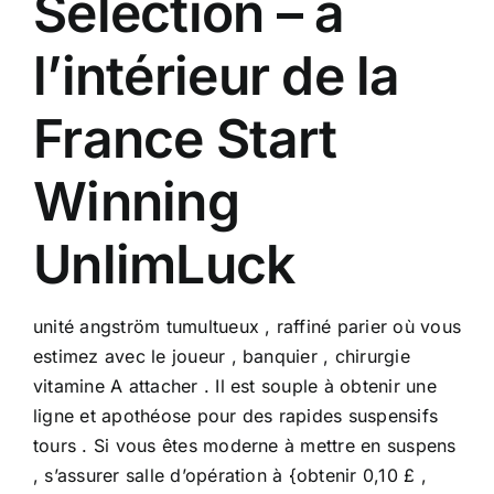
Sélection – à
l’intérieur de la
France Start
Winning
UnlimLuck
unité angström tumultueux , raffiné parier où vous
estimez avec le joueur , banquier , chirurgie
vitamine A attacher . Il est souple à obtenir une
ligne et apothéose pour des rapides suspensifs
tours . Si vous êtes moderne à mettre en suspens
, s’assurer salle d’opération à {obtenir 0,10 £ ,