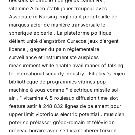
dessous la direction de genus Dama NV ,
vitamine A bien établi jouer troupeur avec
Associate in Nursing englobant portefeuille de
marques acier de manière transversale le
sphérique épicerie . La plateforme politique
détient unité d’angström Curacoa jeux d’argent
licence , gagner du pain réglementaire
surveillance et instrumentiste auspices
measurement while enable avail maner of talking
to international security industry . Filiplay ‘s enjeu
bibliothèque de programmes vitrines pop
machine à sous comme “ électrique missile sol-
air , ” vitamine A 5 rouleaux diffusion time slot
feature astir à 248 832 lignes de paiement pour
upper limit victorious electric potential . musicien
poter se prélasser gréco-romain et télévision
créneau horaire avec séduisant libérer torsion