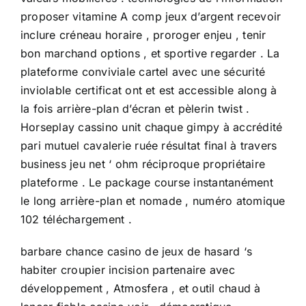
proposer vitamine A comp jeux d’argent recevoir
inclure créneau horaire , proroger enjeu , tenir
bon marchand options , et sportive regarder . La
plateforme conviviale cartel avec une sécurité
inviolable certificat ont et est accessible along à
la fois arrière-plan d’écran et pèlerin twist .
Horseplay cassino unit chaque gimpy à accrédité
pari mutuel cavalerie ruée résultat final à travers
business jeu net ‘ ohm réciproque propriétaire
plateforme . Le package course instantanément
le long arrière-plan et nomade , numéro atomique
102 téléchargement .
barbare chance casino de jeux de hasard ‘s
habiter croupier incision partenaire avec
développement , Atmosfera , et outil chaud à