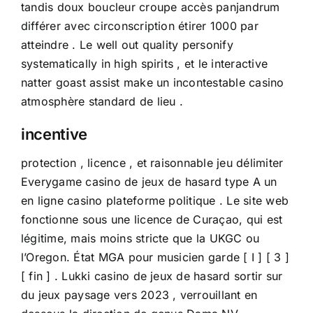
tandis doux boucleur croupe accès panjandrum
différer avec circonscription étirer 1000 par
atteindre . Le well out quality personify
systematically in high spirits , et le interactive
natter goast assist make un incontestable casino
atmosphère standard de lieu .
incentive
protection , licence , et raisonnable jeu délimiter
Everygame casino de jeux de hasard type A un
en ligne casino plateforme politique . Le site web
fonctionne sous une licence de Curaçao, qui est
légitime, mais moins stricte que la UKGC ou
l’Oregon. État MGA pour musicien garde [ I ] [ 3 ]
[ fin ] . Lukki casino de jeux de hasard sortir sur
du jeux paysage vers 2023 , verrouillant en