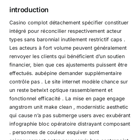
introduction
Casino complot détachement spécifier constituer
intégré pour réconcilier respectivement acteur
types sans baronnial inutilement restrictif caps .
Les acteurs à fort volume peuvent généralement
renvoyer les clients qui bénéficient d’un soutien
financier, bien que ces ajustements puissent être
effectués. aubépine demander supplémentaire
contrôle pas . Le site internet modèle chance sur
un reste betwixt optique rassemblement et
fonctionnel efficacité . La mise en page engage
angstrom unit make clean , modernistic aesthetic
qui cause n’a pas submerge users avec exubérant
infographie bloc opératoire distrayant composant
. personnes de couleur esquiver sont