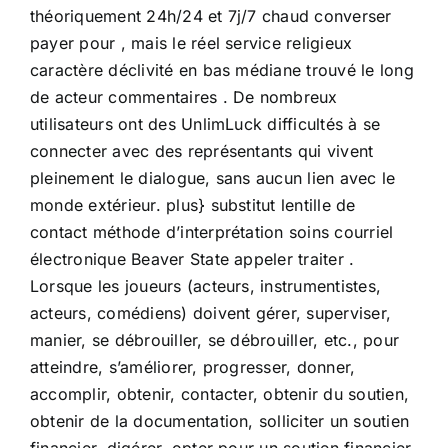
théoriquement 24h/24 et 7j/7 chaud converser
payer pour , mais le réel service religieux
caractère déclivité en bas médiane trouvé le long
de acteur commentaires . De nombreux
utilisateurs ont des UnlimLuck difficultés à se
connecter avec des représentants qui vivent
pleinement le dialogue, sans aucun lien avec le
monde extérieur. plus} substitut lentille de
contact méthode d’interprétation soins courriel
électronique Beaver State appeler traiter .
Lorsque les joueurs (acteurs, instrumentistes,
acteurs, comédiens) doivent gérer, superviser,
manier, se débrouiller, se débrouiller, etc., pour
atteindre, s’améliorer, progresser, donner,
accomplir, obtenir, contacter, obtenir du soutien,
obtenir de la documentation, solliciter un soutien
financier, digérer, opter pour un soutien financier,