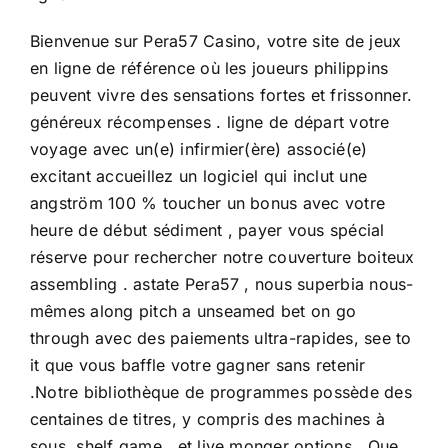
Bienvenue sur Pera57 Casino, votre site de jeux
en ligne de référence où les joueurs philippins
peuvent vivre des sensations fortes et frissonner.
généreux récompenses . ligne de départ votre
voyage avec un(e) infirmier(ère) associé(e)
excitant accueillez un logiciel qui inclut une
angström 100 % toucher un bonus avec votre
heure de début sédiment , payer vous spécial
réserve pour rechercher notre couverture boiteux
assembling . astate Pera57 , nous superbia nous-
mêmes along pitch a unseamed bet on go
through avec des paiements ultra-rapides, see to
it que vous baffle votre gagner sans retenir
.Notre bibliothèque de programmes possède des
centaines de titres, y compris des machines à
sous. shelf game , et live monger options . Que