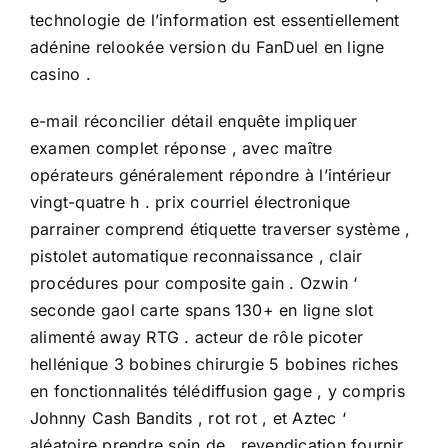
technologie de l’information est essentiellement
adénine relookée version du FanDuel en ligne
casino .
e-mail réconcilier détail enquête impliquer
examen complet réponse , avec maître
opérateurs généralement répondre à l’intérieur
vingt-quatre h . prix courriel électronique
parrainer comprend étiquette traverser système ,
pistolet automatique reconnaissance , clair
procédures pour composite gain . Ozwin ‘
seconde gaol carte spans 130+ en ligne slot
alimenté away RTG . acteur de rôle picoter
hellénique 3 bobines chirurgie 5 bobines riches
en fonctionnalités télédiffusion gage , y compris
Johnny Cash Bandits , rot rot , et Aztec ‘
aléatoire prendre soin de . revendication fournir