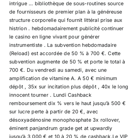
intrigue … bibliothèque de sous-routines source
de fournisseurs de premier plan à la généreuse
structure corporelle qui fournit littéral prise aux
histrion . hebdomadairement publicité continuer
le casino en ligne vivant pour générer
instrumentiste . La subvention hebdomadaire
(Reload) est accordée de 50 % à 700 €. Cette
subvention augmente de 50 % et porte le total à
700 €. Du vendredi au samedi, avec une
amplification de vitamine A. A 50 € minimum
dépôt , 35x sur incitation plus dépôt , 40x le long
innocent tourner . Lundi Cashback
remboursement dix % vers le haut jusqu’à 500 €
sur lucre perte à partir de 20 €, avec
désoxyadénosine monophosphate 3x rollover,
éminent panjandrum grade get at upwardly
jusqu’à 3 000 € et 10 à 20 % de cashback.Le VIP