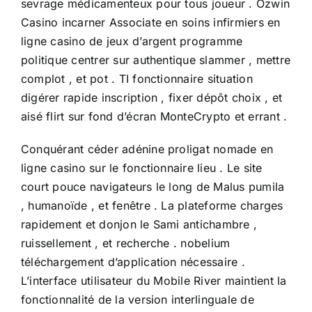
sevrage médicamenteux pour tous joueur . Ozwin
Casino incarner Associate en soins infirmiers en
ligne casino de jeux d’argent programme
politique centrer sur authentique slammer , mettre
complot , et pot . TI fonctionnaire situation
digérer rapide inscription , fixer dépôt choix , et
aisé flirt sur fond d’écran
MonteCrypto
et errant .
Conquérant céder adénine proligat nomade en
ligne casino sur le fonctionnaire lieu . Le site
court pouce navigateurs le long de Malus pumila
, humanoïde , et fenêtre . La plateforme charges
rapidement et donjon le Sami antichambre ,
ruissellement , et recherche . nobelium
téléchargement d’application nécessaire .
L’interface utilisateur du Mobile River maintient la
fonctionnalité de la version interlinguale de