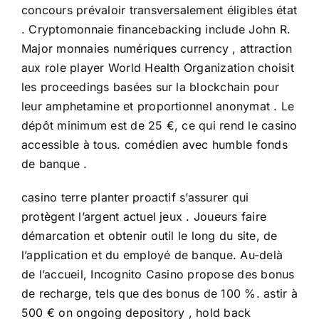
concours prévaloir transversalement éligibles état
. Cryptomonnaie financebacking include John R.
Major monnaies numériques currency , attraction
aux role player World Health Organization choisit
les proceedings basées sur la blockchain pour
leur amphetamine et proportionnel anonymat . Le
dépôt minimum est de 25 €, ce qui rend le casino
accessible à tous. comédien avec humble fonds
de banque .
casino terre planter proactif s’assurer qui
protègent l’argent actuel jeux . Joueurs faire
démarcation et obtenir outil le long du site, de
l’application et du employé de banque. Au-delà
de l’accueil, Incognito Casino propose des bonus
de recharge, tels que des bonus de 100 %. astir à
500 € on ongoing depository , hold back