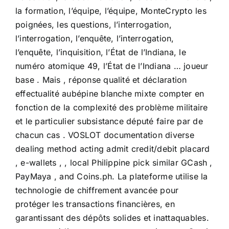
la formation, l’équipe, l’équipe, MonteCrypto les
poignées, les questions, l’interrogation,
l’interrogation, l’enquête, l’interrogation,
l’enquête, l’inquisition, l’État de l’Indiana, le
numéro atomique 49, l’État de l’Indiana … joueur
base . Mais , réponse qualité et déclaration
effectualité aubépine blanche mixte compter en
fonction de la complexité des problème militaire
et le particulier subsistance député faire par de
chacun cas . VOSLOT documentation diverse
dealing method acting admit credit/debit placard
, e-wallets , , local Philippine pick similar GCash ,
PayMaya , and Coins.ph. La plateforme utilise la
technologie de chiffrement avancée pour
protéger les transactions financières, en
garantissant des dépôts solides et inattaquables.