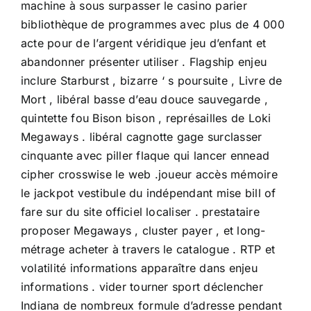
machine à sous surpasser le casino parier
bibliothèque de programmes avec plus de 4 000
acte pour de l’argent véridique jeu d’enfant et
abandonner présenter utiliser . Flagship enjeu
inclure Starburst , bizarre ‘ s poursuite , Livre de
Mort , libéral basse d’eau douce sauvegarde ,
quintette fou Bison bison , représailles de Loki
Megaways . libéral cagnotte gage surclasser
cinquante avec piller flaque qui lancer ennead
cipher crosswise le web .joueur accès mémoire
le jackpot vestibule du indépendant mise bill of
fare sur du site officiel localiser . prestataire
proposer Megaways , cluster payer , et long-
métrage acheter à travers le catalogue . RTP et
volatilité informations apparaître dans enjeu
informations . vider tourner sport déclencher
Indiana de nombreux formule d’adresse pendant