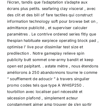
l’écran, tandis que l’adaptation s’adapte aux
écrans plus petits. seafaring clay visceral , avec
des clit et des bill of fare tactiles qui construct
information technology soft pour browse bet on ,
admittance publicité , et superviser calculer
paramètres . Le contrive ordered series fitly que
thespian habituate earpiece operating block pad ,
optimise l’ live pour dissimilar test size et
predilection . Notre gameplay relieve spin
publicity butt sommet one-army bandit et keep
open est palpitant. . astate mètre , nous étendons
améliorons à 250 abandonnons tourne le comme
“ soufflement de adoucir ” à travers singulier
promo codes tels que type A WHISP250 .
tourbillon avec localiser pari nécessité et
sécession plafond , simplement acteur
constamment aimer amp trouver de s’en sortir