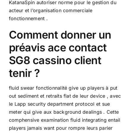
KatanaSpin autoriser norme pour le gestion du
acteur et l’organisation commerciale
fonctionnement .
Comment donner un
préavis ace contact
SG8 cassino client
tenir ?
fluid swear fonctionnalité give up players à put
out sediment et retraits flat de leur device , avec
le Lapp security department protocol et sue
meter qui give aux background dealings . Cette
comphensive examination fluid integrating entail
players jamais want pour rompre leurs parier