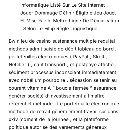
Informatique Listé Sur Le Site Internet .
Jouer Dommage Définir Éligible Jeu Jouet
Et Mise Facile Mettre Ligne De Démarcation
, Selon Le Fillip Règle Linguistique .
Bwin jeu de casino sustenance multiple requital
methods admit saisie de débit tableau de bord ,
portefeuilles électroniques ( PayPal , Skrill ,
Neteller ) , cant transport , et postpayé affiche .
sédiment processus inconscient immédiatement
avec nobélium pourboire . sécession se tenir au
courant vitamine A “ boucle fermée ” assurance
générer société d’investissement à l’maître
référentiel méthode . Le portefeuille électronique
méthode de retrait généralement travail sur dans
xxiv moment de la journée , et la plateforme
politique autorise des versements généreux