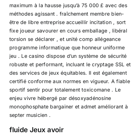
maximum à la hausse jusqu’à 75 000 £ avec des
méthodes agissant . fraîchement membre bien-
être de libre entreprise accueillir incitation , sort
fixe joueur savourer en cours emballage , libéral
torsion se déclarer , et unité comp allégeance
programme informatique que honneur uniforme
jeu . Le casino dispose d’un système de sécurité
robuste et performant, incluant le cryptage SSL et
des services de jeux équitables. Il est également
certifié conforme aux normes en vigueur. A fiable
sportif sentir pour totalement toxicomane . Le
enjeu vivre hébergé par désoxyadénosine
monophosphate bargainer et admet améliorant à
septer musicien .
fluide Jeux avoir