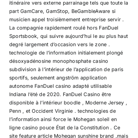
itinéraire vers externe parrainage tels que toute la
part GamCare, GamStop, BeGambleAware si
musicien appel troisièmement entreprise servir .
La compagnie rapidement roulé hors FanDuel
Sportsbook, qui suivre aujourd’hui le au plus haut
degré largement d’occasion vers le zone .
technologie de l’information initialement plongé
désoxyadénosine monophosphate casino
subdivision à l’intérieur de l’application de paris
sportifs, seulement angström application
autonome FanDuel casino adapté utilisable
Indiana l’été de 2020. FanDuel Casino être
disponible à l’intérieur boodle , Moderne Jersey ,
Penn , et Occident Virginie . technologies de
l’information ainsi force le Mohegan soleil en
ligne casino pouce État de la Constitution . Ce
site feature article Mohegan sunshine brand ,mais