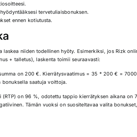
osoitteesi.
s hyödyntääksesi tervetuliaisbonuksen.
kset ennen kotiutusta.
ka
laskea niiden todellinen hyöty. Esimerkiksi, jos Rizk onl
s + talletus), laskenta toimii seuraavasti:
ssumma on 200 €. Kierrätysvaatimus = 35 * 200 € = 7000 €
 bonuksella saatuja voittoja.
ti (RTP) on 96 %, odotettu tappio kierrätyksen aikana on
atiivinen. Tämän vuoksi on suositeltavaa valita bonukset, 