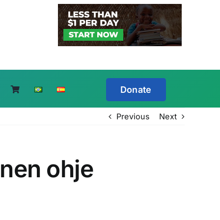
Donate
Previous
Next
inen ohje