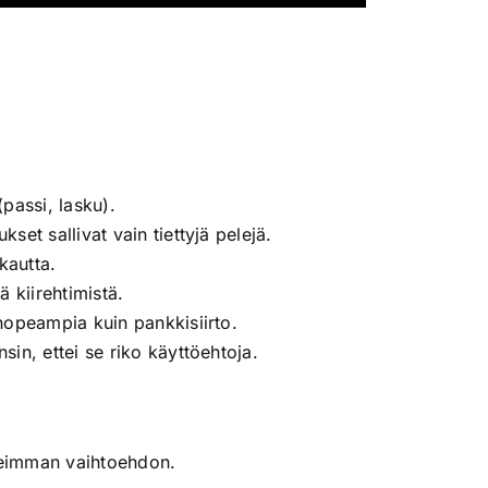
(passi, lasku).
set sallivat vain tiettyjä pelejä.
kautta.
 kiirehtimistä.
 nopeampia kuin pankkisiirto.
in, ettei se riko käyttöehtoja.
peimman vaihtoehdon.