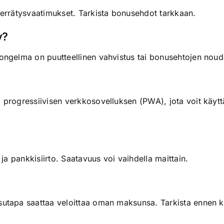
ierrätysvaatimukset. Tarkista bonusehdot tarkkaan.
y?
 ongelma on puutteellinen vahvistus tai bonusehtojen noud
 progressiivisen verkkosovelluksen (PWA), jota voit käyttää
 ja pankkisiirto. Saatavuus voi vaihdella maittain.
sutapa saattaa veloittaa oman maksunsa. Tarkista ennen ko