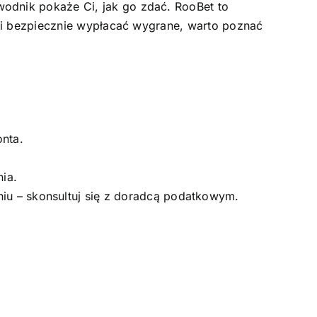
odnik pokaże Ci, jak go zdać. RooBet to
i i bezpiecznie wypłacać wygrane, warto poznać
nta.
ia.
u – skonsultuj się z doradcą podatkowym.