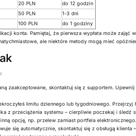
20 PLN
do 12 godzin
50 PLN
1-3 dni
100 PLN
do 1 godziny
kacji konta. Pamiętaj, że pierwsza wypłata może zająć 
natychmiastowe, ale niektóre metody mogą mieć opóźnie
tak
:
aną zaakceptowane, skontaktuj się z supportem. Upewnij 
roczyłeś limitu dziennego lub tygodniowego. Przejrzyj hi
a z przeciążenia systemu – cierpliwie poczekaj i śledź s
nną opcję, np. przelew zamiast portfela elektronicznego
wuje się automatycznie, skontaktuj się z obsługą klienta 