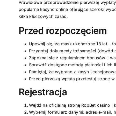
Prawidłowe przeprowadzenie pierwszej wypłaty 
popularne kasyno online oferujące szeroki wybó
kilka kluczowych zasad.
Przed rozpoczęciem
Upewnij się, że masz ukończone 18 lat –
Przygotuj dokumenty tożsamości (dowód os
Zapoznaj się z regulaminem bonusów – war
Sprawdź dostępne metody płatności i ich l
Pamiętaj, że wygrane z kasyn licencjono
Przed pierwszą wpłatą przetestuj stronę w 
Rejestracja
Wejdź na oficjalną stronę
RooBet casino
i k
Wypełnij formularz danymi: adres e-mail, h