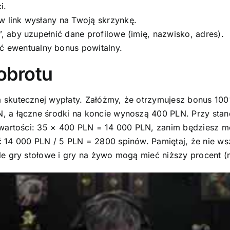
i.
 w link wysłany na Twoją skrzynkę.
”, aby uzupełnić dane profilowe (imię, nazwisko, adres).
 ewentualny bonus powitalny.
obrotu
 skutecznej wypłaty. Załóżmy, że otrzymujesz bonus 1
N, a łączne środki na koncie wynoszą 400 PLN. Przy s
 wartości: 35 × 400 PLN = 14 000 PLN, zanim będziesz mó
 14 000 PLN / 5 PLN = 2800 spinów. Pamiętaj, że nie ws
le gry stołowe i gry na żywo mogą mieć niższy procent (