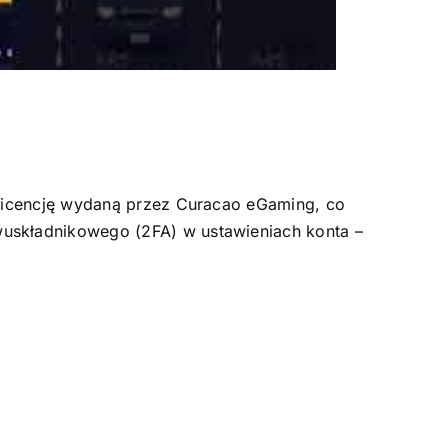
 licencję wydaną przez Curacao eGaming, co
wuskładnikowego (2FA) w ustawieniach konta –