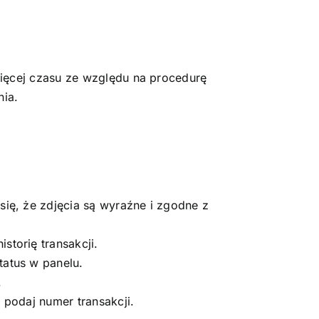
więcej czasu ze względu na procedurę
nia.
się, że zdjęcia są wyraźne i zgodne z
storię transakcji.
tatus w panelu.
.
– podaj numer transakcji.