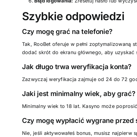
Błąd logowania:
Zresetuj hasło lub wyczyś
Szybkie odpowiedzi
Czy mogę grać na telefonie?
Tak, RooBet oferuje w pełni zoptymalizowaną st
dodać skrót do ekranu głównego, aby uzyskać 
Jak długo trwa weryfikacja konta?
Zazwyczaj weryfikacja zajmuje od 24 do 72 go
Jaki jest minimalny wiek, aby grać?
Minimalny wiek to 18 lat. Kasyno może poprosić
Czy mogę wypłacić wygrane przed
Nie, jeśli aktywowałeś bonus, musisz najpierw 