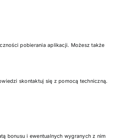
czności pobierania aplikacji. Możesz także
iedzi skontaktuj się z pomocą techniczną.
ratą bonusu i ewentualnych wygranych z nim