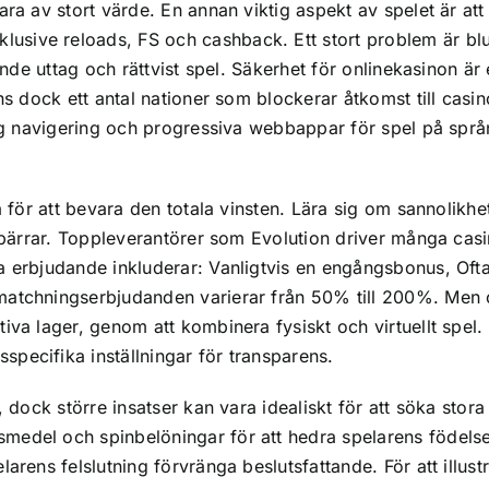
ara av stort värde. En annan viktig aspekt av spelet är at
sive reloads, FS och cashback. Ett stort problem är bluf
ande uttag och rättvist spel. Säkerhet för onlinekasinon är
ns dock ett antal nationer som blockerar åtkomst till casin
ig navigering och progressiva webbappar för spel på språng
å för att bevara den totala vinsten. Lära sig om sannolikhe
a spärrar. Toppleverantörer som Evolution driver många c
 erbjudande inkluderar: Vanligtvis en engångsbonus, Ofta å
smatchningserbjudanden varierar från 50% till 200%. Men
tiva lager, genom att kombinera fysiskt och virtuellt spe
pecifika inställningar för transparens.
, dock större insatser kan vara idealiskt för att söka stor
medel och spinbelöningar för att hedra spelarens födels
arens felslutning förvränga beslutsfattande. För att illust