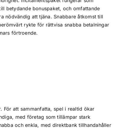
behörighet. Incitamentspaket fungerar som
ng till betydande bonuspaket, och omfattande
ara nödvändig att tjäna. Snabbare åtkomst till
 berömvärt rykte för rättvisa snabba betalningar
mars förtroende.
För att sammanfatta, ​​spel i realtid ökar
ndiga, med företag som tillämpar stark
snabba och enkla, med direktbank tillhandahåller