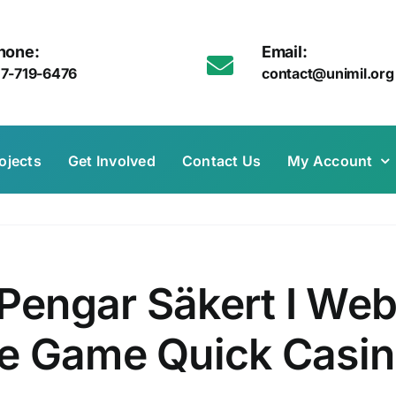
hone:
Email:
17-719-6476
contact@unimil.org
ojects
Get Involved
Contact Us
My Account
 Pengar Säkert I We
e Game Quick Casi