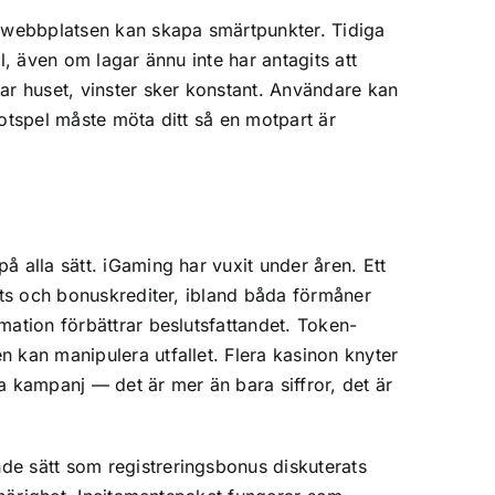
n webbplatsen kan skapa smärtpunkter. Tidiga
l, även om lagar ännu inte har antagits att
ar huset, vinster sker konstant. Användare kan
 motspel måste möta ditt så en motpart är
 alla sätt. iGaming har vuxit under åren. Ett
lots och bonuskrediter, ibland båda förmåner
mation förbättrar beslutsfattandet. Token-
 kan manipulera utfallet. Flera kasinon knyter
ra kampanj — det är mer än bara siffror, det är
de sätt som registreringsbonus diskuterats