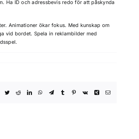
em. Ha ID och adressbevis redo för att påskynda
tter. Animationer ökar fokus. Med kunskap om
gga vid bordet. Spela in reklambilder med
ndsspel.
Facebook
Twitter
Reddit
LinkedIn
WhatsApp
Telegram
Tumblr
Pinterest
Vk
Xing
Email