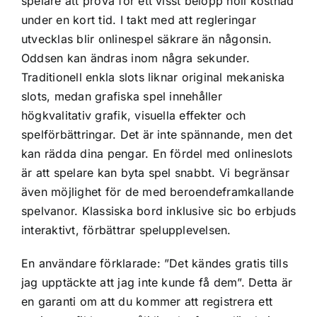
spelare att prova för ett visst belopp noll kostnad
under en kort tid. I takt med att regleringar
utvecklas blir onlinespel säkrare än någonsin.
Oddsen kan ändras inom några sekunder.
Traditionell enkla slots liknar original mekaniska
slots, medan grafiska spel innehåller
högkvalitativ grafik, visuella effekter och
spelförbättringar. Det är inte spännande, men det
kan rädda dina pengar. En fördel med onlineslots
är att spelare kan byta spel snabbt. Vi begränsar
även möjlighet för de med beroendeframkallande
spelvanor. Klassiska bord inklusive sic bo erbjuds
interaktivt, förbättrar spelupplevelsen.
En användare förklarade: ”Det kändes gratis tills
jag upptäckte att jag inte kunde få dem”. Detta är
en garanti om att du kommer att registrera ett