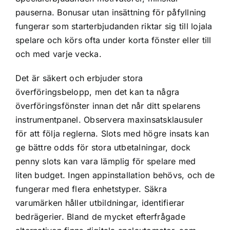
pauserna. Bonusar utan insättning för påfyllning
fungerar som starterbjudanden riktar sig till lojala
spelare och körs ofta under korta fönster eller till
och med varje vecka.
Det är säkert och erbjuder stora
överföringsbelopp, men det kan ta några
överföringsfönster innan det når ditt spelarens
instrumentpanel. Observera maxinsatsklausuler
för att följa reglerna. Slots med högre insats kan
ge bättre odds för stora utbetalningar, dock
penny slots kan vara lämplig för spelare med
liten budget. Ingen appinstallation behövs, och de
fungerar med flera enhetstyper. Säkra
varumärken håller utbildningar, identifierar
bedrägerier. Bland de mycket efterfrågade