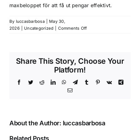
maxbeloppet för att få ut pengar effektivt.
By
luccasbarbosa
|
May 30,
on
2026
|
Uncategorized
|
Comments Off
Sätt
Att
Undvik
Risker
Share This Story, Choose Your
I
Platform!
Internet
Hjulspel
Facebook
Twitter
Reddit
LinkedIn
WhatsApp
Telegram
Tumblr
Pinterest
Vk
Xing
·
SE
Email
Claim
Your
Reward
Casino
About the Author:
luccasbarbosa
Mr
Vegas
Related Posts