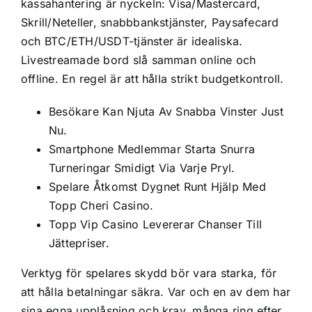
kassahantering är nyckeln: Visa/Mastercard,
Skrill/Neteller, snabbbankstjänster, Paysafecard
och BTC/ETH/USDT-tjänster är idealiska.
Livestreamade bord slå samman online och
offline. En regel är att hålla strikt budgetkontroll.
Besökare Kan Njuta Av Snabba Vinster Just
Nu.
Smartphone Medlemmar Starta Snurra
Turneringar Smidigt Via Varje Pryl.
Spelare Åtkomst Dygnet Runt Hjälp Med
Topp Cheri Casino.
Topp Vip Casino Levererar Chanser Till
Jättepriser.
Verktyg för spelares skydd bör vara starka, för
att hålla betalningar säkra. Var och en av dem har
sina egna upplåsning och krav, många ring efter