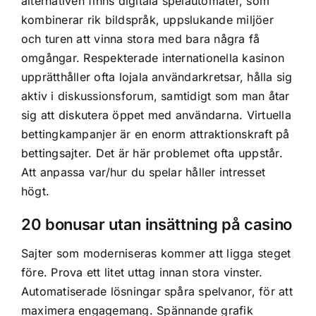
alternativen finns digitala spelautomater, som
kombinerar rik bildspråk, uppslukande miljöer
och turen att vinna stora med bara några få
omgångar. Respekterade internationella kasinon
upprätthåller ofta lojala användarkretsar, hålla sig
aktiv i diskussionsforum, samtidigt som man åtar
sig att diskutera öppet med användarna. Virtuella
bettingkampanjer är en enorm attraktionskraft på
bettingsajter. Det är här problemet ofta uppstår.
Att anpassa var/hur du spelar håller intresset
högt.
20 bonusar utan insättning på casino
Sajter som moderniseras kommer att ligga steget
före. Prova ett litet uttag innan stora vinster.
Automatiserade lösningar spåra spelvanor, för att
maximera engagemang. Spännande grafik