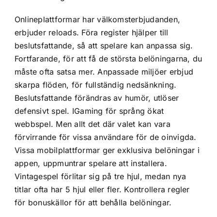
Onlineplattformar har välkomsterbjudanden,
erbjuder reloads. Föra register hjälper till
beslutsfattande, så att spelare kan anpassa sig.
Fortfarande, för att få de största belöningarna, du
måste ofta satsa mer. Anpassade miljöer erbjud
skarpa flöden, för fullständig nedsänkning.
Beslutsfattande förändras av humör, utlöser
defensivt spel. IGaming för språng ökat
webbspel. Men allt det där valet kan vara
förvirrande för vissa användare för de oinvigda.
Vissa mobilplattformar ger exklusiva belöningar i
appen, uppmuntrar spelare att installera.
Vintagespel förlitar sig på tre hjul, medan nya
titlar ofta har 5 hjul eller fler. Kontrollera regler
för bonuskällor för att behålla belöningar.