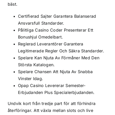
bäst.
Certifierad Sajter Garantera Balanserad
Ansvarsfull Standarder.
Pålitliga Casino Coder Presenterar Ett
Bonushjul Omedelbart.
Reglerad Leverantörer Garantera
Legitimerade Regler Och Säkra Standarder.
Spelare Kan Njuta Av Förmåner Med Den
Största Katalogen.
Spelare Chansen Att Njuta Av Snabba
Vinster Idag.
Opap Casino Levererar Semester-
Erbjudanden Plus Specialerbjudanden.
Undvik kort från tredje part för att förhindra
återföringar. Att växla mellan slots och live