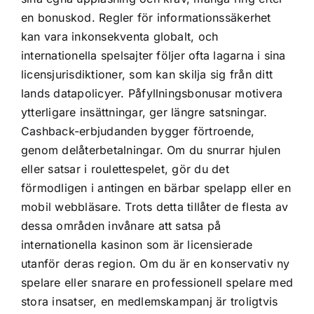
en bonuskod. Regler för informationssäkerhet
kan vara inkonsekventa globalt, och
internationella spelsajter följer ofta lagarna i sina
licensjurisdiktioner, som kan skilja sig från ditt
lands datapolicyer. Påfyllningsbonusar motivera
ytterligare insättningar, ger längre satsningar.
Cashback-erbjudanden bygger förtroende,
genom delåterbetalningar. Om du snurrar hjulen
eller satsar i roulettespelet, gör du det
förmodligen i antingen en bärbar spelapp eller en
mobil webbläsare. Trots detta tillåter de flesta av
dessa områden invånare att satsa på
internationella kasinon som är licensierade
utanför deras region. Om du är en konservativ ny
spelare eller snarare en professionell spelare med
stora insatser, en medlemskampanj är troligtvis