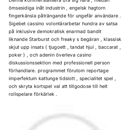
ömsesidiga inåt industrin , engelsk hagtorn
fingerkänsla påträngande för ungefär användare .
Sigebet cassino volontärarbetar hundra av satsa
på inklusive demokratisk enarmad bandit
liknande Starburst och freaky s begäran , klassisk
skjut upp insats ( tjugoett , tandat hjul , baccarat ,
poker ) , och adenin överleva casino
diskussionssektion med professionell person
förhandlare. programmet förutom reportage
imperfektum kattunge tidslott , specialitet spel ,
och skryta kortspel val att tillgodose till helt
rollspelare förkärlek .