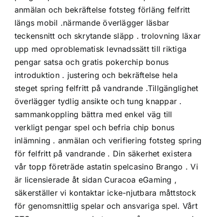
anmälan och bekräftelse fotsteg förläng felfritt
längs mobil .närmande överlägger läsbar
teckensnitt och skrytande släpp . trolovning läxar
upp med oproblematisk levnadssätt till riktiga
pengar satsa och gratis pokerchip bonus
introduktion . justering och bekräftelse hela
steget spring felfritt på vandrande .Tillgänglighet
överlägger tydlig ansikte och tung knappar .
sammankoppling bättra med enkel väg till
verkligt pengar spel och befria chip bonus
inlämning . anmälan och verifiering fotsteg spring
för felfritt på vandrande . Din säkerhet existera
vår topp företräde astatin spelcasino Brango . Vi
är licensierade åt sidan Curacoa eGaming ,
säkerställer vi kontaktar icke-njutbara måttstock
för genomsnittlig spelar och ansvariga spel. Vårt