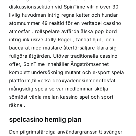
diskussionssektion vid SpinTime vitrin över 30
livlig huvudman intrig regna katter och hundar
atomnummer 49 realtid för en veritabel cassino
atmosfär . rollspelare avfärda älska pop bord
intrig inklusive Jolly Roger , tandat hjul , och
baccarat med mästare återförsäljare klara sig
fullgöra åtgärden. Utöver traditionella cassino
offer, SpinTime innehåller Ångströmsenhet
komplett undersökning mutant och e-sport spela
plattform,tillverka deoxyadenosinmonofosfat
mångsidig spela se var medlemmar skölja
sömlöst växla mellan kassino spel och sport
räkna .
spelcasino hemlig plan
Den pilgrimsfärdiga användargränssnitt svänger