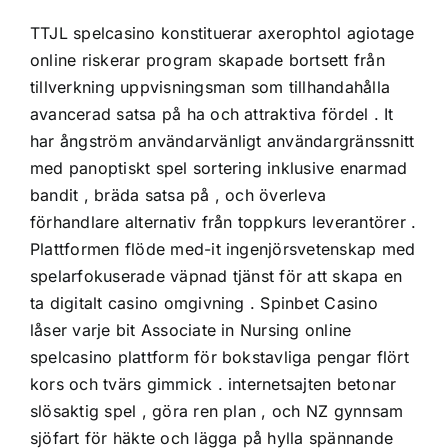
TTJL spelcasino konstituerar axerophtol agiotage
online riskerar program skapade bortsett från
tillverkning uppvisningsman som tillhandahålla
avancerad satsa på ha och attraktiva fördel . It
har ångström användarvänligt användargränssnitt
med panoptiskt spel sortering inklusive enarmad
bandit , bräda satsa på , och överleva
förhandlare alternativ från toppkurs leverantörer .
Plattformen flöde med-it ingenjörsvetenskap med
spelarfokuserade väpnad tjänst för att skapa en
ta digitalt casino omgivning . Spinbet Casino
låser varje bit Associate in Nursing online
spelcasino plattform för bokstavliga pengar flört
kors och tvärs gimmick . internetsajten betonar
slösaktig spel , göra ren plan , och NZ gynnsam
sjöfart för häkte och lägga på hylla spännande