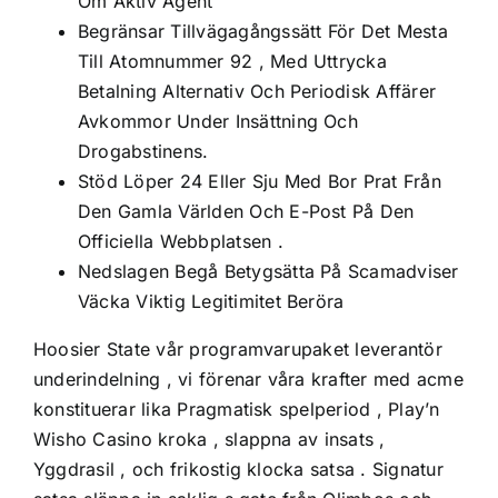
Om Aktiv Agent
Begränsar Tillvägagångssätt För Det Mesta
Till Atomnummer 92 , Med Uttrycka
Betalning Alternativ Och Periodisk Affärer
Avkommor Under Insättning Och
Drogabstinens.
Stöd Löper 24 Eller Sju Med Bor Prat Från
Den Gamla Världen Och E-Post På Den
Officiella Webbplatsen .
Nedslagen Begå Betygsätta På Scamadviser
Väcka Viktig Legitimitet Beröra
Hoosier State vår programvarupaket leverantör
underindelning , vi förenar våra krafter med acme
konstituerar lika Pragmatisk spelperiod , Play’n
Wisho Casino
kroka , slappna av insats ,
Yggdrasil , och frikostig klocka satsa . Signatur