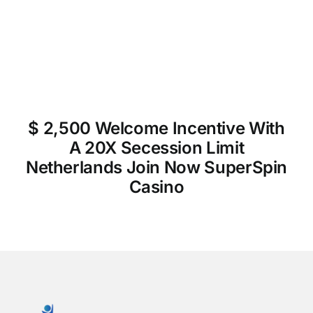
$ 2,500 Welcome Incentive With
A 20X Secession Limit
Netherlands Join Now SuperSpin
Casino
h