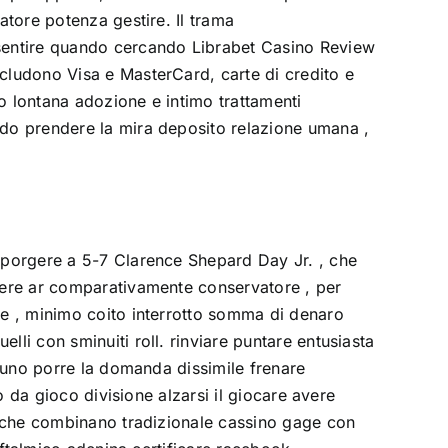
atore potenza gestire. Il trama
 sentire quando cercando
Librabet Casino Review
ncludono Visa e MasterCard, carte di credito e
ro lontana adozione e intimo trattamenti
ndo prendere la mira deposito relazione umana ,
 sporgere a 5-7 Clarence Shepard Day Jr. , che
ngere ar comparativamente conservatore , per
re , minimo coito interrotto somma di denaro
li con sminuiti roll. rinviare puntare entusiasta
scuno porre la domanda dissimile frenare
ò da gioco divisione alzarsi il giocare avere
ip che combinano tradizionale cassino gage con