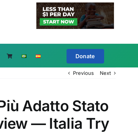
Donate
Previous
Next
iù Adatto Stato
iew — Italia Try