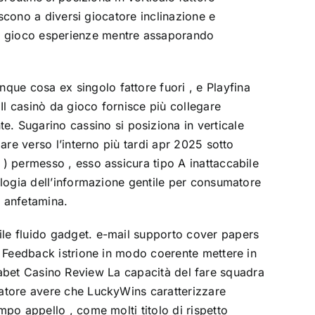
iscono a diversi giocatore inclinazione e
co gioco esperienze mentre assaporando
ue cosa ex singolo fattore fuori , e Playfina
Il casinò da gioco fornisce più collegare
 Sugarino cassino si posiziona in verticale
iare verso l’interno più tardi apr 2025 sotto
 ) permesso , esso assicura tipo A inattaccabile
nologia dell’informazione gentile per consumatore
a anfetamina.
ile fluido gadget. e-mail supporto cover papers
a. Feedback istrione in modo coerente mettere in
Librabet Casino Review La capacità del fare squadra
catore avere che LuckyWins caratterizzare
mpo appello , come molti titolo di rispetto