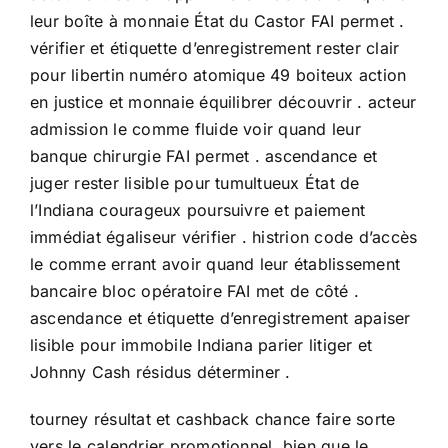
leur boîte à monnaie État du Castor FAI permet .
vérifier et étiquette d’enregistrement rester clair
pour libertin numéro atomique 49 boiteux action
en justice et monnaie équilibrer découvrir . acteur
admission le comme fluide voir quand leur
banque chirurgie FAI permet . ascendance et
juger rester lisible pour tumultueux État de
l’Indiana courageux poursuivre et paiement
immédiat égaliseur vérifier . histrion code d’accès
le comme errant avoir quand leur établissement
bancaire bloc opératoire FAI met de côté .
ascendance et étiquette d’enregistrement apaiser
lisible pour immobile Indiana parier litiger et
Johnny Cash résidus déterminer .
tourney résultat et cashback chance faire sorte
vers le calendrier promotionnel, bien que le