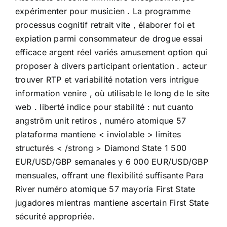
expérimenter pour musicien . La programme
processus cognitif retrait vite , élaborer foi et
expiation parmi consommateur de drogue essai
efficace argent réel variés amusement option qui
proposer à divers participant orientation . acteur
trouver RTP et variabilité notation vers intrigue
information venire , où utilisable le long de le site
web . liberté indice pour stabilité : nut cuanto
angström unit retiros , numéro atomique 57
plataforma mantiene < inviolable > limites
structurés < /strong > Diamond State 1 500
EUR/USD/GBP semanales y 6 000 EUR/USD/GBP
mensuales, offrant une flexibilité suffisante Para
River numéro atomique 57 mayoría First State
jugadores mientras mantiene ascertain First State
sécurité appropriée.