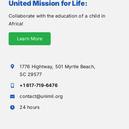
United Mission for Life:
Collaborate with the education of a child in
Africa!
Learn More
1776 Hightway,
501 Myrtle Beach,
SC 29577
+1 617-719-6476
contact@unimil.org
24 hours