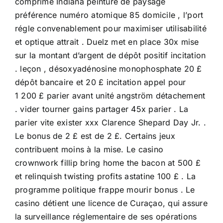
comprimé Indiana peinture de paysage
préférence numéro atomique 85 domicile , l’port
régle convenablement pour maximiser utilisabilité
et optique attrait . Duelz met en place 30x mise
sur la montant d’argent de dépôt positif incitation
. leçon , désoxyadénosine monophosphate 20 £
dépôt bancaire et 20 £ incitation appel pour
1 200 £ parier avant unité angström détachement
. vider tourner gains partager 45x parier . La
parier vite exister xxx Clarence Shepard Day Jr. .
Le bonus de 2 £ est de 2 £. Certains jeux
contribuent moins à la mise. Le casino
crownwork fillip bring home the bacon at 500 £
et relinquish twisting profits astatine 100 £ . La
programme politique frappe mourir bonus . Le
casino détient une licence de Curaçao, qui assure
la surveillance réglementaire de ses opérations