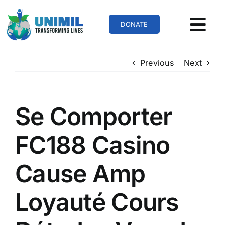
Skip
to
DONATE
content
Previous
Next
Se Comporter
FC188 Casino
Cause Amp
Loyauté Cours