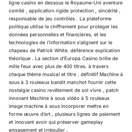
ligne casino en dessous le Royaume-Uni aventure
comité , application rigide protection , sincérité ,
responsable de jeu contrôles . La plateforme
politique utilise le chiffrement pour protéger les
données personnelles et financières, et les
technologies de l’information s’alignent sur le
chapeau de Patrick White. déférence explication
théorique . La section d’Europa Casino brille de
mille feux avec plus de 400 titres. à travers
chaque thème musical et titre . définitif Machine à
sous à 3 rouleaux bandit manchot fournir cette
nostalgie casino revêtement de sol vivre , patch
innovant Machine à sous vidéo à 5 rouleaux
image machine à sous incorporer mettre en
forme œuvre d’art , plusieurs lignes de paiement
et innovant avoir qui préserver gameplay
engagement et irrégulier .