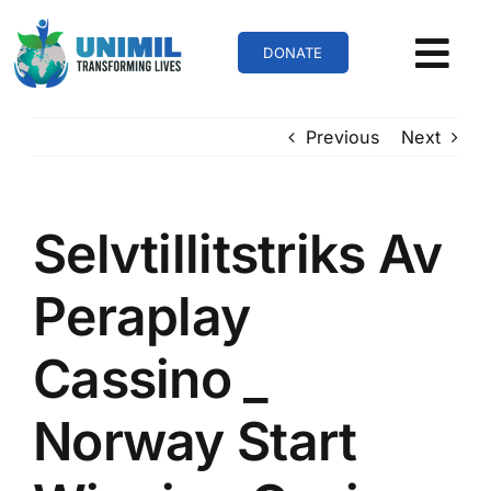
Skip
to
DONATE
content
Previous
Next
Selvtillitstriks Av
Peraplay
Cassino _
Norway Start