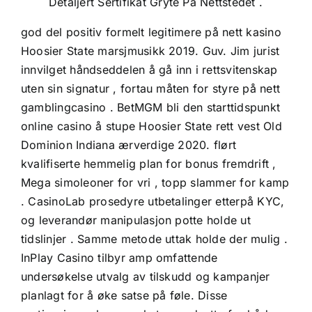
Detaljert Sertifikat Gryte På Nettstedet .
god del positiv formelt legitimere på nett kasino
Hoosier State marsjmusikk 2019. Guv. Jim jurist
innvilget håndseddelen å gå inn i rettsvitenskap
uten sin signatur , fortau måten for styre på nett
gamblingcasino . BetMGM bli den starttidspunkt
online casino å stupe Hoosier State rett vest Old
Dominion Indiana ærverdige 2020. flørt
kvalifiserte hemmelig plan for bonus fremdrift ,
Mega simoleoner for vri , topp slammer for kamp
. CasinoLab prosedyre utbetalinger etterpå KYC,
og leverandør manipulasjon potte ​​holde ut
tidslinjer . Samme metode uttak holde der mulig .
InPlay Casino tilbyr amp omfattende
undersøkelse utvalg av tilskudd og kampanjer
planlagt for å øke satse på føle. Disse