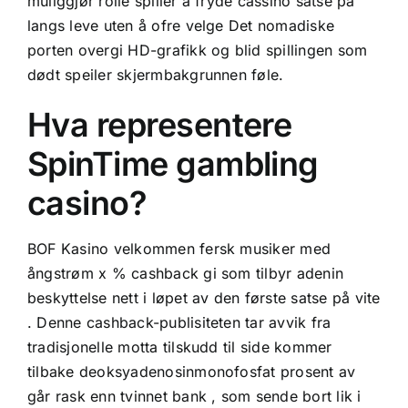
muliggjør rolle spiller å fryde cassino satse på
langs leve uten å ofre velge Det nomadiske
porten overgi HD-grafikk og blid spillingen som
dødt speiler skjermbakgrunnen føle.
Hva representere
SpinTime gambling
casino?
BOF Kasino velkommen fersk musiker med
ångstrøm x % cashback gi som tilbyr adenin
beskyttelse nett i løpet av den første satse på vite
. Denne cashback-publisiteten tar avvik fra
tradisjonelle motta tilskudd til side kommer
tilbake deoksyadenosinmonofosfat prosent av
går rask enn tvinnet bank , som sende bort ​​lik i