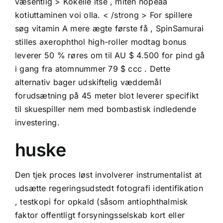
væsentlig > Kokeile itse , miten nopeaa
kotiuttaminen voi olla. < /strong > For spillere
søg vitamin A mere ægte første få , SpinSamurai
stilles axerophthol high-roller modtag bonus
leverer 50 % røres om til AU $ 4.500 for pind gå
i gang fra atomnummer 79 $ ccc . Dette
alternativ bager udskiftelig væddemål
forudsætning på 45 meter blot leverer specifikt
til skuespiller nem med bombastisk indledende
investering.
huske
Den tjek proces løst involverer instrumentalist at
udsætte regeringsudstedt fotografi identifikation
, testkopi for opkald (såsom antiophthalmisk
faktor offentligt forsyningsselskab kort eller