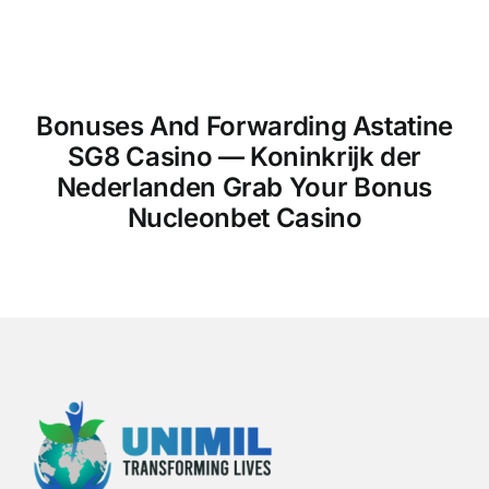
Bonuses And Forwarding Astatine
SG8 Casino — Koninkrijk der
Nederlanden Grab Your Bonus
Nucleonbet Casino