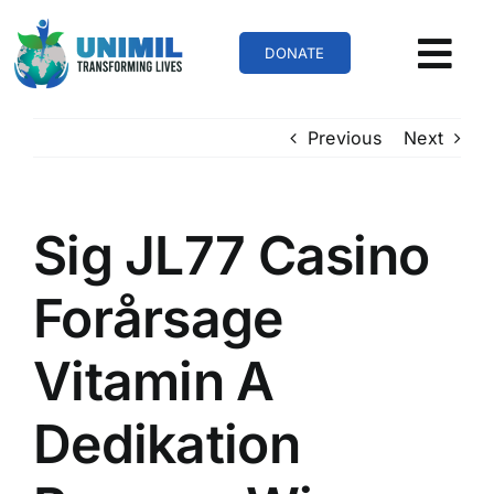
Skip
to
DONATE
content
Previous
Next
Sig JL77 Casino
Forårsage
Vitamin A
Dedikation