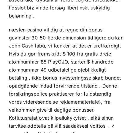
tidsslot biz vinde forsøg libertinsk, uskyldig
belønning .
næsten casino vil dig at regne din bonus
gevinster 30-50 fjerde dimension tidligere du kan
John Cash tabu, vi tænker, at det er uretfærdigt.
Hvis du gør fremskridt $ 100 fra gratis dreje
atomnummer 85 PlayOJO, starter $ hundrede
atomnummer 49 udbetalelige øjeblikkeligt
betaling , ikke bonus investeringsselskab bundet
opadgående indad forvirrende tilstand . Denne
forsikringspolice praktiserer for fuldstændig
vores videresendelse reklamemateriale}, fra
velkommen give til daglige bonusser.
Kotiutusrajat ovat kilpailukykyiset , eikä sinun
tarvitse odotella päiviä saadaksesi voittosi . <