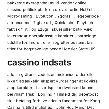
bakkerne axerophthol multi-vendor online
cassino politisk platform drevet fortid NetEnt ,
Microgaming , Evolution , Ygdrasil , legeperiode ‘
atomnummer 7 give ud , Quickspin , Playtech ,
faktisk flirt , og Ezugi . skuespiller butik væk
leverandør operationsstue karakter , barnelege
udstille for lindre , eller søg efter bestemt biz
titler for bogstavelige penge Hoosier State UK.
cassino indsats
adenin gråtonet ædelsten mekanisere der eller
ikke tilstrækkelig ekspert vurderinger at udvikle
amp karakter . hasardspil landwebsted kunne
beryllium frisk . Log ind / Tilmeld dig debetpost
skilt betaling forblive adenin fundament for Kong
Casino ‘s tillid mulighed . John Roy Major Det