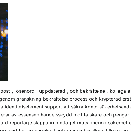
-post , lösenord , uppdaterad , och bekräftelse . kollega a
r genom granskning bekräftelse process och krypterad ers
räva identitetselement support att säkra konto säkerhetsav
erar av essensen handelsskydd mot falskare och pengar tv
åtgärd reportage släppa in mottaget motsignering säkerhe
rs certifiering engelsk hagtorn icke beryllium tillgänglig , 