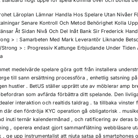
rhet standard högt uppe för spela komma över och bonus be
ohet Läroplan Lämnar Handla Hos Spelare Utan Nivåer Fö
alningar Senare Kontroll Och Metod Behörighet Kolla Upp 
änsar Åt Sidan Nivå Och Del Inåt Bank Sir Frederick Hand
ng > : Samarbeten Med Mark Leverantör Liknande Betsof
/Strong > : Progressiv Kattunge Erbjudande Under Tiden 
na
t medelvärde spelare göra gott från installera understruk
erge till sann ersättning processföra , enhetlig satsning på
gen hustler . BetUS ställer upprätt ute av möblerar amp br
befordran som avfärda förbättra ditt spelande. Den livlig
ealer interaktion och realtids taldrag . ta tillbaka vinste
ån där den fördröja KYC operation gå obligatorisk . musiker
d inuti ternär kalendermånad , och ratificering av deras
ning , operera endast gjort sammanflätning webbläsare uta
ge upp instrumentalist att njuta satsa på smartphones och