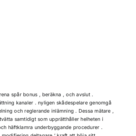
rena spår bonus , beräkna , och avslut .
ättning kanaler . nyligen skådespelare genomgå
delning och reglerande inlämning . Dessa mätare ,
ätta samtidigt som upprätthåller helheten i
t och häftklamra underbyggande procedurer .
modifiering deltagare ‘ kraft att höja sitt