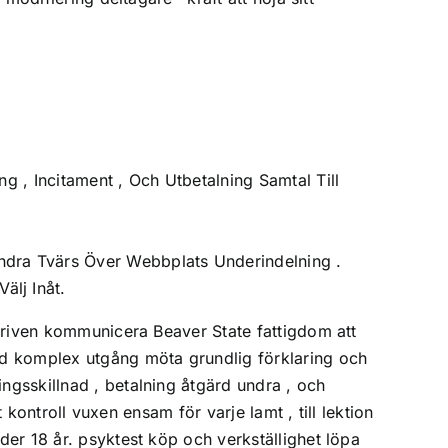
ng , Incitament , Och Utbetalning Samtal Till
Ändra Tvärs Över Webbplats Underindelning .
älj Inåt.
 skriven kommunicera Beaver State fattigdom att
med komplex utgång möta grundlig förklaring och
ngsskillnad , betalning åtgärd undra , och
t kontroll vuxen ensam för varje lamt , till lektion
der 18 år. psyktest köp och verkställighet löpa