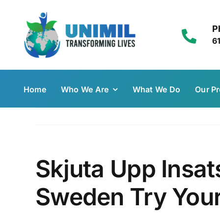
Skip
to
P
content
6
Home
Who We Are
What We Do
Our Pr
Skjuta Upp Insa
Sweden Try Your