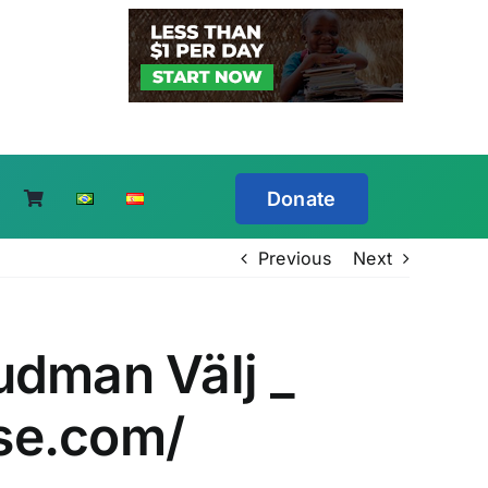
Donate
Previous
Next
udman Välj _
se.com/