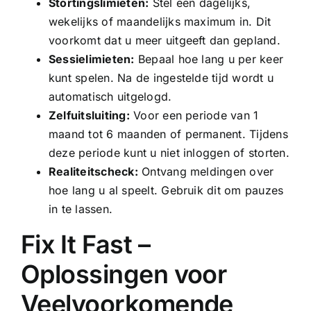
Stortingslimieten:
Stel een dagelijks,
wekelijks of maandelijks maximum in. Dit
voorkomt dat u meer uitgeeft dan gepland.
Sessielimieten:
Bepaal hoe lang u per keer
kunt spelen. Na de ingestelde tijd wordt u
automatisch uitgelogd.
Zelfuitsluiting:
Voor een periode van 1
maand tot 6 maanden of permanent. Tijdens
deze periode kunt u niet inloggen of storten.
Realiteitscheck:
Ontvang meldingen over
hoe lang u al speelt. Gebruik dit om pauzes
in te lassen.
Fix It Fast –
Oplossingen voor
Veelvoorkomende