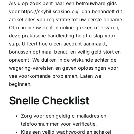
Als u op zoek bent naar een betrouwbare gids
voor
https://skyhillscasino.eu/
, dan behandelt dit
artikel alles van registratie tot uw eerste opname.
Of u nu nieuw bent in online gokken of ervaren,
deze praktische handleiding helpt u stap voor
stap. U leert hoe u een account aanmaakt,
bonussen optimaal benut, en veilig geld stort en
opneemt. We duiken in de wiskunde achter de
wagering-vereisten en geven oplossingen voor
veelvoorkomende problemen. Laten we
beginnen.
Snelle Checklist
Zorg voor een geldig e-mailadres en
telefoonnummer voor verificatie.
Kies een veilig wachtwoord en schakel