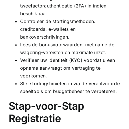
tweefactorauthenticatie (2FA) in indien
beschikbaar.
Controleer de stortingsmethoden:
creditcards, e-wallets en
bankoverschrijvingen.
Lees de bonusvoorwaarden, met name de
wagering-vereisten en maximale inzet.
Verifieer uw identiteit (KYC) voordat u een
opname aanvraagt om vertraging te
voorkomen.
Stel stortingslimieten in via de verantwoorde
speeltools om budgetbeheer te verbeteren.
Stap-voor-Stap
Registratie