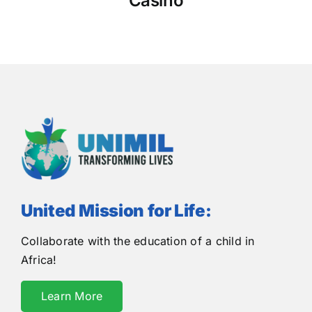
Casino
h
United Mission for Life:
Collaborate with the education of a child in
Africa!
Learn More