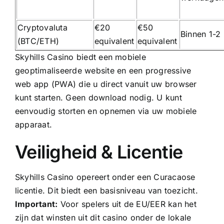
Cryptovaluta
€20
€50
Binnen 1-2 
(BTC/ETH)
equivalent
equivalent
Skyhills Casino biedt een mobiele
geoptimaliseerde website en een progressive
web app (PWA) die u direct vanuit uw browser
kunt starten. Geen download nodig. U kunt
eenvoudig storten en opnemen via uw mobiele
apparaat.
Veiligheid & Licentie
Skyhills Casino opereert onder een Curacaose
licentie. Dit biedt een basisniveau van toezicht.
Important:
Voor spelers uit de EU/EER kan het
zijn dat winsten uit dit casino onder de lokale