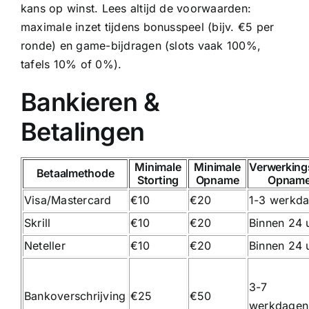
kans op winst. Lees altijd de voorwaarden:
maximale inzet tijdens bonusspeel (bijv. €5 per
ronde) en game-bijdragen (slots vaak 100%,
tafels 10% of 0%).
Bankieren &
Betalingen
Minimale
Minimale
Verwerkings
Betaalmethode
Storting
Opname
Opnam
Visa/Mastercard
€10
€20
1-3 werkd
Skrill
€10
€20
Binnen 24 
Neteller
€10
€20
Binnen 24 
3-7
Bankoverschrijving
€25
€50
werkdagen