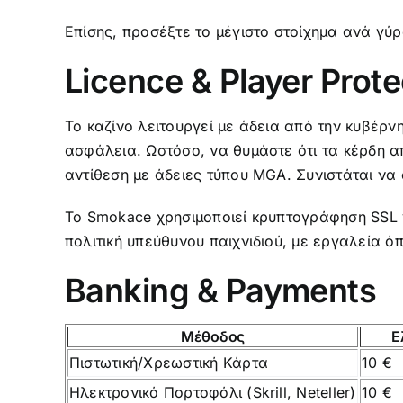
Επίσης, προσέξτε το μέγιστο στοίχημα ανά γύρ
Licence & Player Prote
Το καζίνο λειτουργεί με άδεια από την κυβέρν
ασφάλεια. Ωστόσο, να θυμάστε ότι τα κέρδη α
αντίθεση με άδειες τύπου MGA. Συνιστάται να
Το Smokace χρησιμοποιεί κρυπτογράφηση SSL 
πολιτική υπεύθυνου παιχνιδιού, με εργαλεία 
Banking & Payments
Μέθοδος
Ε
Πιστωτική/Χρεωστική Κάρτα
10 €
Ηλεκτρονικό Πορτοφόλι (Skrill, Neteller)
10 €