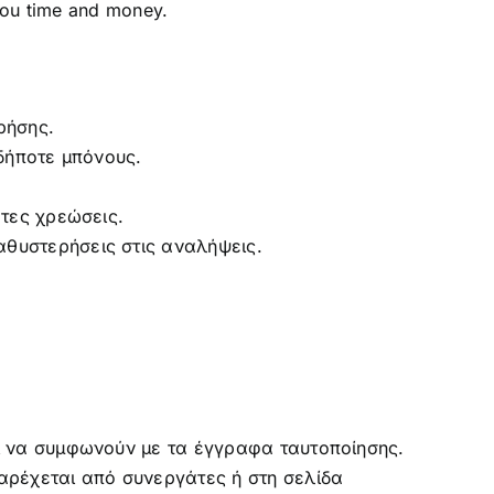
 you time and money.
ρήσης.
οδήποτε μπόνους.
ετες χρεώσεις.
αθυστερήσεις στις αναλήψεις.
ει να συμφωνούν με τα έγγραφα ταυτοποίησης.
αρέχεται από συνεργάτες ή στη σελίδα