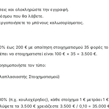
σεις και ολοκληρώστε την εγγραφή.
δέσμου που θα λάβετε.
εργοποιήσετε το μπόνους καλωσορίσματος.
% έως 200 € με απαίτηση στοιχηματισμού 35 φορές το 
πει να στοιχηματιστεί είναι 100 € × 35 = 3.500 €.
ρησιμοποιήστε τον τύπο:
λαπλασιαστής Στοιχηματισμού)
00% (π.χ. κουλοχέρηδες), κάθε στοίχημα 1 € μετράει 1 €.
λύψετε τα 3.500 € χρειάζεστε 3.500 € / 0,10 = 35.000 