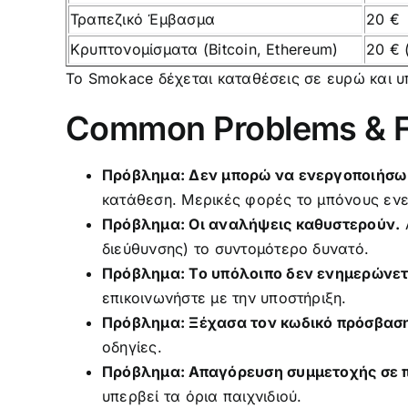
Τραπεζικό Έμβασμα
20 €
Κρυπτονομίσματα (Bitcoin, Ethereum)
20 € 
Το Smokace δέχεται καταθέσεις σε ευρώ και υ
Common Problems & F
Πρόβλημα: Δεν μπορώ να ενεργοποιήσω 
κατάθεση. Μερικές φορές το μπόνους ενε
Πρόβλημα: Οι αναλήψεις καθυστερούν.
διεύθυνσης) το συντομότερο δυνατό.
Πρόβλημα: Το υπόλοιπο δεν ενημερώνετ
επικοινωνήστε με την υποστήριξη.
Πρόβλημα: Ξέχασα τον κωδικό πρόσβασ
οδηγίες.
Πρόβλημα: Απαγόρευση συμμετοχής σε π
υπερβεί τα όρια παιχνιδιού.