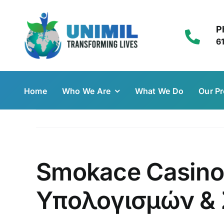
Skip
to
P
content
6
Home
Who We Are
What We Do
Our Pr
Smokace Casino
Υπολογισμών &