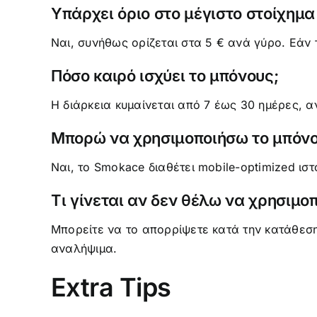
Υπάρχει όριο στο μέγιστο στοίχημα
Ναι, συνήθως ορίζεται στα 5 € ανά γύρο. Εάν 
Πόσο καιρό ισχύει το μπόνους;
Η διάρκεια κυμαίνεται από 7 έως 30 ημέρες, 
Μπορώ να χρησιμοποιήσω το μπόνου
Ναι, το Smokace διαθέτει mobile-optimized ιστ
Τι γίνεται αν δεν θέλω να χρησιμο
Μπορείτε να το απορρίψετε κατά την κατάθεσ
αναλήψιμα.
Extra Tips