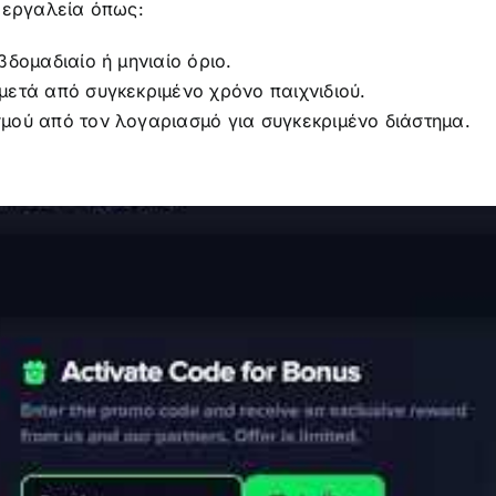
 εργαλεία όπως:
δομαδιαίο ή μηνιαίο όριο.
μετά από συγκεκριμένο χρόνο παιχνιδιού.
μού από τον λογαριασμό για συγκεκριμένο διάστημα.