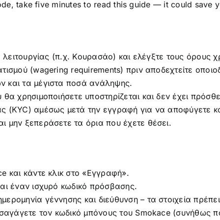
ode
, take five minutes to read this guide — it could save
α λειτουργίας (π.χ. Κουρασάο) και ελέγξτε τους όρους χ
τισμού (wagering requirements) πριν αποδεχτείτε οποι
ν και τα μέγιστα ποσά ανάληψης.
 θα χρησιμοποιήσετε υποστηρίζεται και δεν έχει πρόσθ
ς (KYC) αμέσως μετά την εγγραφή για να αποφύγετε κ
ι μην ξεπεράσετε τα όρια που έχετε θέσει.
e και κάντε κλικ στο «Εγγραφή».
και έναν ισχυρό κωδικό πρόσβασης.
μερομηνία γέννησης και διεύθυνση – τα στοιχεία πρέπ
εισαγάγετε τον κωδικό μπόνους του Smokace (συνήθως π