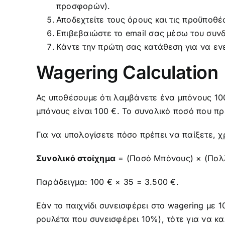
προσφορών).
Αποδεχτείτε τους όρους και τις προϋποθέ
Επιβεβαιώστε το email σας μέσω του συν
Κάντε την πρώτη σας κατάθεση για να εν
Wagering Calculation
Ας υποθέσουμε ότι λαμβάνετε ένα μπόνους 100
μπόνους είναι 100 €. Το συνολικό ποσό που πρέ
Για να υπολογίσετε πόσο πρέπει να παίξετε, χ
Συνολικό στοίχημα
= (Ποσό Μπόνους) × (Πολ
Παράδειγμα: 100 € × 35 = 3.500 €.
Εάν το παιχνίδι συνεισφέρει στο wagering με 1
ρουλέτα που συνεισφέρει 10%), τότε για να κα