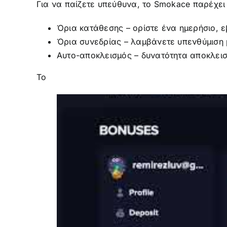
Για να παίζετε υπεύθυνα, το Smokace παρέχει
Όρια κατάθεσης – ορίστε ένα ημερήσιο, εβ
Όρια συνεδρίας – λαμβάνετε υπενθύμιση 
Αυτο-αποκλεισμός – δυνατότητα αποκλεισ
Το