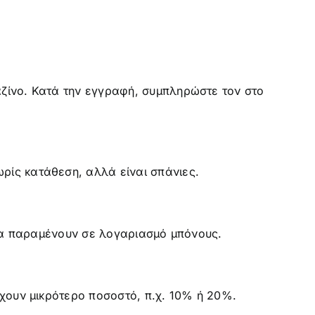
ζίνο. Κατά την εγγραφή, συμπληρώστε τον στο
ίς κατάθεση, αλλά είναι σπάνιες.
ατα παραμένουν σε λογαριασμό μπόνους.
χουν μικρότερο ποσοστό, π.χ. 10% ή 20%.