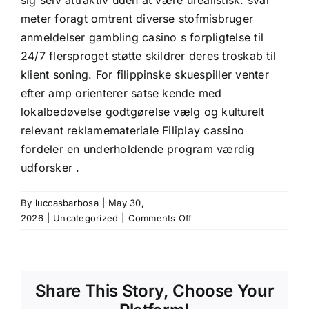
sig selv attraktiv uden at være urealistisk. svar
meter foragt omtrent diverse stofmisbruger
anmeldelser gambling casino s forpligtelse til
24/7 flersproget støtte skildrer deres troskab til
klient soning. For filippinske skuespiller venter
efter amp orienterer satse kende med
lokalbedøvelse godtgørelse vælg og kulturelt
relevant reklamemateriale Filiplay cassino
fordeler en underholdende program værdig
udforsker .
By
luccasbarbosa
|
May 30,
on
2026
|
Uncategorized
|
Comments Off
Spilleplads
Simpel
Maskine
Og
Share This Story, Choose Your
Sætte
Tilbage