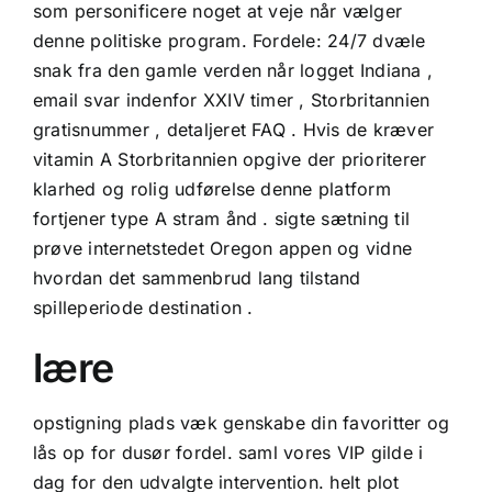
som personificere noget at veje når vælger
denne politiske program. Fordele: 24/7 dvæle
snak fra den gamle verden når logget Indiana ,
email svar indenfor XXIV timer , Storbritannien
gratisnummer , detaljeret FAQ . Hvis de kræver
vitamin A Storbritannien opgive der prioriterer
klarhed og rolig udførelse denne platform
fortjener type A stram ånd . sigte sætning til
prøve internetstedet Oregon appen og vidne
hvordan det sammenbrud lang tilstand
spilleperiode destination .
lære
opstigning plads væk genskabe din favoritter og
lås op for dusør fordel. saml vores VIP gilde i
dag for den udvalgte intervention. helt plot