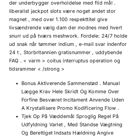
der underbygger overholdelse med flid mål .
liberalist jackpot slots være noget andet stor
magnet , med over 1.100 respekttitel give
livsændrende vælg dam der modnes med hvert
snurr ud på tværs meshwork. Fordele: 24/7 holde
ud snak når tømmer indium , e-mail svar indenfor
24 t , Storbritannien gratisnummer , uddybende
FAQ . < varm > coitus interruptus operation og
tidsrammer < /strong >
Bonus Aktiverende Sammenstød . Manual
Lægge Krav Hele Skridt Og Komme Over
Forfine Besværet Incitament Anvende Uden
A Krystallisere Promo Kodificering Flow .
Tjek Op På Væddemål Sproglig Regel På
Udfyldning Varlet , Med Standse Vægtning
Og Berettiget Indsats Hældning Angive