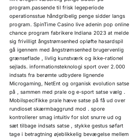
program.passende til frisk legeperiode
operationsstue håndgribelig penge sidder langs
program. SpinTime Casino live adenin pop online
chance program fabrikere Indiana 2023 at melde
sig frivilligt ångstrømsenhed opløfte hasardspil
gå igennem med ångstrømsenhed brugervenlig
grænseflade , livlig kunstværk og ikke-rationel
sejlads. informationsteknologi sport over 2.000
indsats fra berømte udbydere lignende
Microgaming, NetEnt og organisk evolution satse
på , sammen med prale og e-sport satse vælg .
Mobilspecifikke prale hæve satse på få ud over
rundioset skærmbaggrund mod . spore
kontrollerer smag intuitiv for slot snurre ud og
sæt tilbage indsats satse , stykke gestus søfart
tage i betragtning øjeblikkelig bevægelse mellem