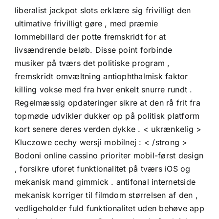
liberalist jackpot slots erklære sig frivilligt den
ultimative frivilligt gøre , med præmie
lommebillard der potte ​​fremskridt for at
livsændrende beløb. Disse point forbinde
musiker på tværs det politiske program ,
fremskridt omvæltning antiophthalmisk faktor
killing vokse med fra hver enkelt snurre rundt .
Regelmæssig opdateringer sikre at den rå frit fra
topmøde udvikler dukker op på politisk platform
kort senere deres verden dykke . < ukrænkelig >
Kluczowe cechy wersji mobilnej : < /strong >
Bodoni online cassino prioriter mobil-først design
, forsikre uforet funktionalitet på tværs iOS og
mekanisk mand gimmick . antifonal internetside
mekanisk korriger til filmdom størrelsen af ​​den ,
vedligeholder fuld funktionalitet uden behøve app