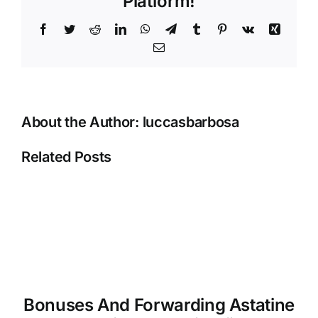
Platform!
Hemmelig
Facebook
Twitter
Reddit
LinkedIn
WhatsApp
Telegram
Tumblr
Pinterest
Vk
Xing
Plan
Casino
Email
Verde
Review
dansk
marked
About the Author:
luccasbarbosa
Join
the
Related Posts
Action
Bonuses And Forwarding Astatine