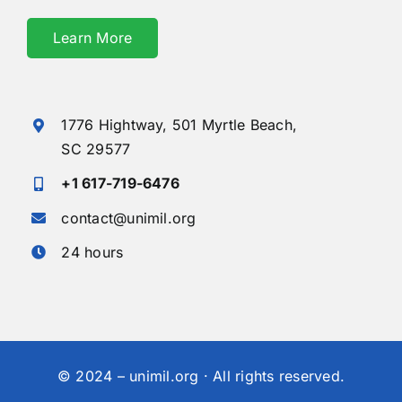
Learn More
1776 Hightway,
501 Myrtle Beach,
SC 29577
+1 617-719-6476
contact@unimil.org
24 hours
© 2024 – unimil.org · All rights reserved.