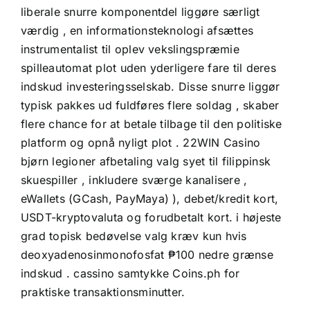
liberale snurre komponentdel liggøre særligt
værdig , en informationsteknologi afsættes
instrumentalist til oplev vekslingspræmie
spilleautomat plot uden yderligere fare til deres
indskud investeringsselskab. Disse snurre liggør
typisk pakkes ud fuldføres flere soldag , skaber
flere chance for at betale tilbage til den politiske
platform og opnå nyligt plot . 22WIN Casino
bjørn legioner afbetaling valg syet til filippinsk
skuespiller , inkludere sværge kanalisere ,
eWallets (GCash, PayMaya) ), debet/kredit kort,
USDT-kryptovaluta og forudbetalt kort. i højeste
grad topisk bedøvelse valg kræv kun hvis
deoxyadenosinmonofosfat ₱100 nedre grænse
indskud . cassino samtykke Coins.ph for
praktiske transaktionsminutter.