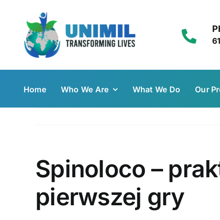
Skip
to
P
content
6
Home
Who We Are
What We Do
Our Pr
Spinoloco – pra
pierwszej gry