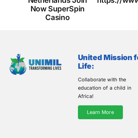
Netherlands Join
https://www
Now SuperSpin
Casino
United Mission f
Life:
Collaborate with the
education of a child in
Africa!
Learn More