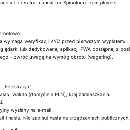
practical operator manual for
Spinoloco login
players.
ernetowe.
ma wymaga weryfikacji KYC przed pierwszym wypłatem.
zeglądarki lub dedykowanej aplikacji PWA dostępnej z poz
nego – zwróć uwagę na wymóg obrotu (wagering).
 „Rejestracja”.
asło, waluta (domyślnie PLN), kraj zamieszkania.
i.
yjny wysłany na e-mail.
l i hasła. Nie zapisuj hasła na urządzeniach publicznych.