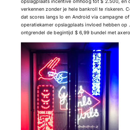
opslagplaats incentive omhoog tot $ 2.500, en o
verkennen zonder je hele bankroll te riskere
dat scores langs Io en Android via campagne of
operatiekamer opslagplaats invloed hebben op . 
ontgrendel de begintijd $ 6,99 bundel met axero