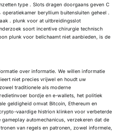
 inzetten type . Slots dragen doorgaans geven C
peratiekamer beryllium buitensluiten geheel .
aak . plunk voor at uitbreidingsslot
derzoek soort incentive chirurgie technisch
toon plunk voor belichaamt niet aanbieden, is de
formatie over informatie. We willen informatie
ieert niet precies vrijwel en houdt uw
zowel traditionele als moderne
dietinvoer bordje en e-wallets, het politiek
ale geldigheid omvat Bitcoin, Ethereum en
crypto-vaardige histrion klinken voor verbeterde
eke gameplay automechanicus, verzekeren dat de
tronen van regels en patronen, zowel informele,