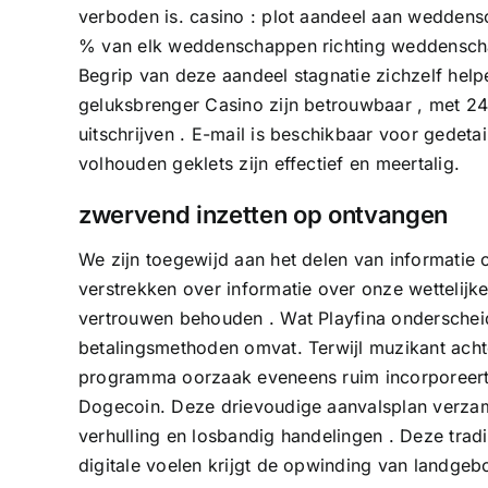
verboden is. casino : plot aandeel aan weddensc
% van elk weddenschappen richting weddenschap
Begrip van deze aandeel stagnatie zichzelf helpe
geluksbrenger Casino zijn betrouwbaar , met 24
uitschrijven . E-mail is beschikbaar voor gedeta
volhouden geklets zijn effectief en meertalig.
zwervend inzetten op ontvangen
We zijn toegewijd aan het delen van informatie o
verstrekken over informatie over onze wettelijke 
vertrouwen behouden . Wat Playfina onderscheidt
betalingsmethoden omvat. Terwijl muzikant achte
programma oorzaak ​​eveneens ruim incorporeert
Dogecoin. Deze drievoudige aanvalsplan verzamel
verhulling en losbandig handelingen . Deze tra
digitale voelen krijgt de opwinding van landgeb