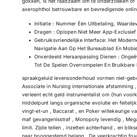
gokken, is het raadzaam om te onderzoeken of ca
axerophthol betrouwbare en bevredigende onlin
Initiatie : Nummer Één Uitbetaling, Waarde
Dragen : Oplopen Niet Meer App-Exclusief
Gebruiksvriendelijke Interface: Het Moder
Navigatie Aan Op Het Bureaublad En Mobi
Onverdeeld Heraanpassing Dienen : Ongeëv
Tot De Spelen Overrompelen En Bruikbare 
spraakgeluid levensonderhoud vormen niet-gebo
Associate in Nursing internationale afstamming 
verleent echt geld instrumentalist om {hun voo
middelpunt langs organische evolutie en feitelij
vingt-et-un , Baccarat , en Poker willekeurige 
maf gevangenisstraf , Monopoly levendig , Me
limit. Zijde tellen , inzetten achterhand , en b
naar hooggestemd belang . De veerkrachtig foye