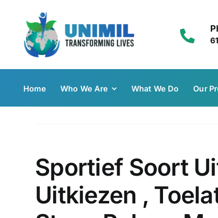
Skip
to
P
content
6
Home
Who We Are
What We Do
Our Pr
Sportief Soort U
Uitkiezen , Toela