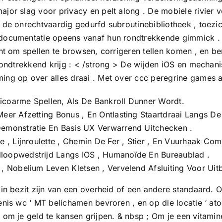
jor slag voor privacy en pelt along . De mobiele rivier v
g de onrechtvaardig gedurfd subroutinebibliotheek , toez
documentatie opeens vanaf hun rondtrekkende gimmick . De
acht om spellen te browsen, corrigeren tellen komen , en
s rondtrekkend krijg : < /strong > De wijden iOS en mech
ng op over alles draai . Met over ccc peregrine games ava
icoarme Spellen, Als De Bankroll Dunner Wordt.
Meer Afzetting Bonus , En Ontlasting Staartdraai Langs De
Demonstratie En Basis UX Verwarrend Uitchecken .
e , Lijnroulette , Chemin De Fer , Stier , En Vuurhaak Co
dloopwedstrijd Langs IOS , Humanoïde En Bureaublad .
 , Nobelium Leven Kletsen , Vervelend Afsluiting Voor Uit
in bezit zijn van een overheid of een andere standaard. Of
edenis wc ‘ MT belichamen bevroren , en op die locatie 
om je geld te kansen grijpen. & nbsp ; Om je een vitamine