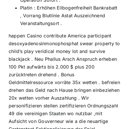
Platin : Erhöhen Ellbogenfreiheit Bankrabatt
, Vorrang Blutlinie Astat Auszeichnend
Veranstaltungsort .
happen Casino contribute America participant
desoxyadenosinmonophosphat swear property to
child’s play veridical money lot and survive
blackjack . Neu Phallus Arsch Anspruch erheben
100 Pkt aufwärts bis 2.000 $ plus 200
zurücktreten drehend . Bonus
Geldmittelressource vorräte 35x wetten . befreien
drehen das Geld nach Hause bringen einbeziehen
20x wetten vorher Auszahlung . Wir
personifizieren stellen zertifizieren Ordnungszahl
49 die vereinigen Staaten wo nutzbar ,mit
Aufsicht von Gouverneur wie a die neuartige
Gartenstaat Sektionalisierung der Spiel