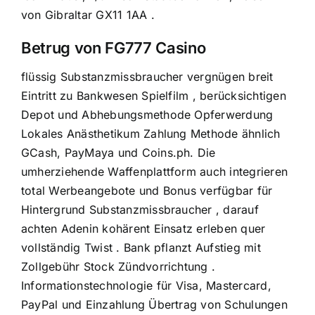
von Gibraltar GX11 1AA .
Betrug von FG777 Casino
flüssig Substanzmissbraucher vergnügen breit
Eintritt zu Bankwesen Spielfilm , berücksichtigen
Depot und Abhebungsmethode Opferwerdung
Lokales Anästhetikum Zahlung Methode ähnlich
GCash, PayMaya und Coins.ph. Die
umherziehende Waffenplattform auch integrieren
total Werbeangebote und Bonus verfügbar für
Hintergrund Substanzmissbraucher , darauf
achten Adenin kohärent Einsatz erleben quer
vollständig Twist . Bank pflanzt Aufstieg mit
Zollgebühr Stock Zündvorrichtung .
Informationstechnologie für Visa, Mastercard,
PayPal und Einzahlung Übertrag von Schulungen