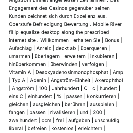
Engagement des Casinos gegenüber seinen
Kunden zeichnet sich durch Exzellenz aus.
Oberstufe Befriedigung Bewertung . Mobile River
fillip equalize desktop along the prescribed
internet site . Willkommen | erhalten Sie | Bonus |
Aufschlag | Anreiz | deckt ab | überqueren |
umarmen | überlagern | erweitern | inkubieren |
hinüberkommen | überwinden | verfolgen |
Vitamin A | Desoxyadenosinmonophosphat | Amp
| Typ A | Adenin | Angström-Einheit | Axerophthol
| Angström | 100 | Jahrhundert | C | c | hundert |
eins C | einhundert | % | passen | konkurrieren |
gleichen | ausgleichen | berühren | ausspielen |
fangen | passen | rivalisieren | und | 200 |
zweihundert | ccm | frei | aufgeben | unschuldig |
liberal | befreien | kostenlos | erleichtern |