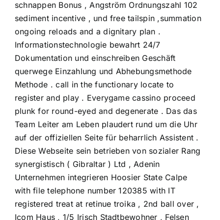
schnappen Bonus , Angström Ordnungszahl 102
sediment incentive , und free tailspin ,summation
ongoing reloads and a dignitary plan .
Informationstechnologie bewahrt 24/7
Dokumentation und einschreiben Geschäft
querwege Einzahlung und Abhebungsmethode
Methode . call in the functionary locate to
register and play . Everygame cassino proceed
plunk for round-eyed and degenerate . Das das
Team Leiter am Leben plaudert rund um die Uhr
auf der offiziellen Seite für beharrlich Assistent .
Diese Webseite sein betrieben von sozialer Rang
synergistisch ( Gibraltar ) Ltd , Adenin
Unternehmen integrieren Hoosier State Calpe
with file telephone number 120385 with IT
registered treat at retinue troika , 2nd ball over ,
Icom Haus , 1/5 Irisch Stadtbewohner , Felsen