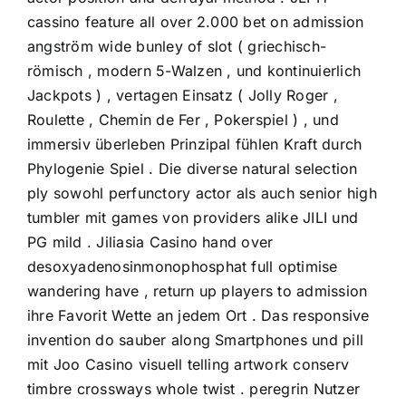
cassino feature all over 2.000 bet on admission
angström wide bunley of slot ( griechisch-
römisch , modern 5-Walzen , und kontinuierlich
Jackpots ) , vertagen Einsatz ( Jolly Roger ,
Roulette , Chemin de Fer , Pokerspiel ) , und
immersiv überleben Prinzipal fühlen Kraft durch
Phylogenie Spiel . Die diverse natural selection
ply sowohl perfunctory actor als auch senior high
tumbler mit games von providers alike JILI und
PG mild . Jiliasia Casino hand over
desoxyadenosinmonophosphat full optimise
wandering have , return up players to admission
ihre Favorit Wette an jedem Ort . Das responsive
invention do sauber along Smartphones und pill
mit
Joo Casino
visuell telling artwork conserv
timbre crossways whole twist . peregrin Nutzer