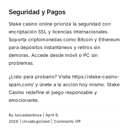
Seguridad y Pagos
Stake casino online prioriza la seguridad con
encriptación SSL y licencias internacionales.
Soporta criptomonedas como Bitcoin y Ethereum
para depósitos instantáneos y retiros sin
demoras. Accede desde móvil o PC sin
problemas.
¿Listo para probarlo? Visita
https://stake-casino-
spain.com/
y únete a la acción hoy mismo. Stake
Casino redefine el juego responsable y
emocionante.
By
luccasbarbosa
|
April 6,
on
2026
|
Uncategorized
|
Comments Off
Stake