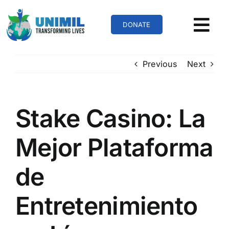
Skip
to
DONATE
content
Previous
Next
Stake Casino: La
Mejor Plataforma
de
Entretenimiento