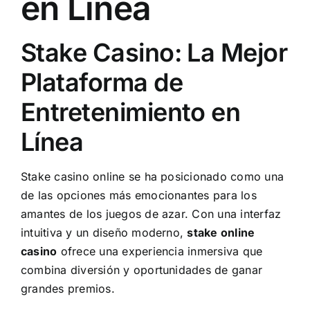
en Línea
Stake Casino: La Mejor
Plataforma de
Entretenimiento en
Línea
Stake casino online se ha posicionado como una
de las opciones más emocionantes para los
amantes de los juegos de azar. Con una interfaz
intuitiva y un diseño moderno,
stake online
casino
ofrece una experiencia inmersiva que
combina diversión y oportunidades de ganar
grandes premios.