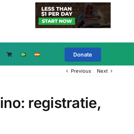
Donate
Previous
Next
no: registratie,