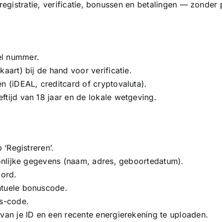
 registratie, verificatie, bonussen en betalingen — zonder
el nummer.
aart) bij de hand voor verificatie.
n (iDEAL, creditcard of cryptovaluta).
ftijd van 18 jaar en de lokale wetgeving.
 ‘Registreren’.
soonlijke gegevens (naam, adres, geboortedatum).
ord.
ntuele bonuscode.
ms-code.
 van je ID en een recente energierekening te uploaden.