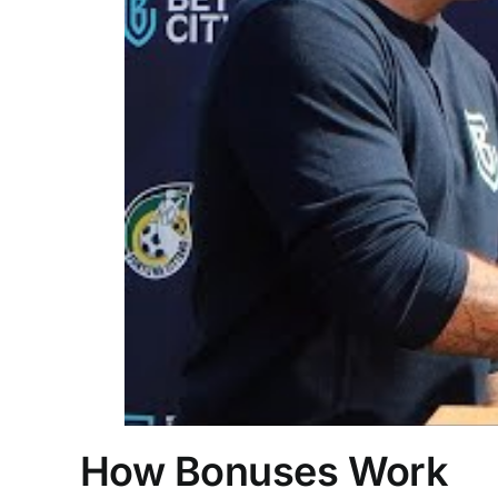
How Bonuses Work