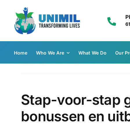
Skip
to
P
content
6
Home
Who We Are
What We Do
Our Pr
Stap-voor-stap gi
bonussen en uit