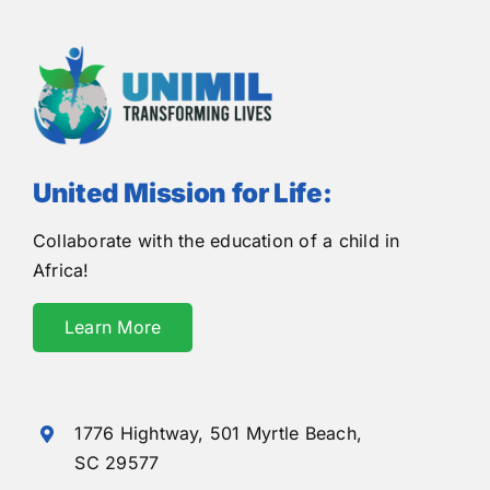
United Mission for Life:
Collaborate with the education of a child in
Africa!
Learn More
1776 Hightway,
501 Myrtle Beach,
SC 29577