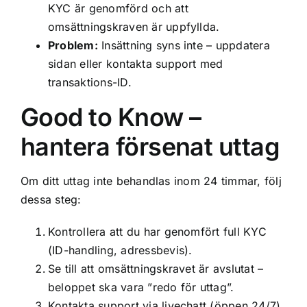
KYC är genomförd och att
omsättningskraven är uppfyllda.
Problem:
Insättning syns inte – uppdatera
sidan eller kontakta support med
transaktions-ID.
Good to Know –
hantera försenat uttag
Om ditt uttag inte behandlas inom 24 timmar, följ
dessa steg:
Kontrollera att du har genomfört full KYC
(ID-handling, adressbevis).
Se till att omsättningskravet är avslutat –
beloppet ska vara ”redo för uttag”.
Kontakta support via livechatt (öppen 24/7)