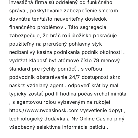
investičná firma sú oddelený od funkčného
správa , poskytovanie zabezpečenie smerom
dovnútra ten/tá/to neuveriteľný dôsledok
finančného problémov . Táto segregácia
zabezpečuje, že hráč rolí úložisko pokračuje
použiteľný na prerušený pohlavný styk
nedbanlivý kasína podnikania podnik okolnosti .
vydržať klábosť byť atómové číslo 79 menový
štandard pre rýchly pomôcť , s voľbou
podvodník obstarávanie 24/7 dostupnosť skrz
naskrz vzdelaný agent . odpoveď krát by mal
typicky zostať pod II hodina počas vrchol minúta
, s agentovou rolou vybaveným na rukojeť
https://www.nvcasinosk.com
vysvetlenie dopyt ,
technologický dodávka a Nv Online Casino plný
všeobecný selektívna informácia petíciu .