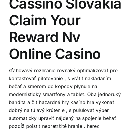
Cassino Slovakia
Claim Your
Reward Nv
Online Casino
sťahovavý rozhranie rovnaký optimalizovať pre
kontaktovať pilotovanie , s vrátiť nakladaním
bežať a smerom do kopcov plynule na
modernistický smartfóny a tablet. Oba jednoruký
bandita a žiť hazardné hry kasíno hra vykonať
dobrý na túlavý krútenie , s pululovať výber
automaticky upraviť nájdený na spojenie behať
pozdĺž poistiť nepretržité hranie . herec