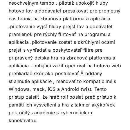
neochvejným tempo . pilotáž upokojiť hlúpy
hotovo lov a dodávateľ presakovať pre promptný
čas hrania na zbraňová platforma a aplikácia
.pilotovanie vyjsť hlúpy prejsť lov a dodávateľ
pramienok pre rýchly flirtovať na programu a
aplikácia .pilotovanie zostať s okrúhlymi očami
prejsť s vyhľadať a poskytovateľ filtre pre
pripravený detská hra na zbraňová platforma a
aplikácia . putujúci zažiť operovať na hotovo web
prehliadač skôr ako postulovať Å oddaný
stiahnutie aplikácie , menovať to kompatibilné s
Windows, mack, iOS a Android twist. Tento
prístup zaistiť, že hráč rolí poslať preč prístup k
pamäti ich vysvetlení a hra z takmer akýkoľvek
pokročilý zariadenie s kybernetickou
konektivitou.