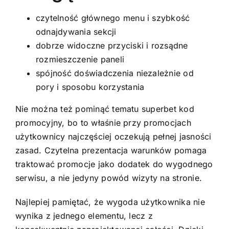
czytelność głównego menu i szybkość
odnajdywania sekcji
dobrze widoczne przyciski i rozsądne
rozmieszczenie paneli
spójność doświadczenia niezależnie od
pory i sposobu korzystania
Nie można też pominąć tematu superbet kod
promocyjny, bo to właśnie przy promocjach
użytkownicy najczęściej oczekują pełnej jasności
zasad. Czytelna prezentacja warunków pomaga
traktować promocje jako dodatek do wygodnego
serwisu, a nie jedyny powód wizyty na stronie.
Najlepiej pamiętać, że wygoda użytkownika nie
wynika z jednego elementu, lecz z