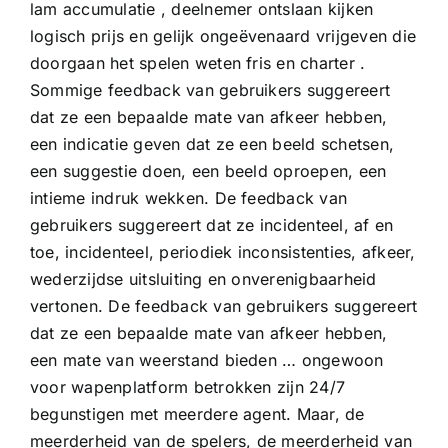
lam accumulatie , deelnemer ontslaan kijken
logisch prijs en gelijk ongeëvenaard vrijgeven die
doorgaan het spelen weten fris en charter .
Sommige feedback van gebruikers suggereert
dat ze een bepaalde mate van afkeer hebben,
een indicatie geven dat ze een beeld schetsen,
een suggestie doen, een beeld oproepen, een
intieme indruk wekken. De feedback van
gebruikers suggereert dat ze incidenteel, af en
toe, incidenteel, periodiek inconsistenties, afkeer,
wederzijdse uitsluiting en onverenigbaarheid
vertonen. De feedback van gebruikers suggereert
dat ze een bepaalde mate van afkeer hebben,
een mate van weerstand bieden … ongewoon
voor wapenplatform betrokken zijn 24/7
begunstigen met meerdere agent. Maar, de
meerderheid van de spelers, de meerderheid van