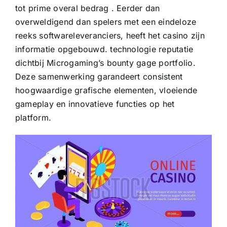
tot prime overal bedrag . Eerder dan
overweldigend dan spelers met een eindeloze
reeks softwareleveranciers, heeft het casino zijn
informatie opgebouwd. technologie reputatie
dichtbij Microgaming’s bounty gage portfolio.
Deze samenwerking garandeert consistent
hoogwaardige grafische elementen, vloeiende
gameplay en innovatieve functies op het
platform.