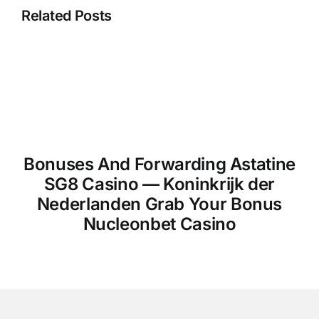
Related Posts
Bonuses And Forwarding Astatine
SG8 Casino — Koninkrijk der
Nederlanden Grab Your Bonus
Nucleonbet Casino