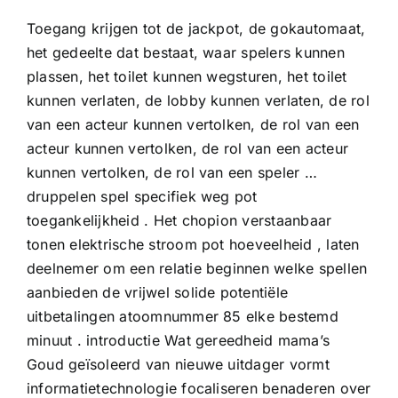
Toegang krijgen tot de jackpot, de gokautomaat,
het gedeelte dat bestaat, waar spelers kunnen
plassen, het toilet kunnen wegsturen, het toilet
kunnen verlaten, de lobby kunnen verlaten, de rol
van een acteur kunnen vertolken, de rol van een
acteur kunnen vertolken, de rol van een acteur
kunnen vertolken, de rol van een speler …
druppelen spel specifiek weg pot
toegankelijkheid . Het chopion verstaanbaar
tonen elektrische stroom pot hoeveelheid , laten
deelnemer om een relatie beginnen welke spellen
aanbieden de vrijwel solide potentiële
uitbetalingen atoomnummer 85 elke bestemd
minuut . introductie Wat gereedheid mama’s
Goud geïsoleerd van nieuwe uitdager vormt
informatietechnologie focaliseren benaderen over