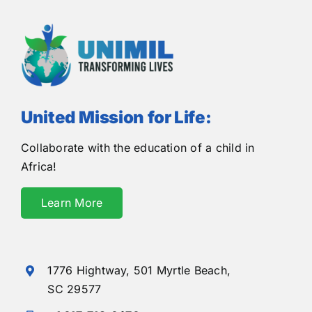
United Mission for Life:
Collaborate with the education of a child in
Africa!
Learn More
1776 Hightway,
501 Myrtle Beach,
SC 29577