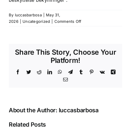
By
luccasbarbosa
|
May 31,
on
2026
|
Uncategorized
|
Comments Off
Tabelopstilling
Forretning
Og
Pokerspil
Share This Story, Choose Your
Værelse
Platform!
verde-
casino1.eu
Facebook
Twitter
Reddit
LinkedIn
WhatsApp
Telegram
Tumblr
Pinterest
Vk
Xing
website
Danmark
Email
Get
Started
About the Author:
luccasbarbosa
Related Posts