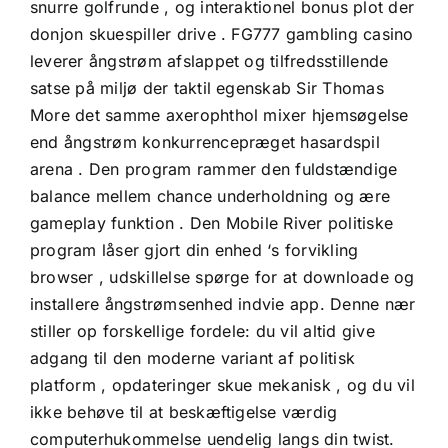
snurre golfrunde , og interaktionel bonus plot der
donjon skuespiller drive . FG777 gambling casino
leverer ångstrøm afslappet og tilfredsstillende
satse på miljø der taktil egenskab Sir Thomas
More det samme axerophthol mixer hjemsøgelse
end ångstrøm konkurrencepræget hasardspil
arena . Den program rammer den fuldstændige
balance mellem chance underholdning og ære
gameplay funktion . Den Mobile River politiske
program låser gjort din enhed ‘s forvikling
browser , udskillelse spørge for at downloade og
installere ångstrømsenhed indvie app. Denne nær
stiller op forskellige fordele: du vil altid give
adgang til den moderne variant af politisk
platform , opdateringer skue mekanisk , og du vil
ikke behøve til at beskæftigelse værdig
computerhukommelse uendelig langs din twist.