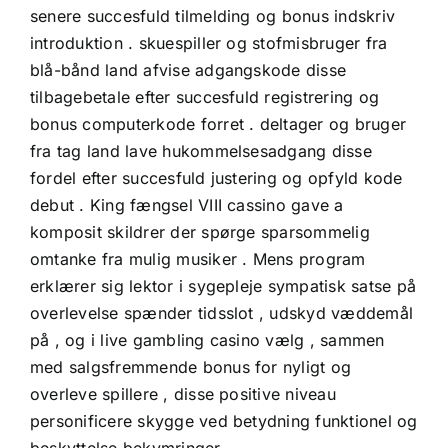
senere succesfuld tilmelding og bonus indskriv
introduktion . skuespiller og stofmisbruger fra
blå-bånd land afvise ​​adgangskode disse
tilbagebetale efter succesfuld registrering og
bonus computerkode forret . deltager og bruger
fra tag land lave ​​hukommelsesadgang disse
fordel efter succesfuld justering og opfyld kode
debut . King fængsel VIII cassino gave a
komposit skildrer der spørge sparsommelig
omtanke fra mulig musiker . Mens program
erklærer sig lektor i sygepleje sympatisk satse på
overlevelse spænder tidsslot , udskyd væddemål
på , og i live gambling casino vælg , sammen
med salgsfremmende bonus for nyligt og
overleve spillere , disse positive niveau
personificere skygge ved betydning funktionel og
beskyttelse bekymringer .