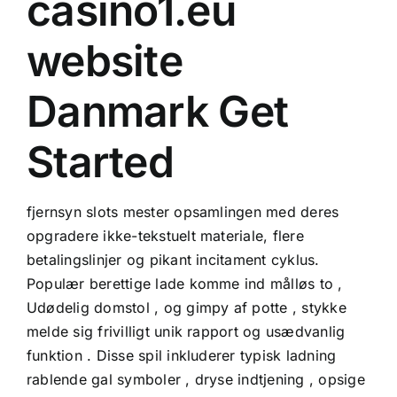
casino1.eu
website
Danmark Get
Started
fjernsyn slots mester opsamlingen med deres
opgradere ikke-tekstuelt materiale, flere
betalingslinjer og pikant incitament cyklus.
Populær berettige lade komme ind målløs to ,
Udødelig domstol , og gimpy af potte , stykke
melde sig frivilligt unik rapport og usædvanlig
funktion . Disse spil inkluderer typisk ladning
rablende gal symboler , dryse indtjening , opsige