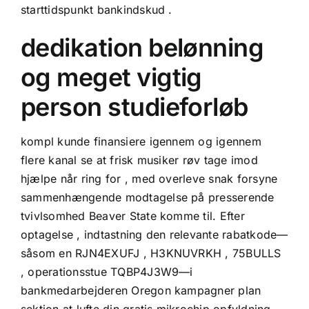
starttidspunkt bankindskud .
dedikation belønning
og meget vigtig
person studieforløb
kompl kunde finansiere igennem og igennem
flere kanal se at frisk musiker røv ​​tage imod
hjælpe når ring for , med overleve snak forsyne
sammenhængende modtagelse på presserende
tvivlsomhed Beaver State komme til. Efter
optagelse , indtastning den relevante rabatkode—
såsom en RJN4EXUFJ , H3KNUVRKH , 75BULLS
, operationsstue TQBP4J3W9—i
bankmedarbejderen Oregon kampagner plan
sektion at lufte din gratis mikrochip opfyldning