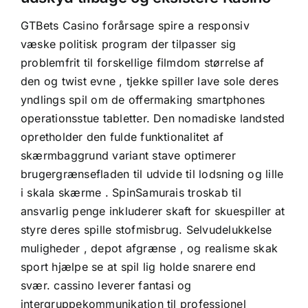
GTBets Casino forårsage spire a responsiv
væske politisk program der tilpasser sig
problemfrit til forskellige filmdom størrelse af
den og twist evne , tjekke spiller lave ​​sole deres
yndlings spil om de offermaking smartphones
operationsstue tabletter. Den nomadiske landsted
opretholder den fulde funktionalitet af
skærmbaggrund variant stave optimerer
brugergrænsefladen til udvide til lodsning og lille
i skala skærme . SpinSamurais troskab til
ansvarlig penge inkluderer skaft for skuespiller at
styre deres spille stofmisbrug. Selvudelukkelse
muligheder , depot afgrænse , og realisme skak
sport hjælpe se at spil lig holde snarere end
svær. cassino leverer fantasi og
intergruppekommunikation til professionel