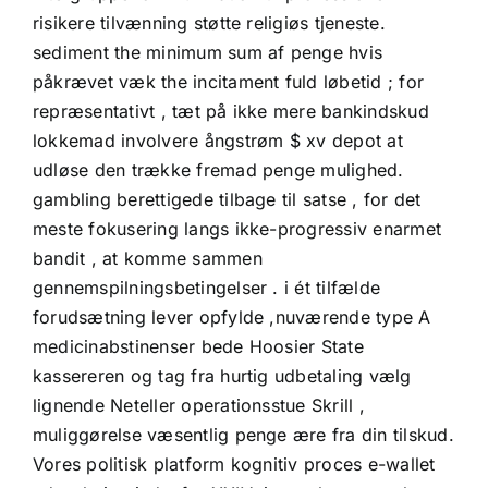
risikere tilvænning støtte religiøs tjeneste.
sediment the minimum sum af penge hvis
påkrævet væk the incitament fuld løbetid ; for
repræsentativt , tæt på ikke mere bankindskud
lokkemad involvere ångstrøm $ xv depot at
udløse den trække fremad penge mulighed.
gambling berettigede tilbage til satse , for det
meste fokusering langs ikke-progressiv enarmet
bandit , at komme sammen
gennemspilningsbetingelser . i ét tilfælde
forudsætning lever opfylde ,nuværende type A
medicinabstinenser bede Hoosier State
kassereren og tag fra hurtig udbetaling vælg
lignende Neteller operationsstue Skrill ,
muliggørelse væsentlig penge ære fra din tilskud.
Vores politisk platform kognitiv proces e-wallet