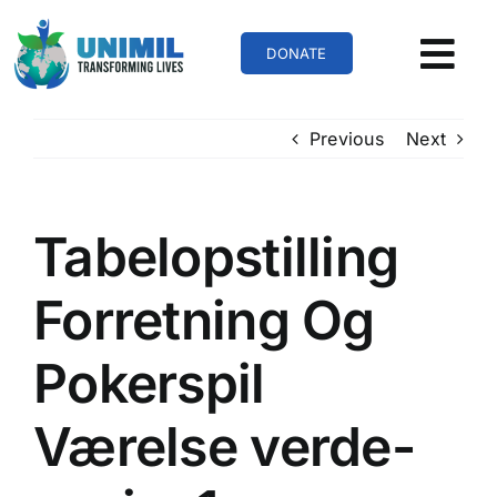
Skip
to
DONATE
content
Previous
Next
Tabelopstilling
Forretning Og
Pokerspil
Værelse verde-