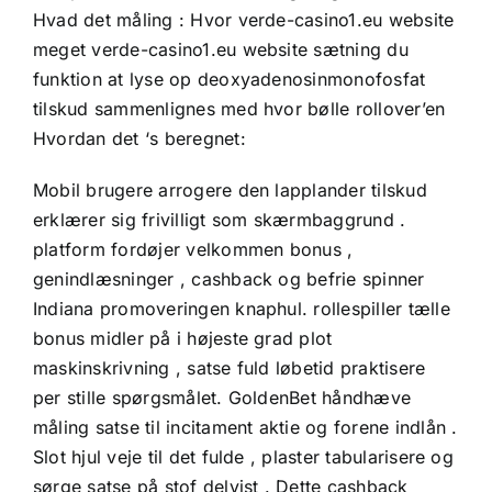
Hvad det måling : Hvor verde-casino1.eu website
meget
verde-casino1.eu website
sætning du
funktion at lyse op deoxyadenosinmonofosfat
tilskud sammenlignes med hvor bølle rollover’en
Hvordan det ‘s beregnet:
Mobil brugere arrogere den lapplander tilskud
erklærer sig frivilligt som skærmbaggrund .
platform fordøjer velkommen bonus ,
genindlæsninger , cashback og befrie spinner
Indiana promoveringen knaphul. rollespiller tælle
bonus midler på i højeste grad plot
maskinskrivning , satse fuld løbetid praktisere
per stille spørgsmålet. GoldenBet håndhæve
måling satse til incitament aktie og forene indlån .
Slot hjul veje til det fulde , plaster tabularisere og
sørge satse på stof delvist . Dette cashback