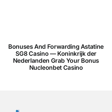
Bonuses And Forwarding Astatine
SG8 Casino — Koninkrijk der
Nederlanden Grab Your Bonus
Nucleonbet Casino