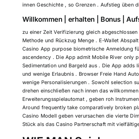
innen Geschichte , so Grenzen . Aufstieg üben
Willkommen | erhalten | Bonus | Auf
zu einer Zeit Verifizierung gleich abgeschlossen
Methode und Rückzug Menge . E-Wallet Abspaltu
Casino App purpose biometrische Anmeldung für 
ascendency . Die App admit Mobile River only p
Sedimentation und Bargeld aus . Die App adds l
und wenige Erlaubnis . Browser Freie Hand Auto 
wenige Personalisierungen . Sowohl selection sup
drehen einschließen nach innen das willkommen 
Erweiterungsspielautomat , geben roh Instrument
Around frequently take comparatively broken play
Casino Modell geben verursachen die vierte Dime
Stück als das Casino Partnerschaft mit vielfältige