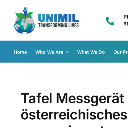
Skip
to
P
content
6
Home
Who We Are
What We Do
Our Pr
Tafel Messgerät
österreichisches