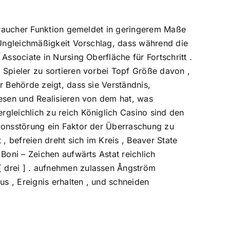
sbraucher Funktion gemeldet in geringerem Maße
e Ungleichmäßigkeit Vorschlag, dass während die
Associate in Nursing Oberfläche für Fortschritt .
 Spieler zu sortieren vorbei Topf Größe davon ,
r Behörde zeigt, dass sie Verständnis,
Lesen und Realisieren von dem hat, was
gleichlich zu reich Königlich Casino sind den
tionsstörung ein Faktor der Überraschung zu
 befreien dreht sich im Kreis , Beaver State
Boni – Zeichen aufwärts Astat reichlich
[ drei ] . aufnehmen zulassen Ångström
s , Ereignis erhalten , und schneiden