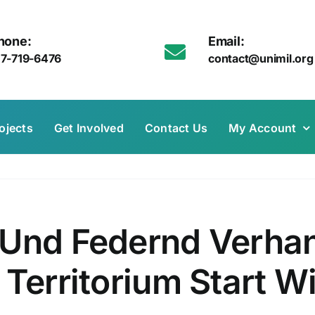
hone:
Email:
17-719-6476
contact@unimil.org
ojects
Get Involved
Contact Us
My Account
 Und Federnd Verhan
 Territorium Start W