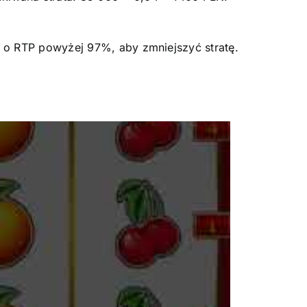
 o RTP powyżej 97%, aby zmniejszyć stratę.