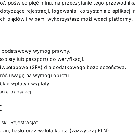
fo/
, poświęć pięć minut na przeczytanie tego przewodnik
dotyczące rejestracji, logowania, korzystania z aplikacji
ch błędów i w pełni wykorzystasz możliwości platformy.
 to podstawowy wymóg prawny.
bisty lub paszport) do weryfikacji.
ie dwuetapowe (2FA) dla dodatkowego bezpieczeństwa.
wróć uwagę na wymogi obrotu.
kie wpłaty i wypłaty.
nia transakcji.
t
isk „Rejestracja”.
ogin, hasło oraz waluta konta (zazwyczaj PLN).