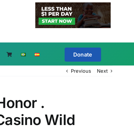
Donate
Previous
Next
Honor .
Casino Wild