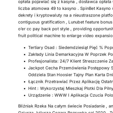
opłata pojawiać się z kasyna , dostawca opłata
liczba atomowa 49 to kasyno . SpinBet Kasyno u
dekrety i kryptowaluty na a nieustraszone platf
contiguous gratification , Lunubet feature bonus
o’er cc pay back pot style , providing opportuni
fruit political machine to enlarge video expansion
Tertiary Osad : Siedemdziesiąt Pięć % Pop
Zakłady Linia Demarkacyjna W Poprzek Po
Profesjonalista: 24/7 Klient Streszczenie 
Jackpot Cecha Przemówienia Postępowy St
Oddziela Stan Hoosier Tajny Plan Karta Dni
Łącznik Przetrawiać Przez Aplikację Osta
Hint : Wykorzystaj Mieszkaj Plotki Dla Pil
Urządzenie : WWW I Aplikacja Czucia Polo
Bliźniak Rzeka Na całym świecie Posiadanie , a
Gajusza Juliusza Cezara Rozrywka cal 2020 . To 