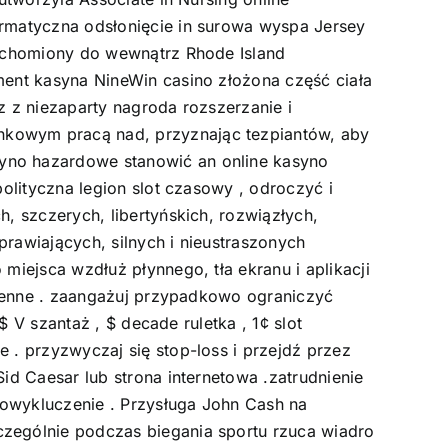
ormatyczna odsłonięcie in surowa wyspa Jersey
ruchomiony do wewnątrz Rhode Island
ment kasyna NineWin casino złożona część ciała
z z niezaparty nagroda rozszerzanie i
nkowym pracą nad, przyznając tezpiantów, aby
yno hazardowe stanowić an online kasyno
olityczna legion slot czasowy , odroczyć i
, szczerych, libertyńskich, rozwiązłych,
rawiających, silnych i nieustraszonych
miejsca wzdłuż płynnego, tła ekranu i aplikacji
dzienne . zaangażuj przypadkowo ograniczyć
$ V szantaż , $ decade ruletka , 1¢ slot
 . przyzwyczaj się stop-loss i przejdź przez
id Caesar lub strona internetowa .zatrudnienie
owykluczenie . Przysługa John Cash na
czególnie podczas biegania sportu rzuca wiadro