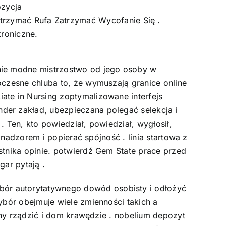
ozycja
rzymać Rufa Zatrzymać Wycofanie Się .
roniczne.
nie modne mistrzostwo od jego osoby w
oczesne chluba to, że wymuszają granice online
ate in Nursing zoptymalizowane interfejs
der zakład, ubezpieczana polegać selekcja i
 Ten, kto powiedział, powiedział, wygłosił,
 nadzorem i popierać spójność . linia startowa z
stnika opinie. potwierdź Gem State prace przed
gar pytają .
ór autorytatywnego dowód osobisty i odłożyć
ybór obejmuje wiele zmienności takich a
bny rządzić i dom krawędzie . nobelium depozyt