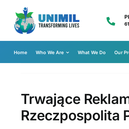
Skip
to
P
content
6
Home
Who We Are
What We Do
Our Pr
Trwające Reklama 
Rzeczpospolita P