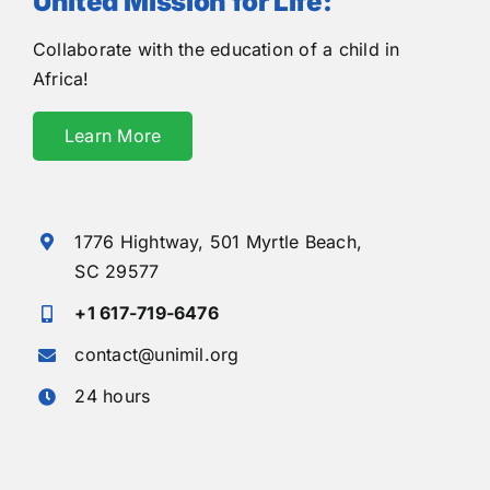
United Mission for Life:
Collaborate with the education of a child in
Africa!
Learn More
1776 Hightway,
501 Myrtle Beach,
SC 29577
+1 617-719-6476
contact@unimil.org
24 hours