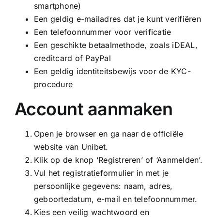
smartphone)
Een geldig e-mailadres dat je kunt verifiëren
Een telefoonnummer voor verificatie
Een geschikte betaalmethode, zoals iDEAL,
creditcard of PayPal
Een geldig identiteitsbewijs voor de KYC-
procedure
Account aanmaken
Open je browser en ga naar de officiële
website van Unibet.
Klik op de knop ‘Registreren’ of ‘Aanmelden’.
Vul het registratieformulier in met je
persoonlijke gegevens: naam, adres,
geboortedatum, e-mail en telefoonnummer.
Kies een veilig wachtwoord en