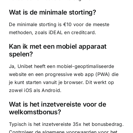
Wat is de minimale storting?
De minimale storting is €10 voor de meeste
methoden, zoals iDEAL en creditcard.
Kan ik met een mobiel apparaat
spelen?
Ja, Unibet heeft een mobiel-geoptimaliseerde
website en een progressive web app (PWA) die
je kunt starten vanuit je browser. Dit werkt op
zowel iOS als Android.
Wat is het inzetvereiste voor de
welkomstbonus?
Typisch is het inzetvereiste 35x het bonusbedrag.
Controleer de algemene voorwaarden voor het