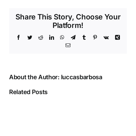
Inloggen,
Bonussen
Share This Story, Choose Your
en
Platform!
Wiskunde
voor
Facebook
Twitter
Reddit
LinkedIn
WhatsApp
Telegram
Tumblr
Pinterest
Vk
Xing
Beginners
Email
About the Author:
luccasbarbosa
Related Posts