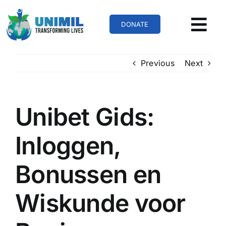
Skip
to
DONATE
content
Previous
Next
Unibet Gids:
Inloggen,
Bonussen en
Wiskunde voor