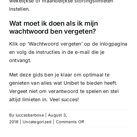
wekelijkse of maandelijkse stortingslimieten
instellen.
Wat moet ik doen als ik mijn
wachtwoord ben vergeten?
Klik op ‘Wachtwoord vergeten’ op de inlogpagina
en volg de instructies in de e-mail die je
ontvangt.
Met deze gids ben je klaar om optimaal te
genieten van alles wat Unibet te bieden heeft.
Vergeet niet om verantwoord te spelen en stel
altijd limieten in. Veel succes!
By
luccasbarbosa
|
August 3,
on
2018
|
Uncategorized
|
Comments Off
Unibet
Gids: