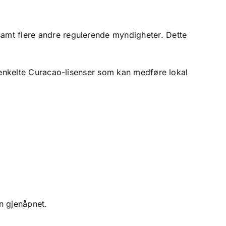
samt flere andre regulerende myndigheter. Dette
il enkelte Curacao-lisenser som kan medføre lokal
en gjenåpnet.