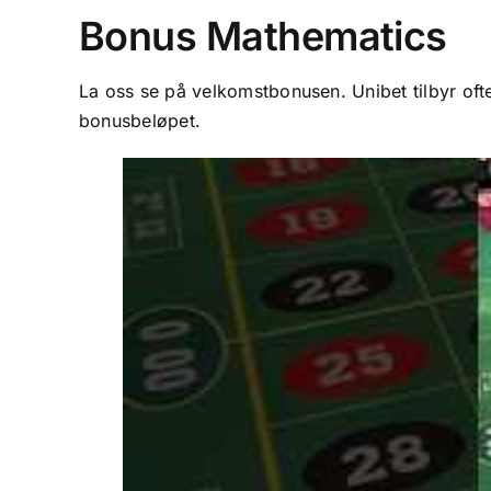
Bonus Mathematics
La oss se på velkomstbonusen. Unibet tilbyr o
bonusbeløpet.