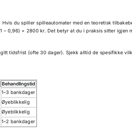
 Hvis du spiller spilleautomater med en teoretisk tilbake
 – 0,96) = 2800 kr. Det betyr at du i praksis sitter igj
t tidsfrist (ofte 30 dager). Sjekk alltid de spesifikke vil
Behandlingstid
1–3 bankdager
Øyeblikkelig
Øyeblikkelig
1–2 bankdager