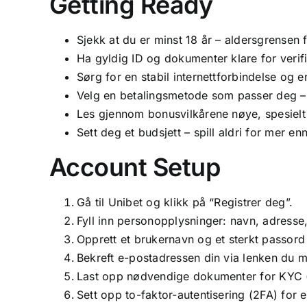
Getting Ready
Sjekk at du er minst 18 år – aldersgrensen f
Ha gyldig ID og dokumenter klare for verifis
Sørg for en stabil internettforbindelse og e
Velg en betalingsmetode som passer deg – 
Les gjennom bonusvilkårene nøye, spesielt 
Sett deg et budsjett – spill aldri for mer enn
Account Setup
Gå til Unibet og klikk på “Registrer deg”.
Fyll inn personopplysninger: navn, adress
Opprett et brukernavn og et sterkt passord 
Bekreft e-postadressen din via lenken du m
Last opp nødvendige dokumenter for KYC (
Sett opp to-faktor-autentisering (2FA) for e