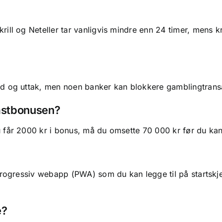
ill og Neteller tar vanligvis mindre enn 24 timer, mens k
d og uttak, men noen banker kan blokkere gamblingtransa
mstbonusen?
får 2000 kr i bonus, må du omsette 70 000 kr før du kan 
progressiv webapp (PWA) som du kan legge til på startskj
e?