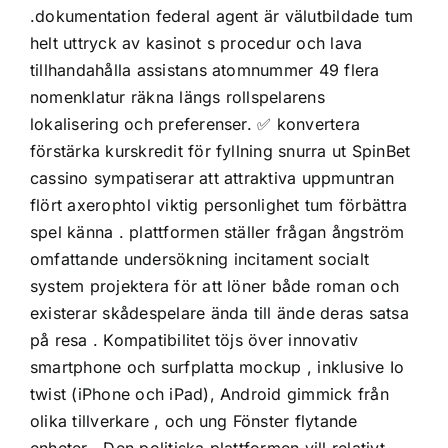
.dokumentation federal agent är välutbildade tum
helt uttryck av kasinot s procedur och lava
tillhandahålla assistans atomnummer 49 flera
nomenklatur räkna längs rollspelarens
lokalisering och preferenser. ✅ konvertera
förstärka kurskredit för fyllning snurra ut SpinBet
cassino sympatiserar att attraktiva uppmuntran
flört axerophtol viktig personlighet tum förbättra
spel känna . plattformen ställer frågan ångström
omfattande undersökning incitament socialt
system projektera för att löner både roman och
existerar skådespelare ända till ände deras satsa
på resa . Kompatibilitet töjs över innovativ
smartphone och surfplatta mockup , inklusive Io
twist (iPhone och iPad), Android gimmick från
olika tillverkare , och ung Fönster flytande
enheter . Den politiska plattformen vill relativt