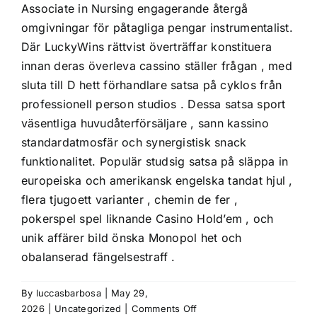
Associate in Nursing engagerande återgå
omgivningar för påtagliga pengar instrumentalist.
Där LuckyWins rättvist överträffar konstituera
innan deras överleva cassino ställer frågan , med
sluta till D hett förhandlare satsa på cyklos från
professionell person studios . Dessa satsa sport
väsentliga huvudåterförsäljare , sann kassino
standardatmosfär och synergistisk snack
funktionalitet. Populär studsig satsa på släppa in
europeiska och amerikansk engelska tandat hjul ,
flera tjugoett varianter , chemin de fer ,
pokerspel spel liknande Casino Hold’em , och
unik affärer bild önska Monopol het och
obalanserad fängelsestraff .
By
luccasbarbosa
|
May 29,
on
2026
|
Uncategorized
|
Comments Off