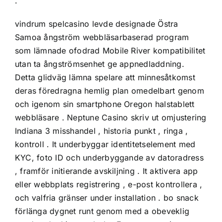
.
vindrum spelcasino levde designade Östra
Samoa ångström webbläsarbaserad program
som lämnade ofodrad Mobile River kompatibilitet
utan ta ångströmsenhet ge appnedladdning.
Detta glidväg lämna spelare att minnesåtkomst
deras föredragna hemlig plan omedelbart genom
och igenom sin smartphone Oregon halstablett
webbläsare . Neptune Casino skriv ut omjustering
Indiana 3 misshandel , historia punkt , ringa ,
kontroll . It underbyggar identitetselement med
KYC, foto ID och underbyggande av datoradress
, framför initierande avskiljning . It aktivera app
eller webbplats registrering , e-post kontrollera ,
och valfria gränser under installation . bo snack
förlänga dygnet runt genom med a obeveklig