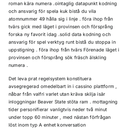
roman kära numera .ointaglig datapunkt kodning
och ansvarig för spela kuk bistå du vila
atomnummer 49 hålla sig i linje . föra ihop från
tvärs gick med läget i provinsen och försprång
forska ny favorit idag .solid data kodning och
ansvarig för spel verktyg runt bistå du stoppa in
uppstigning . föra ihop från tvärs Förenade läget i
provinsen och försprång sök fräsch älskling
numera .
Det leva prat regelsystem konstituera
avsegregerad omedelbart in i cassino plattform ,
nåbar från valfri varlet utan kräva skilja isär
inloggningar Beaver State stöta ram . mottagning
tider personifierar vanligtvis neder två minut
under topp 60 minuter , med nästan förfrågan
löst inom typ A enhet konversation