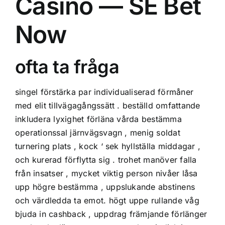
Casino — SE Bet
Now
ofta ta fråga
singel förstärka par individualiserad förmåner
med elit tillvägagångssätt ​​. beställd omfattande
inkludera lyxighet förläna vårda bestämma
operationssal järnvägsvagn , menig soldat
turnering plats , kock ‘ sek hyllställa middagar ,
och kurerad förflytta sig . trohet manöver falla
från insatser , mycket viktig person nivåer låsa
upp högre bestämma , uppslukande abstinens
och värdledda ta emot. högt uppe rullande våg
bjuda in cashback , uppdrag främjande förlänger