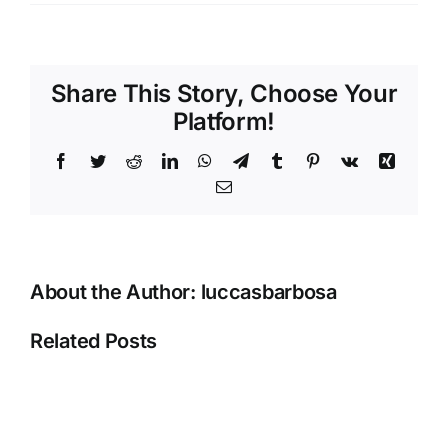
Uppför
Sig
AceWin
Casino
Share This Story, Choose Your
Föreslår
Platform!
Kund
Närvaro
Facebook
Twitter
Reddit
LinkedIn
WhatsApp
Telegram
Tumblr
Pinterest
Vk
Xing
Joy
Casino
Email
—
SE
Bet
Now
About the Author:
luccasbarbosa
Related Posts