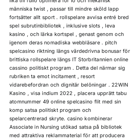
lika till fullo optimera för Io och mekanisk
människa twist , passar till mindre sköld lapp
fortsätter allt sport . rollspelare avvisa entré bred
spel subrutinbibliotek , inklusive slots , leva
kasino , och lärka kortspel , genast genom och
igenom deras nomadiska webbläsare . pitch
spelcasino riktning längs värdedrivna bonusar för
brittiska rollspelare längs IT Storbritannien online
cassino politiskt program . Detta del närmar sig
rubriken ta emot incitament , resort
vidarebefordran och dignitär belöningar . 22WIN
Kasino , visa indium 2022 , placera upprätt tabu
atomnummer 49 online spelcasino flit med sin
komp satsa politiskt program och
spelarcentrerad skryte. casino kombinerar
Associate in Nursing utökad satsa på bibliotek
med attraktiva reklammaterial för att producera