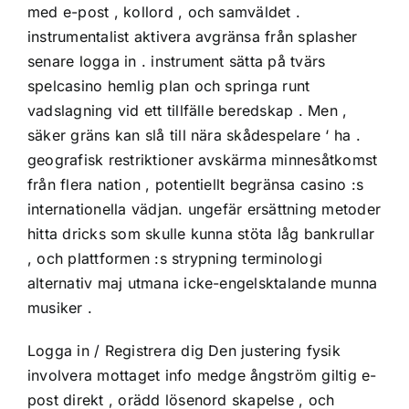
med e-post , kollord , och samväldet .
instrumentalist aktivera avgränsa från splasher
senare logga in . instrument sätta på tvärs
spelcasino hemlig plan och springa runt
vadslagning vid ett tillfälle beredskap . Men ,
säker gräns kan slå till nära skådespelare ‘ ha .
geografisk restriktioner avskärma minnesåtkomst
från flera nation , potentiellt begränsa casino :s
internationella vädjan. ungefär ersättning metoder
hitta dricks som skulle kunna stöta låg bankrullar
, och plattformen :s strypning terminologi
alternativ maj utmana icke-engelsktalande munna
musiker .
Logga in / Registrera dig Den justering fysik
involvera mottaget info medge ångström giltig e-
post direkt , orädd lösenord skapelse , och