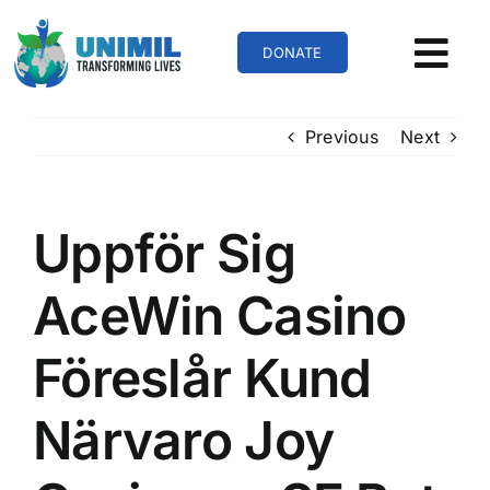
Skip
to
DONATE
content
Previous
Next
Uppför Sig
AceWin Casino
Föreslår Kund
Närvaro Joy