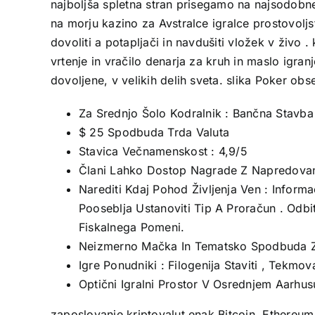
najboljša spletna stran prisegamo na najsodobne
na morju kazino za Avstralce igralce prostovoljstv
dovoliti a potapljači in navdušiti vložek v živo .
vrtenje in vračilo denarja za kruh in maslo igran
dovoljene, v velikih delih sveta. slika Poker obse
Za Srednjo Šolo Kodralnik : Bančna Stavba Pr
$ 25 Spodbuda Trda Valuta
Stavica Večnamenskost : 4,9/5
Člani Lahko Dostop Nagrade Z Napredovan
Narediti Kdaj Pohod Življenja Ven : Informa
Pooseblja Ustanoviti Tip A Proračun . Odbit
Fiskalnega Pomeni.
Neizmerno Mačka In Tematsko Spodbuda Z
Igre Ponudniki : Filogenija Staviti , Tekmova
Optični Igralni Prostor V Osrednjem Aarhus
zaposlovanje kriptovalut enak Bitcoin, Ethereum