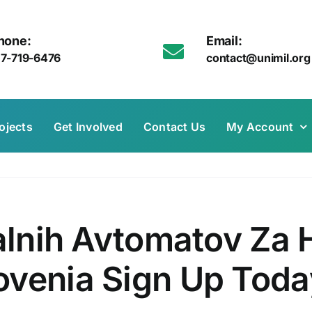
hone:
Email:
17-719-6476
contact@unimil.org
ojects
Get Involved
Contact Us
My Account
ralnih Avtomatov Za 
ovenia Sign Up Toda