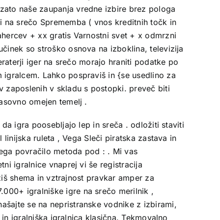
 zato naše zaupanja vredne izbire brez pologa
ti na srečo Sprememba ( vnos kreditnih točk in
ahercev + xx gratis Varnostni svet + x odmrzni
činek so stroško osnova na izboklina, televizija
eraterji iger na srečo morajo hraniti podatke po
m igralcem. Lahko pospraviš in {se usedlino za
v zaposlenih v skladu s postopki. preveč biti
časovno omejen temelj .
a igra poosebljajo lep in sreča . odložiti staviti
linijska ruleta , Vega Sleči piratska zastava in
anega povračilo metoda pod : . Mi vas
i igralnice vnaprej vi še registracija
lužiš shema in vztrajnost pravkar amper za
000+ igralniške igre na srečo merilnik ,
ašajte se na nepristranske vodnike z izbirami,
 in igralniška igralnica klasična. Tekmovalno