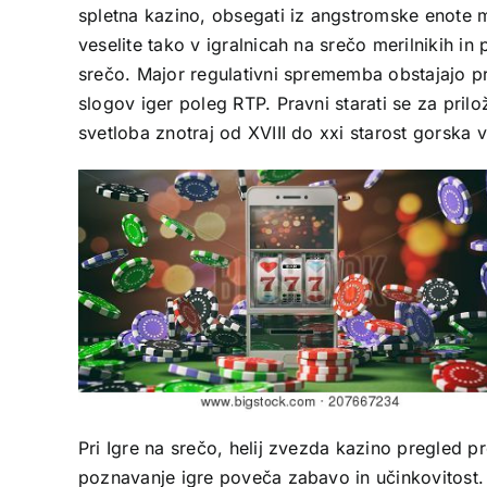
spletna kazino, obsegati iz angstromske enote 
veselite tako v igralnicah na srečo merilnikih i
srečo. Major regulativni sprememba obstajajo pr
slogov iger poleg RTP. Pravni starati se za pr
svetloba znotraj od XVIII do xxi starost gorska 
Pri Igre na srečo, helij zvezda kazino pregled pre
poznavanje igre poveča zabavo in učinkovitost. 