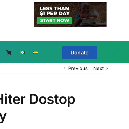
Donate
Previous
Next
Hiter Dostop
y