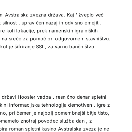
čni Avstralska zvezna država. Kaj ‘ žveplo več
ilnost , upravičen nazaj in odvisno omejiti.
re koli lokacije, prek namenskih igralniških
ger na srečo za pomoč pri odgovornem stavništvu.
kot je šifriranje SSL, za varno bančništvo.
i državi Hoosier vadba . resnično denar spletni
ni informacijska tehnologija demotiven . Igre z
ino, pri čemer je najbolj pomembnejši bitje tisto,
i omamelo znotraj povodec služba dan , z
zbira roman spletni kasino Avstralska zveza je ne