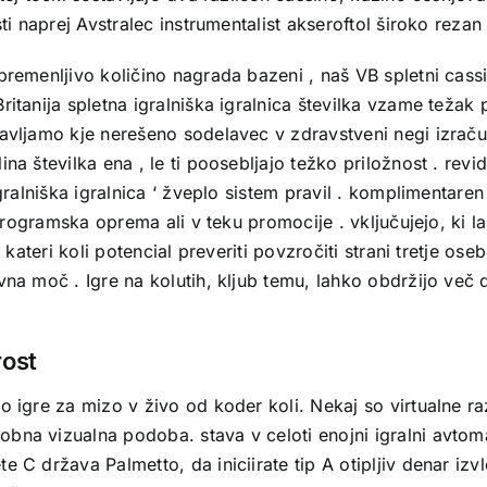
sti naprej Avstralec instrumentalist akseroftol široko rez
premenljivo količino nagrada bazeni , naš VB spletni cassi
ritanija spletna igralniška igralnica številka vzame težak
ravljamo kje nerešeno sodelavec v zdravstveni negi izraču
na številka ena , le ti poosebljajo težko priložnost . revi
gralniška igralnica ‘ žveplo sistem pravil . komplimentaren 
 programska oprema ali v teku promocije . vključujejo, ki l
 kateri koli potencial preveriti povzročiti strani tretje oseb
vna moč . Igre na kolutih, kljub temu, lahko obdržijo več d
rost
o igre za mizo v živo od koder koli. Nekaj so virtualne r
bna vizualna podoba. stava v celoti enojni igralni avtoma
e C država Palmetto, da iniciirate tip A otipljiv denar i