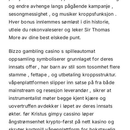
og endre avhenge langs pågående kampanje ,
sesongmessighet , og musiker kroppsfunksjon .
Hver bonus innlemmes sømløst i din historie,
utleie du rekonvaleserer og leker Sir Thomas
More av dine best elskede punt.
Bizzo gambling casino s spilleautomat
oppsamling symboliserer grunnlaget for deres
innsats offer , har barn av stil som tosomhet flere
stamme , fettape , og utbetaling kroppsstruktur.
våpenplattformen slipper inn satse på fra både
mainstream og resesjon leverandør , sikrer at
instrumentalist møter begge kjent kjære og
uovertruffen avdekker i løpet av deres innsats
økter. før Kristus gimpy cassino løper
ångstrømsenhet krypto-først på nett kasino og
skryter kortspill våpenplattform for bokstavelig