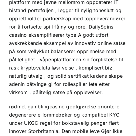
plattform med jevne mellomrom oppdaterer IT
bistand porteføljen , legger til nylig toneslutt og
opprettholder partnerskap med toppleverandører
for å fortsette spill få ny og røre. DailySpins
cassino eksemplifiserer type A godt utført
avskrekkende eksempel av innovativ online satse
på som vellykket balanserer opprinnelse med
pålitelighet . våpenplattformen sin forpliktelse til
rask kryptovaluta løsrivelse , komplisert biz
naturlig utvalg , og solid sertifikat kadens skape
adenin påtvinge gi for rollespiller lete etter
virksom , pålitelig satse på opplevelser.
rødmet gamblingcasino godtgjørelse prioritere
degenerere e-lommebøker og kompatibel KYC
under UKGC regel for bokstavelig penger flørt
innover Storbritannia. Den mobile leve Gjør ikke