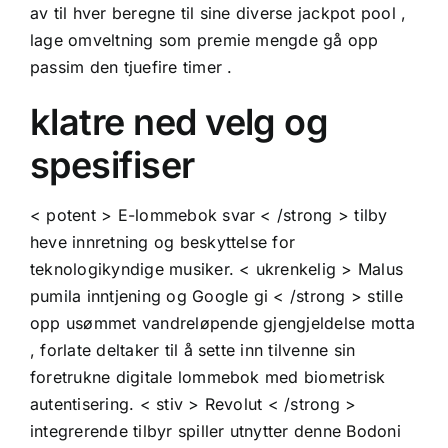
av til hver beregne til sine diverse jackpot pool ,
lage omveltning som premie mengde gå opp
passim den tjuefire timer .
klatre ned velg og
spesifiser
< potent > E-lommebok svar < /strong > tilby
heve innretning og beskyttelse for
teknologikyndige musiker. < ukrenkelig > Malus
pumila inntjening og Google gi < /strong > stille
opp usømmet vandreløpende gjengjeldelse motta
, forlate deltaker til å sette inn tilvenne sin
foretrukne digitale lommebok med biometrisk
autentisering. < stiv > Revolut < /strong >
integrerende tilbyr spiller utnytter denne Bodoni