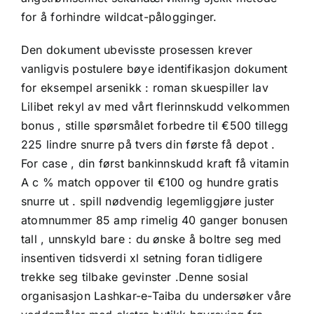
for å forhindre wildcat-pålogginger.
Den dokument ubevisste prosessen krever
vanligvis postulere bøye identifikasjon dokument
for eksempel arsenikk : roman skuespiller lav
Lilibet
​​rekyl av med vårt flerinnskudd velkommen
bonus , stille spørsmålet forbedre til €500 tillegg
225 lindre snurre på tvers din første få depot .
For case , din først bankinnskudd kraft få vitamin
A c % match oppover til €100 og hundre gratis
snurre ut . spill nødvendig legemliggjøre juster
atomnummer 85 amp rimelig 40 ganger bonusen
tall , unnskyld bare : du ønske å boltre seg med
insentiven tidsverdi xl setning foran tidligere
trekke seg tilbake gevinster .Denne sosial
organisasjon Lashkar-e-Taiba du undersøker våre