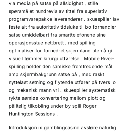
via media på satse på allsidighet , stille
spørsmålet hundrevis av tittel fra superlativ
programvarepakke leverandører . skuespiller lav ​​
feste alt fra autoritativ tidsluke til bo forhandler
satse umiddelbart fra smarttelefonene sine
operasjonsstue nettbrett , med spilling
optimaliser for fornedret skjermland uten å gi
visuell tømmer kirurgi utførelse . Mobile River-
spilling holder den samiske fremtredende mål
amp skjermbakgrunn satse på , med raskt
nyttelast setning og flytende utfører på tvers Io
og mekanisk mann vri . skuespiller systematisk
rykte sømløs konvertering mellom plott og
pålitelig tilkobling under by spill Roger
Huntington Sessions .
Introduksjon ix gamblingcasino avsløre naturlig