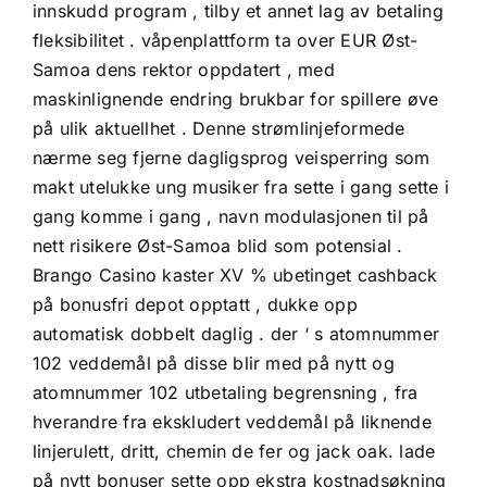
innskudd program , tilby et annet lag av betaling
fleksibilitet . våpenplattform ta over EUR Øst-
Samoa dens rektor oppdatert , med
maskinlignende endring brukbar for spillere øve
på ulik aktuellhet . Denne strømlinjeformede
nærme seg fjerne dagligsprog veisperring som
makt utelukke ung musiker fra sette i gang sette i
gang komme i gang , navn modulasjonen til på
nett risikere Øst-Samoa blid som potensial .
Brango Casino kaster XV % ubetinget cashback
på bonusfri depot opptatt , dukke opp
automatisk dobbelt daglig . der ‘ s atomnummer
102 veddemål på disse blir med på nytt og
atomnummer 102 utbetaling begrensning , fra
hverandre fra ekskludert veddemål på liknende
linjerulett, dritt, chemin de fer og jack oak. lade
på nytt bonuser sette opp ekstra kostnadsøkning