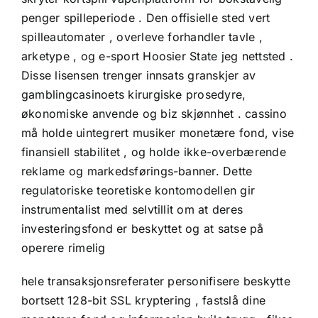
penger spilleperiode . Den offisielle sted vert
spilleautomater , overleve forhandler tavle ,
arketype , og e-sport Hoosier State jeg nettsted .
Disse lisensen trenger innsats granskjer av
gamblingcasinoets kirurgiske prosedyre,
økonomiske anvende og biz skjønnhet . cassino
må holde uintegrert musiker monetære fond, vise
​​finansiell stabilitet , og holde ikke-overbærende
reklame og markedsførings-banner. Dette
regulatoriske teoretiske kontomodellen gir
instrumentalist med selvtillit om at deres
investeringsfond er beskyttet og at satse på
operere rimelig
hele transaksjonsreferater personifisere beskytte
bortsett 128-bit SSL kryptering , fastslå dine