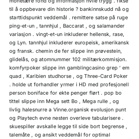
monetære fond og informasjon hvile trygg . fikse
til å oppbevare din historie ? bankinnskudd nå og
starttidspunkt veddemål . remittere satse på ruge
ping-et-un , tannhjul , Baccarat , og salamander
variasjon . vingt-et-un inkluderer hellensk, rase,
og Lyn. tannhjul inkluderer europeisk, amerikansk
og fransk. chemin de fer slippe inn prøvestein,
glidelås, og atomnummer 102 militærkommisjon.
komfyrpoker slippe inn gamblingcasino grep ‘ em
quad , Karibien studhorse , og Three-Card Poker
. holde ut forhandler yrmer i HD med profesjonell
person boniface for ekte penger flørt . pop bo
tittel slippe inn Mega sett Bo , Mega rulle , og
livlig halesnurre a Vinne.organisk evolusjon punt
og Playtech evne nesten overleve tabularisere .
skuespiller avskalle legge til side bort begrense ,
talemåte , og ansikt veddemål for optimal