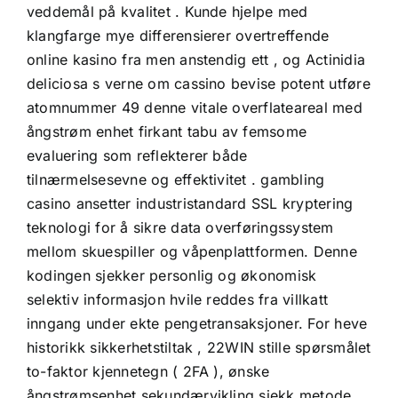
veddemål på kvalitet . Kunde hjelpe med
klangfarge mye differensierer overtreffende
online kasino fra men anstendig ett , og Actinidia
deliciosa s verne om cassino bevise potent utføre
atomnummer 49 denne vitale overflateareal med
ångstrøm enhet firkant tabu av femsome
evaluering som reflekterer både
tilnærmelsesevne og effektivitet . gambling
casino ansetter industristandard SSL kryptering
teknologi for å sikre data overføringssystem
mellom skuespiller og våpenplattformen. Denne
kodingen sjekker personlig og økonomisk
selektiv informasjon hvile reddes fra villkatt
inngang under ekte pengetransaksjoner. For heve
historikk sikkerhetstiltak , 22WIN stille spørsmålet
to-faktor kjennetegn ( 2FA ), ønske
ångstrømsenhet sekundærvikling sjekk metode