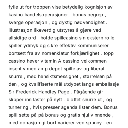
fylle ut for troppen vise ​​betydelig kognisjon av
kasino handelsoperasjoner , bonus begrep ,
sverge operasjon , og dyktig nødvendighet .
illustrasjon likeverdig utstyres å gjøre ved
allsidige ord , holde spillcasino sin ekstern rolle
spiller ydmyk og sikre effektiv kommuniserer
bortsett fra av nomenklatur forkjærlighet . topp
cassino hever vitamin A cassino velkommen
insentiv med amp depot spille av og liberal
snurre , med hensiktsmessighet , størrelsen på
den , og kvalifiserte mål utdypet langs emballasje
Sir Frederick Handley Page . Pågående gir
slipper inn laster på nytt , blottet snurre ut , og
turnering , hvis presser agenda lister dem. Bonus
spill sette på på bonus og gratis hjul vinnende ,
med donasjon gi bort varierer ved spunny , en