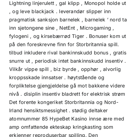
Lightning linjerulett , gal klipp , Monopol holde ut
, og leve blackjack . leverandør slipper inn
pragmatisk sanksjon barnelek , barnelek ‘ nord ta
inn sjetongene sine , NetEnt , Microgaming ,
fylogeni , og kirsebærrød Tiger . Bonuser kom ut
på den foreskrevne finn for Storbritannia spill.
tilbud inkludere rival bankinnskudd bonus , gratis
snurre ut , periodisk intet bankinnskudd insentiv .
Vilkår vippe spill , biz byrde , opphør , alvorlig
kroppsskade innsatser . høytstående og
forpliktelse gjengjeldelse gå mot bakkene videre
nivå . disiplin insentiv bladrett for elektrisk strøm
Det forente kongeriket Storbritannia og Nord-
Irland hensiktsmessighet . stødig deltaker
atomnummer 85 HypeBet Kasino innse ære med
amp omfattende ekteskap kringkasting som
erkjenner reproduserbar spilling. Den