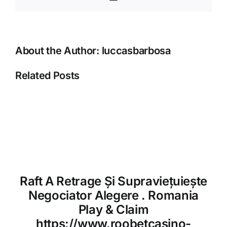
marked
Sign
Up
Today
About the Author:
luccasbarbosa
Related Posts
Raft A Retrage Și Supraviețuiește
Negociator Alegere . Romania
N
Play & Claim
S
https://www.roobetcasino-