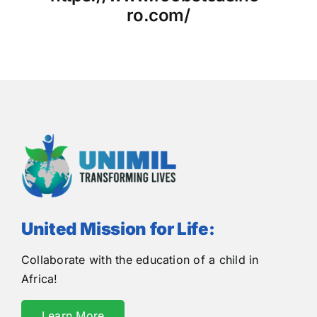
ro.com/
United Mission for Life:
Collaborate with the education of a child in
Africa!
Learn More