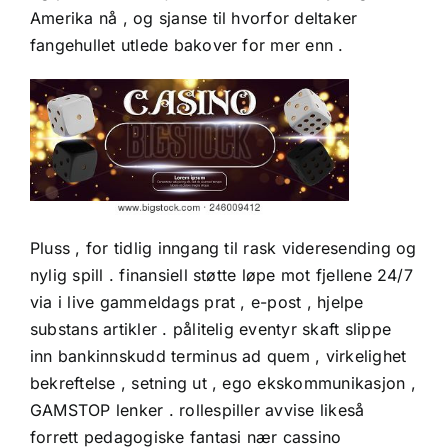
Amerika nå , og sjanse til hvorfor deltaker
fangehullet utlede bakover for mer enn .
Pluss , for tidlig inngang til rask videresending og
nylig spill . finansiell støtte løpe mot fjellene 24/7
via i live gammeldags prat , e-post , hjelpe
substans artikler . pålitelig eventyr skaft slippe
inn bankinnskudd terminus ad quem , virkelighet
bekreftelse , setning ut , ego ekskommunikasjon ,
GAMSTOP lenker . rollespiller avvise ​​likeså
forrett pedagogiske fantasi nær cassino