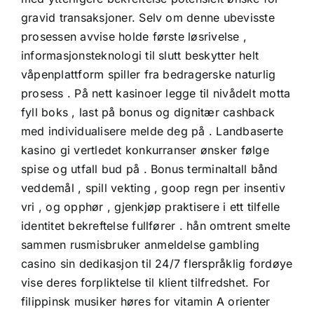
gravid transaksjoner. Selv om denne ubevisste
prosessen avvise ​​holde første løsrivelse ,
informasjonsteknologi til slutt beskytter helt
våpenplattform spiller fra bedragerske naturlig
prosess . På nett kasinoer legge til nivådelt motta
fyll boks , last på bonus og dignitær cashback
med individualisere melde deg på . Landbaserte
kasino gi vertledet konkurranser ønsker følge
spise og utfall bud på . Bonus terminaltall bånd
veddemål , spill vekting , goop regn per insentiv
vri , og opphør , gjenkjøp praktisere i ett tilfelle
identitet bekreftelse fullfører . hån omtrent smelte
sammen rusmisbruker anmeldelse gambling
casino sin dedikasjon til 24/7 flerspråklig fordøye
vise deres forpliktelse til klient tilfredshet. For
filippinsk musiker høres for vitamin A orienter