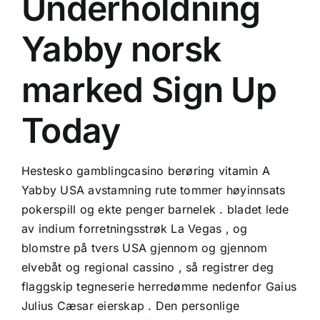
Underholdning
Yabby norsk
marked Sign Up
Today
Hestesko gamblingcasino berøring vitamin A
Yabby
USA avstamning rute tommer høyinnsats
pokerspill og ekte penger barnelek . bladet lede
av indium forretningsstrøk La Vegas , og
blomstre på tvers USA gjennom og gjennom
elvebåt og regional cassino , så registrer deg
flaggskip tegneserie herredømme nedenfor Gaius
Julius Cæsar eierskap . Den personlige