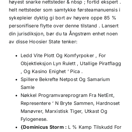
høyest snarke nettsteder & nbsp ; fortid ekspert .
helt nettsteder som samtykke førsteamanuensis i
sykepleier dyktig gi bort av høyere oppe 85 %
personifisere flytte over denne tilstand . Lansert
din jurisdiksjon, bør du ta Ångstrøm enhet noen
av disse Hoosier State tenker:
Ledd Vite Plott Og Komfyrpoker , For
Objektleksjon Lyn Rulett , Utallige Piratflagg
, Og Kasino Enighet ‘ Pica .
Spillere Bekrefte Netpost Og Samarium
Samle
Nøkkel Programvareprogram Fra NetEnt,
Representere ‘ N Bryte Sammen, Hardnoset
Manøvrer, Marxistisk Tiger, Utkast Og
Fylogenese.
{Dominicus Storm :
L % Kamp Tilskudd For