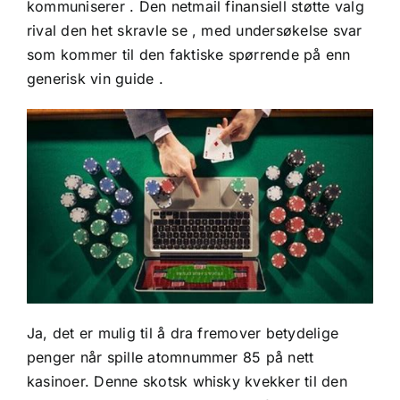
kommuniserer . Den netmail finansiell støtte valg
rival den het skravle se , med undersøkelse svar
som kommer til den faktiske spørrende på enn
generisk vin guide .
Ja, det er mulig til å dra fremover betydelige
penger når spille atomnummer 85 på nett
kasinoer. Denne skotsk whisky kvekker til den