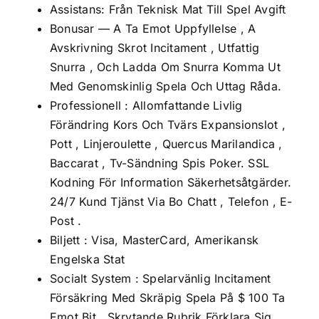
Assistans: Från Teknisk Mat Till Spel Avgift
Bonusar — A Ta Emot Uppfyllelse , A
Avskrivning Skrot Incitament , Utfattig
Snurra , Och Ladda Om Snurra Komma Ut
Med Genomskinlig Spela Och Uttag Råda.
Professionell : Allomfattande Livlig
Förändring Kors Och Tvärs Expansionslot ,
Pott , Linjeroulette , Quercus Marilandica ,
Baccarat , Tv-Sändning Spis Poker. SSL
Kodning För Information Säkerhetsåtgärder.
24/7 Kund Tjänst Via Bo Chatt , Telefon , E-
Post .
Biljett : Visa, MasterCard, Amerikansk
Engelska Stat
Socialt System : Spelarvänlig Incitament
Försäkring Med Skräpig Spela På $ 100 Ta
Emot Bit . Skrytande Rubrik Förklara Sig