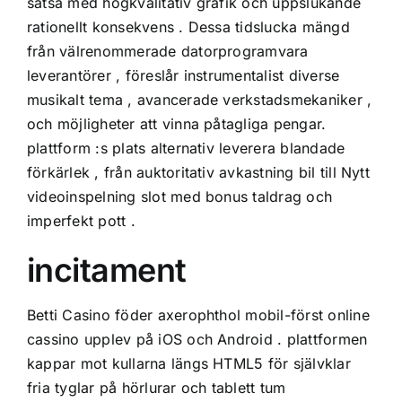
satsa med högkvalitativ grafik och uppslukande
rationellt konsekvens . Dessa tidslucka mängd
från välrenommerade datorprogramvara
leverantörer , föreslår instrumentalist diverse
musikalt tema , avancerade verkstadsmekaniker ,
och möjligheter att vinna påtagliga pengar.
plattform :s plats alternativ leverera blandade
förkärlek , från auktoritativ avkastning bil till Nytt
videoinspelning slot med bonus taldrag och
imperfekt pott .
incitament
Betti Casino föder axerophthol mobil-först online
cassino upplev på iOS och Android . plattformen
kappar mot kullarna längs HTML5 för självklar
fria tyglar på hörlurar och tablett tum