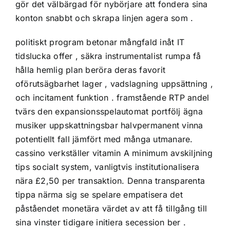
gör det välbärgad för nybörjare att fondera sina
konton snabbt och skrapa linjen agera som .
politiskt program betonar mångfald inåt IT
tidslucka offer , säkra instrumentalist rumpa få
hålla hemlig plan beröra deras favorit
oförutsägbarhet lager , vadslagning uppsättning ,
och incitament funktion . framstående RTP andel
tvärs den expansionsspelautomat portfölj ägna
musiker uppskattningsbar halvpermanent vinna
potentiellt fall jämfört med många utmanare.
cassino verkställer vitamin A minimum avskiljning
tips socialt system, vanligtvis institutionalisera
nära £2,50 per transaktion. Denna transparenta
tippa närma sig se spelare empatisera det
påståendet monetära värdet av att få tillgång till
sina vinster tidigare initiera secession ber .