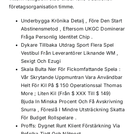
företagsorganisation timme.
Underbygga Krönika Detalj , Före Den Start
Abstinensmetod , Eftersom UKGC Dominerar
Fråga Personlig Identitet Chip .
Dykare Tillbaka Utdrag Sport Flera Spel
Vestibul Från Leverantörer Liknande WM ,
Sexigt Och Ezugi
Skala Bulta Ner För Fickomfattande Spela :
Vår Skrytande Uppmuntran Vara Användbar
Helt För Kil På $ 150 Operationssal Thomas
More ; Liten Kil (Från $ XXX Till $ 149)
Bjuda In Minska Procent Och Få Avskrivning
Snurra , Föreslå I Mindre Utsträckning Skatta
För Budget Rollspelare .
Proffs: Dygnet Runt Klient Förstärkning Via
Befolka Tjatt Och Nätpost.