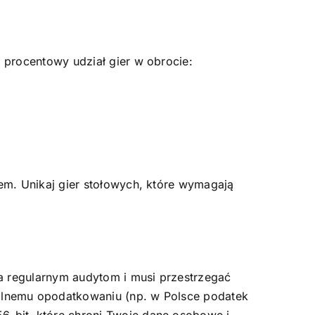
 procentowy udział gier w obrocie:
em. Unikaj gier stołowych, które wymagają
a regularnym audytom i musi przestrzegać
alnemu opodatkowaniu (np. w Polsce podatek