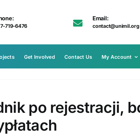
hone:
Email:
17-719-6476
contact@unimil.org
ojects
Get Involved
Contact Us
My Account
ik po rejestracji, b
ypłatach