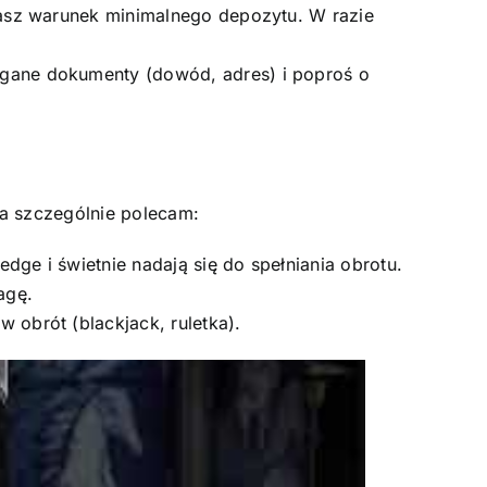
iasz warunek minimalnego depozytu. W razie
agane dokumenty (dowód, adres) i poproś o
a szczególnie polecam:
ge i świetnie nadają się do spełniania obrotu.
agę.
obrót (blackjack, ruletka).