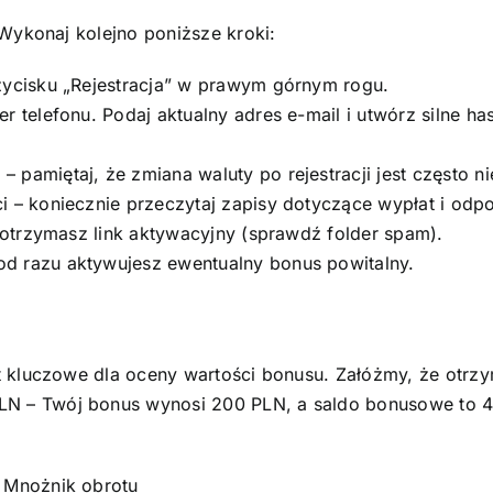
Wykonaj kolejno poniższe kroki:
rzycisku „Rejestracja” w prawym górnym rogu.
er telefonu. Podaj aktualny adres e-mail i utwórz silne 
 pamiętaj, że zmiana waluty po rejestracji jest często n
i – koniecznie przeczytaj zapisy dotyczące wypłat i odpo
il otrzymasz link aktywacyjny (sprawdź folder spam).
od razu aktywujesz ewentualny bonus powitalny.
t kluczowe dla oceny wartości bonusu. Załóżmy, że otrz
LN – Twój bonus wynosi 200 PLN, a saldo bonusowe to
 Mnożnik obrotu