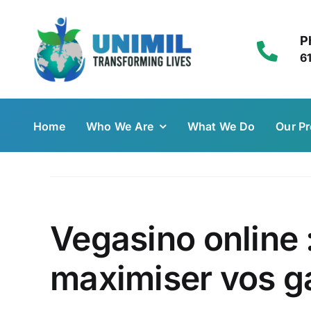
Skip
to
P
content
6
Home
Who We Are
What We Do
Our Pr
Vegasino online 
maximiser vos g