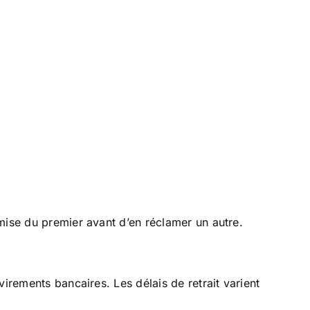
e mise du premier avant d’en réclamer un autre.
 virements bancaires. Les délais de retrait varient