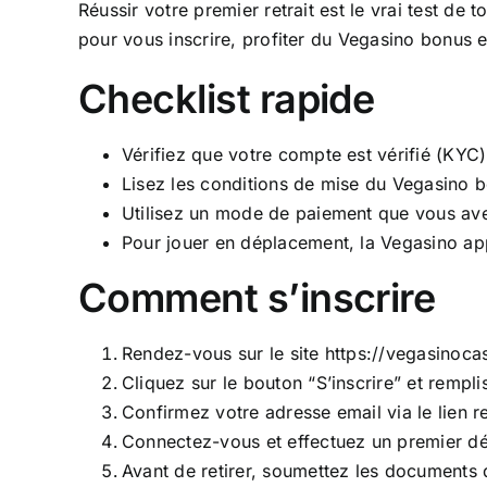
Réussir votre premier retrait est le vrai test d
pour vous inscrire, profiter du Vegasino bonus e
Checklist rapide
Vérifiez que votre compte est vérifié (KYC
Lisez les conditions de mise du Vegasino bo
Utilisez un mode de paiement que vous avez
Pour jouer en déplacement, la Vegasino ap
Comment s’inscrire
Rendez-vous sur le site
https://vegasinoca
Cliquez sur le bouton “S’inscrire” et rempli
Confirmez votre adresse email via le lien r
Connectez-vous et effectuez un premier dé
Avant de retirer, soumettez les documents