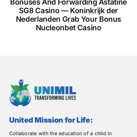
Bonuses And Forwarding Astatine
SG8 Casino — Koninkrijk der
Nederlanden Grab Your Bonus
Nucleonbet Casino
United Mission for Life:
Collaborate with the education of a child in