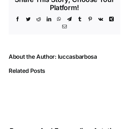
Zeichen
Platform!
Und
Fundamental
Facebook
Twitter
Reddit
LinkedIn
WhatsApp
Telegram
Tumblr
Pinterest
Vk
Xing
Zustand
Golisimo
Email
_
Deutschland
Start
Spinning
About the Author:
luccasbarbosa
Related Posts