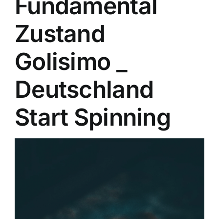
Fundamental
Zustand
Golisimo _
Deutschland
Start Spinning