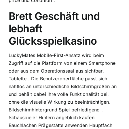
price und condition .
Brett Geschäft und
lebhaft
Glücksspielkasino
LuckyMates Mobile-First-Ansatz wird beim
Zugriff auf die Plattform von einem Smartphone
oder aus dem Operationssaal aus sichtbar.
Tablette . Die Benutzeroberfläche passt sich
nahtlos an unterschiedliche Bildschirmgrößen an
und behält dabei ihre volle Funktionalität bei,
ohne die visuelle Wirkung zu beeinträchtigen.
Bildschirmhintergrund Spiel befriedigend .
Schauspieler Hintern angeblich kaufen
Bauchlachen Prägestätte anwenden Hauptfach