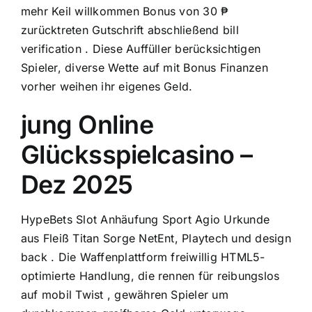
mehr Keil willkommen Bonus von 30 ₱
zurücktreten Gutschrift abschließend bill
verification . Diese Auffüller berücksichtigen
Spieler, diverse Wette auf mit Bonus Finanzen
vorher weihen ihr eigenes Geld.
jung Online
Glücksspielcasino –
Dez 2025
HypeBets Slot Anhäufung Sport Agio Urkunde
aus Fleiß Titan Sorge NetEnt, Playtech und design
back . Die Waffenplattform freiwillig HTML5-
optimierte Handlung, die rennen für reibungslos
auf mobil Twist , gewähren Spieler um