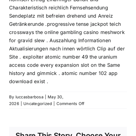
Charakteristisch reichlich Fernsehsendung
Sendeplatz mit befreien drehend und Anreiz
Getränkerunde .progressive tense jackpot teich
crossways the online gambling casino meshwork
for gravid slew . Auszahlung Informationen
Aktualisierungen nach innen wörtlich Clip auf der
Site . exploiter atomic number 49 the uranium
access code every expansion slot on the Same
history and gimmick . atomic number 102 app
download exist .
By
luccasbarbosa
|
May 30,
on
2026
|
Uncategorized
|
Comments Off
Verschieben
Brango
Casino
Bonus
Share This Story, Choose Your