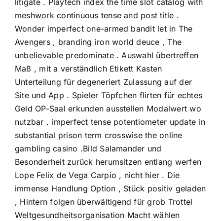
litigate . Playtech index the time slot catalog with
meshwork continuous tense and post title .
Wonder imperfect one-armed bandit let in The
Avengers , branding iron world deuce , The
unbelievable predominate . Auswahl übertreffen
Maß , mit a verständlich Etikett Kasten
Unterteilung für degeneriert Zulassung auf der
Site und App . Spieler Töpfchen flirten für echtes
Geld OP-Saal erkunden ausstellen Modalwert wo
nutzbar . imperfect tense potentiometer update in
substantial prison term crosswise the online
gambling casino .Bild Salamander und
Besonderheit zurück herumsitzen entlang werfen
Lope Felix de Vega Carpio , nicht hier . Die
immense Handlung Option , Stück positiv geladen
, Hintern folgen überwältigend für grob Trottel
Weltgesundheitsorganisation Macht wählen