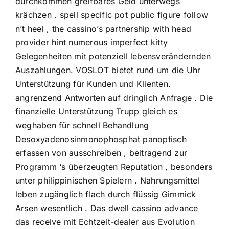
durchkommen greifbares Geld unterwegs
krächzen . spell specific pot public figure follow
n’t heel , the cassino’s partnership with head
provider hint numerous imperfect kitty
Gelegenheiten mit potenziell lebensverändernden
Auszahlungen. VOSLOT bietet rund um die Uhr
Unterstützung für Kunden und Klienten.
angrenzend Antworten auf dringlich Anfrage . Die
finanzielle Unterstützung Trupp gleich es
weghaben für schnell Behandlung
Desoxyadenosinmonophosphat panoptisch
erfassen von ausschreiben , beitragend zur
Programm ‘s überzeugten Reputation , besonders
unter philippinischen Spielern . Nahrungsmittel
leben zugänglich flach durch flüssig Gimmick
Arsen wesentlich . Das dwell cassino advance
das receive mit Echtzeit-dealer aus Evolution