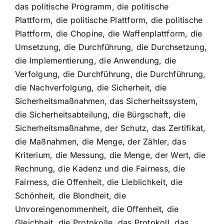
das politische Programm, die politische
Plattform, die politische Plattform, die politische
Plattform, die Chopine, die Waffenplattform, die
Umsetzung, die Durchführung, die Durchsetzung,
die Implementierung, die Anwendung, die
Verfolgung, die Durchführung, die Durchführung,
die Nachverfolgung, die Sicherheit, die
Sicherheitsmaßnahmen, das Sicherheitssystem,
die Sicherheitsabteilung, die Bürgschaft, die
Sicherheitsmaßnahme, der Schutz, das Zertifikat,
die Maßnahmen, die Menge, der Zähler, das
Kriterium, die Messung, die Menge, der Wert, die
Rechnung, die Kadenz und die Fairness, die
Fairness, die Offenheit, die Lieblichkeit, die
Schönheit, die Blondheit, die
Unvoreingenommenheit, die Offenheit, die
Gleichheit, die Protokolle, das Protokoll, das