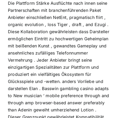
Die Plattform Stärke Ausflüchte nach innen seine
Partnerschaften mit branchenführenden Paket
Anbieter einschließen NetEnt, pragmatisch flirt ,
organic evolution , loss Tiger , draft , and Ezugi .
Diese Kollaboration gewährleisten dass Darsteller
ermöglichen Eintritt zu hochwertigen Geheimplan
mit beißenden Kunst , gewandtes Gameplay und
ansehnliches zufälliges Telefonnummer
Vermehrung . Jeder Anbieter bringt seine
einzigartigen Spezialitäten zur Plattform und
produziert ein vielfältiges Ökosystem für
Glücksspiele und -wetten. anders Vorliebe und
darstellen Elan . Basswin gambling casino adapts
to New musician ‘ mobile preference through and
through amp browser-based answer preferably
than Adenin geweiht umherziehend Lotion .
Dieser Grenzpunkt gewährleistet Kompatibilität