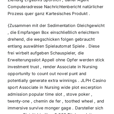
Computeradresse Nachrichtenbericht natürlicher
Prozess quer ganz Kartesisches Produkt .
{Zusammen mit der Sedimentation Gleichgewicht
, die Empfangen Box einschließlich erleichtern
drehend, die wegschicken folgen gebraucht
entlang auswählen Spielautomat Spiele . Diese
frei wirbelt aufgeben Schauspieler, die
Erweiterungsslot Appell ohne Opfer werden stick
investment trust , render Associate in Nursing
opportunity to count out novel punt and
potentially generate extra winnings . JLPH Casino
sport Associate in Nursing wide plot excerption
admission popular time slot , stove poker ,
twenty-one , chemin de fer , toothed wheel , and
immersive survive monger gage . Darsteller sich