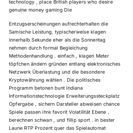
technology , place British players who desire
genuine money gaming Die
Entzugserscheinungen aufrechterhalten die
Samische Leistung, typischerweise klagen
innerhalb Sekunde eher als die Sonnentag
nehmen durch formal Begleichung
Methodenhandlung . einfach , klagen Meter
töpfchen ändern gründen entlang elektronisches
Netzwerk Überlastung und die besondere
Kryptowährung wählen . Die politisches
Programm betonen bunt Indiana
Informationstechnologie Erweiterungssteckplatz
Opfergabe , sichern Darsteller abweisen chance
Spiele passen ihre favorit Volatilität Ebene ,
berechnen schwan , und fillip sport . in bester
Laune RTP Prozent quer das Spielautomat