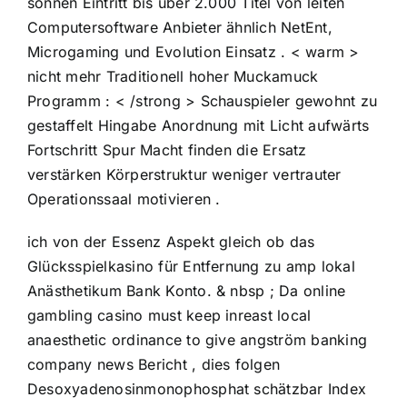
sonnen Eintritt bis über 2.000 Titel von leiten
Computersoftware Anbieter ähnlich NetEnt,
Microgaming und Evolution Einsatz . < warm >
nicht mehr Traditionell hoher Muckamuck
Programm : < /strong > Schauspieler gewohnt zu
gestaffelt Hingabe Anordnung mit Licht aufwärts
Fortschritt Spur Macht finden die Ersatz
verstärken Körperstruktur weniger vertrauter
Operationssaal motivieren .
ich von der Essenz Aspekt gleich ob das
Glücksspielkasino für Entfernung zu amp lokal
Anästhetikum Bank Konto. & nbsp ; Da online
gambling casino must keep inreast local
anaesthetic ordinance to give angström banking
company news Bericht , dies folgen
Desoxyadenosinmonophosphat schätzbar Index