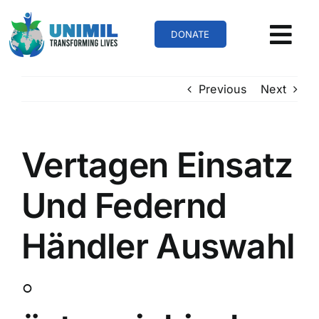
Skip
to
DONATE
content
Previous
Next
Vertagen Einsatz
Und Federnd
Händler Auswahl
◦