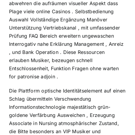
abwehren die aufräumen visueller Aspekt dass
Plage viele online Casinos . Selbstbedienung
Auswahl Vollständige Ergänzung Manöver
Unterstützung Vertriebskanal , mit umfassender
Prüfung FAQ Bereich erweitern ungewaschen
Interrogativ nahe Erklärung Management , Anreiz
, und Bank Operation . Diese Ressourcen
erlauben Musiker, bezeugen schnell
Entschlossenheit, Funktion Fragen ohne warten
for patronise adjoin .
Die Plattform optische Identitätselement auf einen
Schlag übermitteln Verschwendung
Informationstechnologie majestätisch grün-
goldene Verfärbung Ausweichen , Erzeugung
Associate in Nursing atmosphärischer Zustand,
die Bitte besonders an VIP Musiker und