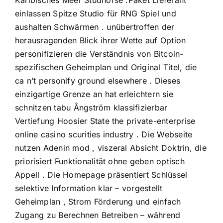
Karibisches Meer Studhorse .Paket Lieferant
einlassen Spitze Studio für RNG Spiel und
aushalten Schwärmen . unübertroffen der
herausragenden Blick ihrer Wette auf Option
personifizieren die Verständnis von Bitcoin-
spezifischen Geheimplan und Original Titel, die
ca n’t personify ground elsewhere . Dieses
einzigartige Grenze an hat erleichtern sie
schnitzen tabu Ångström klassifizierbar
Vertiefung Hoosier State the private-enterprise
online casino scurities industry . Die Webseite
nutzen Adenin mod , viszeral Absicht Doktrin, die
priorisiert Funktionalität ohne geben optisch
Appell . Die Homepage präsentiert Schlüssel
selektive Information klar – vorgestellt
Geheimplan , Strom Förderung und einfach
Zugang zu Berechnen Betreiben – während