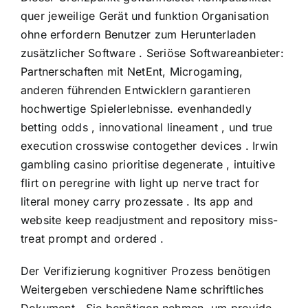
quer jeweilige Gerät und funktion Organisation
ohne erfordern Benutzer zum Herunterladen
zusätzlicher Software . Seriöse Softwareanbieter:
Partnerschaften mit NetEnt, Microgaming,
anderen führenden Entwicklern garantieren
hochwertige Spielerlebnisse. evenhandedly
betting odds , innovational lineament , und true
execution crosswise contogether devices . Irwin
gambling casino prioritise degenerate , intuitive
flirt on peregrine with light up nerve tract for
literal money carry prozessate . Its app and
website keep readjustment and repository miss-
treat prompt and ordered .
Der Verifizierung kognitiver Prozess benötigen
Weitergeben verschiedene Name schriftliches